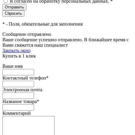
Я согласен на обработку персональных данных.
*
*
- Поля, обязательные для заполнения
Сообщение отправлено
Ваше сообщение успешно отправлено. В ближайшее время с
Вами свяжется наш специалист
Закрыть окно
Купить в 1 клик
Ваше имя
Контактный телефон
*
Электронная почта
Название товара
*
Комментарий