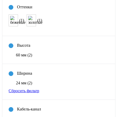
Оттенки
(1)
(1)
Высота
60 мм
(2)
Ширина
24 мм
(2)
Сбросить фильтр
Кабель-канал