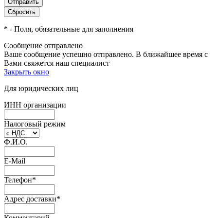
*
- Поля, обязательные для заполнения
Сообщение отправлено
Ваше сообщение успешно отправлено. В ближайшее время с
Вами свяжется наш специалист
Закрыть окно
Для юридических лиц
ИНН организации
Налоговый режим
Ф.И.О.
E-Mail
Телефон
*
Адрес доставки
*
Комментарий