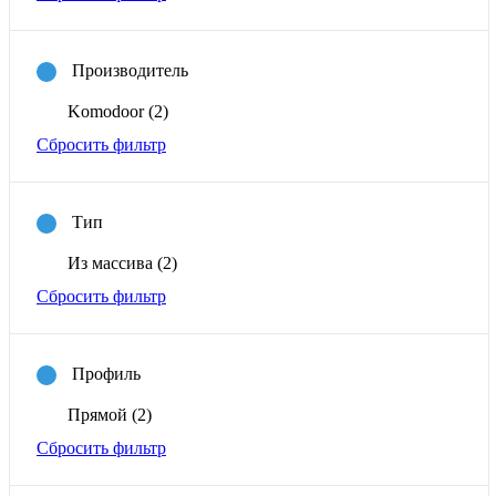
Производитель
Komodoor
(2)
Сбросить фильтр
Тип
Из массива
(2)
Сбросить фильтр
Профиль
Прямой
(2)
Сбросить фильтр