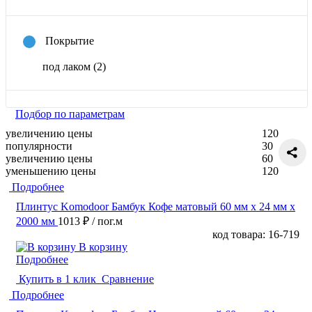
Покрытие
под лаком
(2)
Подбор по параметрам
увеличению цены
120
популярности
30
увеличению цены
60
уменьшению цены
120
Подробнее
Плинтус Komodoor Бамбук Кофе матовый 60 мм х 24 мм х
2000 мм
1013 ₽
/ пог.м
код товара: 16-719
В корзину
Подробнее
Купить в 1 клик
Сравнение
Подробнее