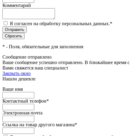
Комментарий
Я согласен на обработку персональных данных.
*
*
- Поля, обязательные для заполнения
Сообщение отправлено
Ваше сообщение успешно отправлено. В ближайшее время с
Вами свяжется наш специалист
Закрыть окно
Нашли дешевле
Ваше имя
Контактный телефон
*
Электронная почта
Ссылка на товар другого магазина
*