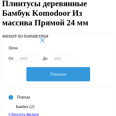
Плинтусы деревянные
Бамбук Komodoor Из
массива Прямой 24 мм
×
ФИЛЬТР ПО ПАРАМЕТРАМ
Цена
От
До
Показать
Порода
Бамбук
(2)
Сбросить фильтр