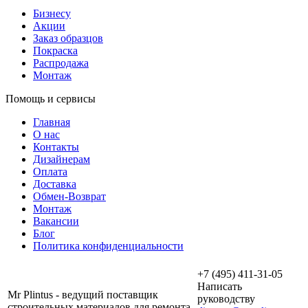
Бизнесу
Акции
Заказ образцов
Покраска
Распродажа
Монтаж
Помощь и сервисы
Главная
О нас
Контакты
Дизайнерам
Оплата
Доставка
Обмен-Возврат
Монтаж
Вакансии
Блог
Политика конфиденциальности
+7 (495) 411-31-05
Написать
Mr Plintus - ведущий поставщик
руководству
строительных материалов для ремонта