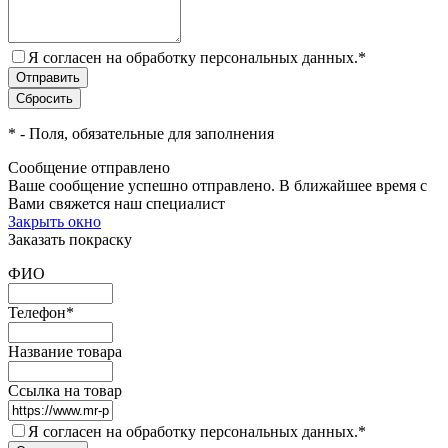
Я согласен на обработку персональных данных.
*
*
- Поля, обязательные для заполнения
Сообщение отправлено
Ваше сообщение успешно отправлено. В ближайшее время с
Вами свяжется наш специалист
Закрыть окно
Заказать покраску
ФИО
Телефон
*
Название товара
Ссылка на товар
Я согласен на обработку персональных данных.
*