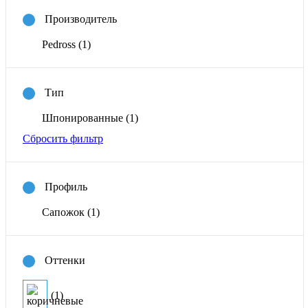
Производитель
Pedross
(1)
Тип
Шпонированные
(1)
Сбросить фильтр
Профиль
Сапожок
(1)
Оттенки
(1)