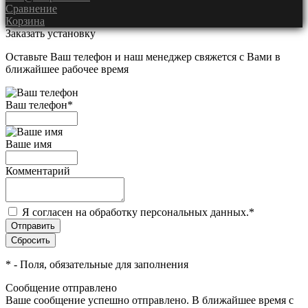
Сравнение
Корзина
Заказать установку
Оставьте Ваш телефон и наш менеджер свяжется с Вами в
ближайшее рабочее время
Ваш телефон
*
Ваше имя
Комментарий
Я согласен на обработку персональных данных.
*
*
- Поля, обязательные для заполнения
Сообщение отправлено
Ваше сообщение успешно отправлено. В ближайшее время с