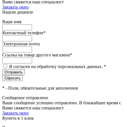
Вами свяжется наш специалист
Закрыть окно
Нашли дешевле
Ваше имя
Контактный телефон
*
Электронная почта
Ссылка на товар другого магазина
*
Я согласен на обработку персональных данных.
*
*
- Поля, обязательные для заполнения
Сообщение отправлено
Ваше сообщение успешно отправлено. В ближайшее время с
Вами свяжется наш специалист
Закрыть окно
Купить в 1 клик