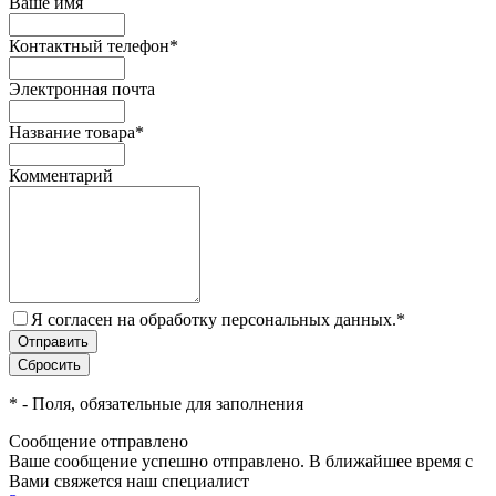
Ваше имя
Контактный телефон
*
Электронная почта
Название товара
*
Комментарий
Я согласен на обработку персональных данных.
*
*
- Поля, обязательные для заполнения
Сообщение отправлено
Ваше сообщение успешно отправлено. В ближайшее время с
Вами свяжется наш специалист