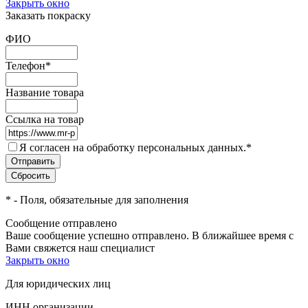
Закрыть окно
Заказать покраску
ФИО
Телефон
*
Название товара
Ссылка на товар
Я согласен на обработку персональных данных.
*
*
- Поля, обязательные для заполнения
Сообщение отправлено
Ваше сообщение успешно отправлено. В ближайшее время с
Вами свяжется наш специалист
Закрыть окно
Для юридических лиц
ИНН организации