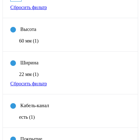
Сбросить фильтр
Высота
60 мм
(1)
Ширина
22 мм
(1)
Сбросить фильтр
Кабель-канал
есть
(1)
Покрытие