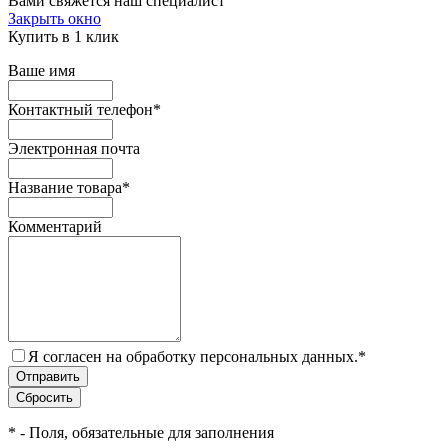
Вами свяжется наш специалист
Закрыть окно
Купить в 1 клик
Ваше имя
Контактный телефон
*
Электронная почта
Название товара
*
Комментарий
Я согласен на обработку персональных данных.
*
*
- Поля, обязательные для заполнения