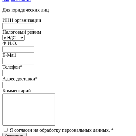
Для юридических лиц
ИНН организации
Налоговый режим
Ф.И.О.
E-Mail
Телефон
*
Адрес доставки
*
Комментарий
Я согласен на обработку персональных данных.
*