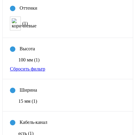
Оттенки
(1)
Высота
100 мм
(1)
Сбросить фильтр
Ширина
15 мм
(1)
Кабель-канал
есть
(1)