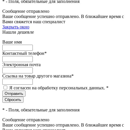
*
- Поля, обязательные для заполнения
Сообщение отправлено
Ваше сообщение успешно отправлено. В ближайшее время с
Вами свяжется наш специалист
Закрыть окно
Нашли дешевле
Ваше имя
Контактный телефон
*
Электронная почта
Ссылка на товар другого магазина
*
Я согласен на обработку персональных данных.
*
*
- Поля, обязательные для заполнения
Сообщение отправлено
Ваше сообщение успешно отправлено. В ближайшее время с