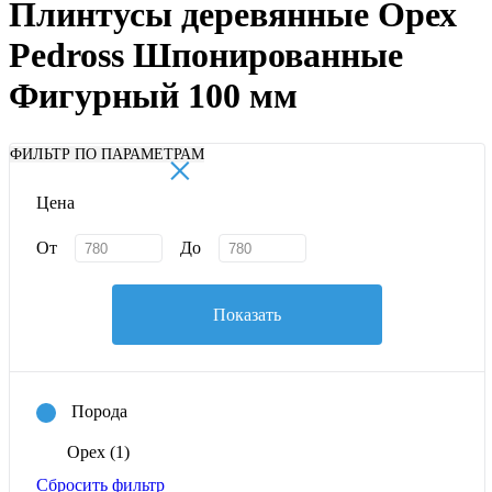
Плинтусы деревянные Орех
Pedross Шпонированные
Фигурный 100 мм
×
ФИЛЬТР ПО ПАРАМЕТРАМ
Цена
От
До
Показать
Порода
Орех
(1)
Сбросить фильтр