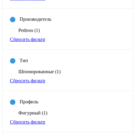
Производитель
Pedross
(1)
Сбросить фильтр
Тип
Шпонированные
(1)
Сбросить фильтр
Профиль
Фигурный
(1)
Сбросить фильтр