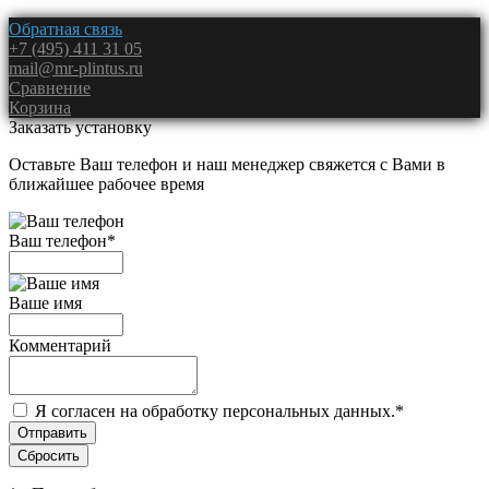
Обратная связь
+7 (495) 411 31 05
mail@mr-plintus.ru
Сравнение
Корзина
Заказать установку
Оставьте Ваш телефон и наш менеджер свяжется с Вами в
ближайшее рабочее время
Ваш телефон
*
Ваше имя
Комментарий
Я согласен на обработку персональных данных.
*