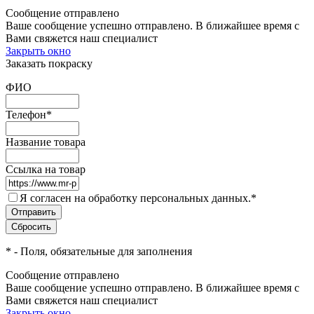
Сообщение отправлено
Ваше сообщение успешно отправлено. В ближайшее время с
Вами свяжется наш специалист
Закрыть окно
Заказать покраску
ФИО
Телефон
*
Название товара
Ссылка на товар
Я согласен на обработку персональных данных.
*
*
- Поля, обязательные для заполнения
Сообщение отправлено
Ваше сообщение успешно отправлено. В ближайшее время с
Вами свяжется наш специалист
Закрыть окно