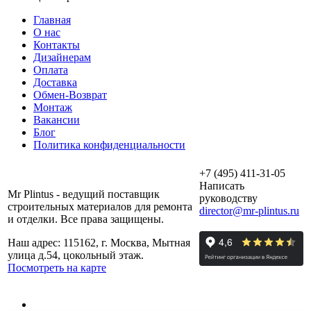
Главная
О нас
Контакты
Дизайнерам
Оплата
Доставка
Обмен-Возврат
Монтаж
Вакансии
Блог
Политика конфиденциальности
+7 (495) 411-31-05
Написать
Mr Plintus - ведущий поставщик
руководству
строительных материалов для ремонта
director@mr-plintus.ru
и отделки. Все права защищены.
Наш адрес: 115162, г. Москва, Мытная
улица д.54, цокольный этаж.
Посмотреть на карте