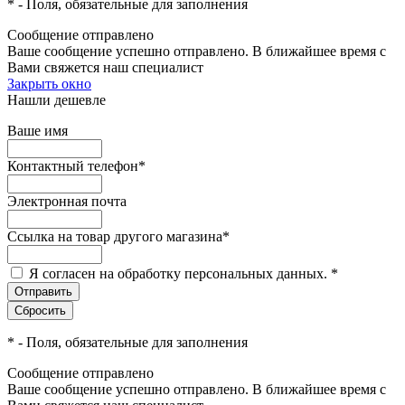
*
- Поля, обязательные для заполнения
Сообщение отправлено
Ваше сообщение успешно отправлено. В ближайшее время с
Вами свяжется наш специалист
Закрыть окно
Нашли дешевле
Ваше имя
Контактный телефон
*
Электронная почта
Ссылка на товар другого магазина
*
Я согласен на обработку персональных данных.
*
*
- Поля, обязательные для заполнения
Сообщение отправлено
Ваше сообщение успешно отправлено. В ближайшее время с