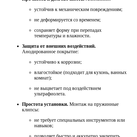
устойчив к механическим повреждениям;
не деформируется со временем;
сохраняет форму при перепадах
температуры и влажности.
Защита от внешних воздействий.
Анодированное покрытие:
устойчиво к коррозии;
влагостойкое (подходит для кухонь, ванных
комнат);
не выцветает под воздействием
ультрафиолета.
Простота установки.
Монтаж на пружинные
клипсы:
не требует специальных инструментов или
навыков;
позволяет быстро и аккуратно закрепить