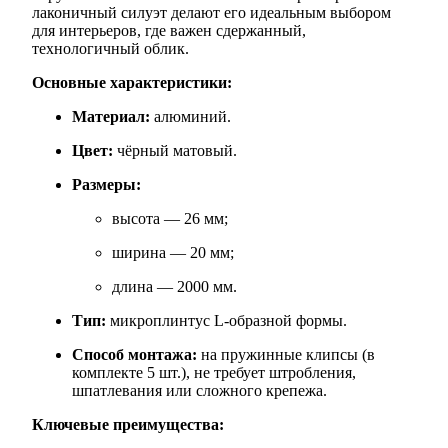
лаконичный силуэт делают его идеальным выбором
для интерьеров, где важен сдержанный,
технологичный облик.
Основные характеристики:
Материал:
алюминий.
Цвет:
чёрный матовый.
Размеры:
высота — 26 мм;
ширина — 20 мм;
длина — 2000 мм.
Тип:
микроплинтус L‑образной формы.
Способ монтажа:
на пружинные клипсы (в
комплекте 5 шт.), не требует штробления,
шпатлевания или сложного крепежа.
Ключевые преимущества: