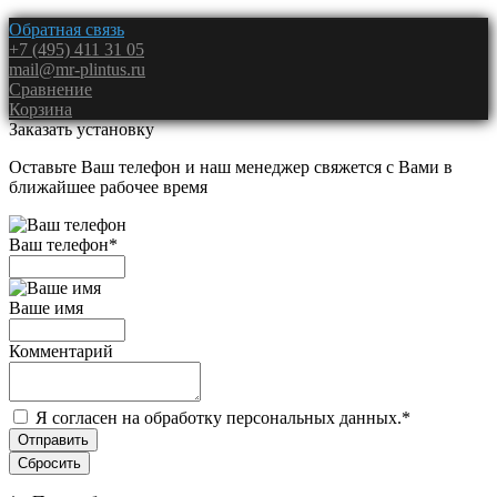
Обратная связь
+7 (495) 411 31 05
mail@mr-plintus.ru
Сравнение
Корзина
Заказать установку
Оставьте Ваш телефон и наш менеджер свяжется с Вами в
ближайшее рабочее время
Ваш телефон
*
Ваше имя
Комментарий
Я согласен на обработку персональных данных.
*