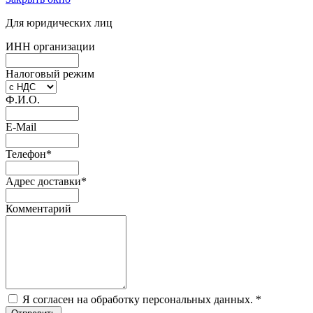
Для юридических лиц
ИНН организации
Налоговый режим
Ф.И.О.
E-Mail
Телефон
*
Адрес доставки
*
Комментарий
Я согласен на обработку персональных данных.
*