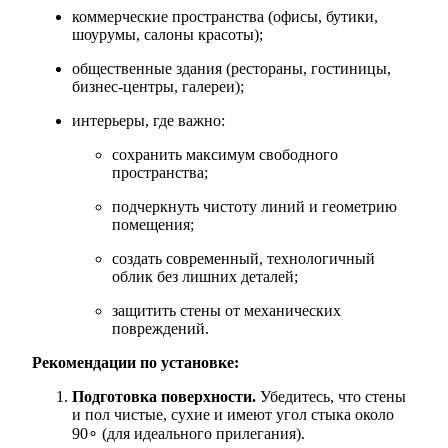
коммерческие пространства (офисы, бутики,
шоурумы, салоны красоты);
общественные здания (рестораны, гостиницы,
бизнес‑центры, галереи);
интерьеры, где важно:
сохранить максимум свободного
пространства;
подчеркнуть чистоту линий и геометрию
помещения;
создать современный, технологичный
облик без лишних деталей;
защитить стены от механических
повреждений.
Рекомендации по установке:
Подготовка поверхности.
Убедитесь, что стены
и пол чистые, сухие и имеют угол стыка около
90∘ (для идеального прилегания).