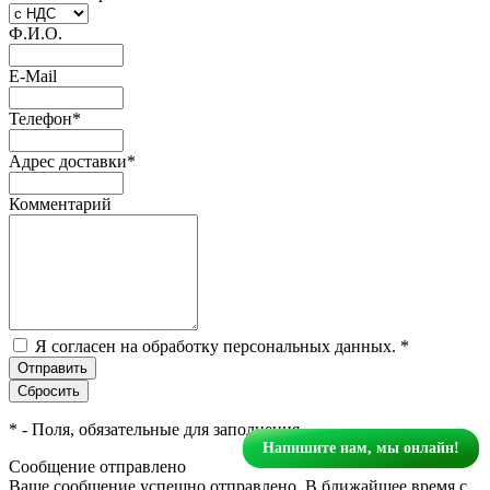
Ф.И.О.
E-Mail
Телефон
*
Адрес доставки
*
Комментарий
Я согласен на обработку персональных данных.
*
*
- Поля, обязательные для заполнения
Напишите нам, мы онлайн!
Сообщение отправлено
Ваше сообщение успешно отправлено. В ближайшее время с