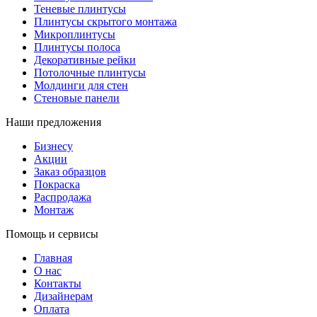
Теневые плинтусы
Плинтусы скрытого монтажа
Микроплинтусы
Плинтусы полоса
Декоративные рейки
Потолочные плинтусы
Молдинги для стен
Стеновые панели
Наши предложения
Бизнесу
Акции
Заказ образцов
Покраска
Распродажа
Монтаж
Помощь и сервисы
Главная
О нас
Контакты
Дизайнерам
Оплата