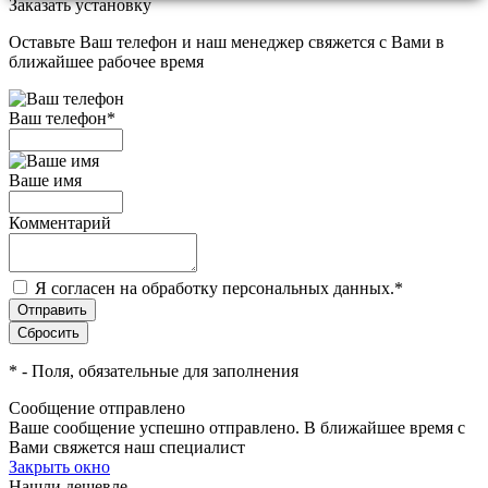
Заказать установку
Оставьте Ваш телефон и наш менеджер свяжется с Вами в
ближайшее рабочее время
Ваш телефон
*
Ваше имя
Комментарий
Я согласен на обработку персональных данных.
*
*
- Поля, обязательные для заполнения
Сообщение отправлено
Ваше сообщение успешно отправлено. В ближайшее время с
Вами свяжется наш специалист
Закрыть окно
Нашли дешевле