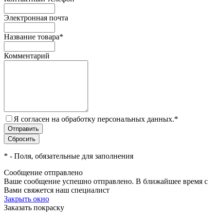
Электронная почта
Название товара
*
Комментарий
Я согласен на обработку персональных данных.
*
*
- Поля, обязательные для заполнения
Сообщение отправлено
Ваше сообщение успешно отправлено. В ближайшее время с
Вами свяжется наш специалист
Закрыть окно
Заказать покраску