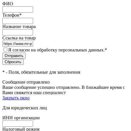
ФИО
Телефон
*
Название товара
Ссылка на товар
Я согласен на обработку персональных данных.
*
*
- Поля, обязательные для заполнения
Сообщение отправлено
Ваше сообщение успешно отправлено. В ближайшее время с
Вами свяжется наш специалист
Закрыть окно
Для юридических лиц
ИНН организации
Налоговый режим