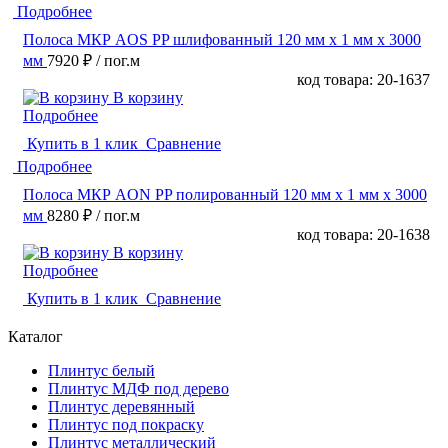
Подробнее
Полоса МКР AOS PP шлифованный 120 мм x 1 мм х 3000
мм
7920 ₽
/ пог.м
код товара: 20-1637
В корзину
Подробнее
Купить в 1 клик
Сравнение
Подробнее
Полоса МКР AON PP полированный 120 мм x 1 мм х 3000
мм
8280 ₽
/ пог.м
код товара: 20-1638
В корзину
Подробнее
Купить в 1 клик
Сравнение
Каталог
Плинтус белый
Плинтус МДФ под дерево
Плинтус деревянный
Плинтус под покраску
Плинтус металлический