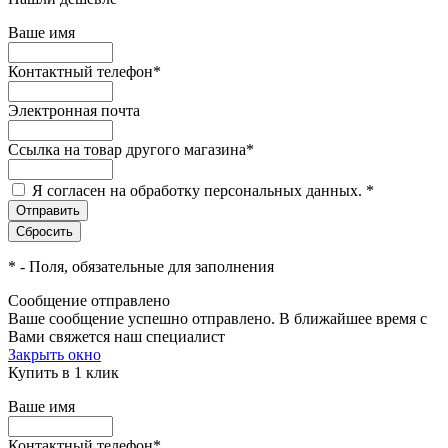
Ваше имя
Контактный телефон
*
Электронная почта
Ссылка на товар другого магазина
*
Я согласен на обработку персональных данных.
*
*
- Поля, обязательные для заполнения
Сообщение отправлено
Ваше сообщение успешно отправлено. В ближайшее время с
Вами свяжется наш специалист
Закрыть окно
Купить в 1 клик
Ваше имя
Контактный телефон
*