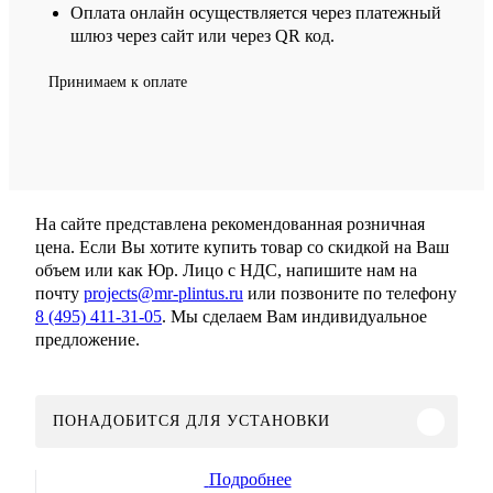
Оплата онлайн осуществляется через платежный
шлюз через сайт или через QR код.
Принимаем к оплате
На сайте представлена рекомендованная розничная
цена. Если Вы хотите купить товар со скидкой на Ваш
объем или как Юр. Лицо с НДС, напишите нам на
почту
projects@mr-plintus.ru
или позвоните по телефону
8 (495) 411-31-05
. Мы сделаем Вам индивидуальное
предложение.
ПОНАДОБИТСЯ ДЛЯ УСТАНОВКИ
Подробнее