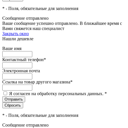
*
- Поля, обязательные для заполнения
Сообщение отправлено
Ваше сообщение успешно отправлено. В ближайшее время с
Вами свяжется наш специалист
Закрыть окно
Нашли дешевле
Ваше имя
Контактный телефон
*
Электронная почта
Ссылка на товар другого магазина
*
Я согласен на обработку персональных данных.
*
*
- Поля, обязательные для заполнения
Сообщение отправлено