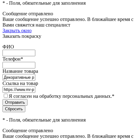
*
- Поля, обязательные для заполнения
Сообщение отправлено
Ваше сообщение успешно отправлено. В ближайшее время с
Вами свяжется наш специалист
Закрыть окно
Заказать покраску
ФИО
Телефон
*
Название товара
Ссылка на товар
Я согласен на обработку персональных данных.
*
*
- Поля, обязательные для заполнения
Сообщение отправлено
Ваше сообщение успешно отправлено. В ближайшее время с