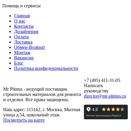
Помощь и сервисы
Главная
О нас
Контакты
Дизайнерам
Оплата
Доставка
Обмен-Возврат
Монтаж
Вакансии
Блог
Политика конфиденциальности
+7 (495) 411-31-05
Написать
Mr Plintus - ведущий поставщик
руководству
строительных материалов для ремонта
director@mr-plintus.ru
и отделки. Все права защищены.
Наш адрес: 115162, г. Москва, Мытная
улица д.54, цокольный этаж.
Посмотреть на карте