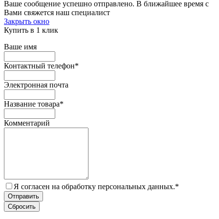
Ваше сообщение успешно отправлено. В ближайшее время с
Вами свяжется наш специалист
Закрыть окно
Купить в 1 клик
Ваше имя
Контактный телефон
*
Электронная почта
Название товара
*
Комментарий
Я согласен на обработку персональных данных.
*