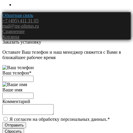
Обратная связь
+7 (495) 411 31 05
mail@mr-plintus.ru
Сравнение
Корзина
Заказать установку
Оставьте Ваш телефон и наш менеджер свяжется с Вами в
ближайшее рабочее время
Ваш телефон
*
Ваше имя
Комментарий
Я согласен на обработку персональных данных.
*