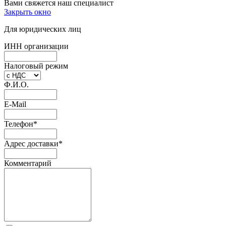
Вами свяжется наш специалист
Закрыть окно
Для юридических лиц
ИНН организации
Налоговый режим
Ф.И.О.
E-Mail
Телефон
*
Адрес доставки
*
Комментарий