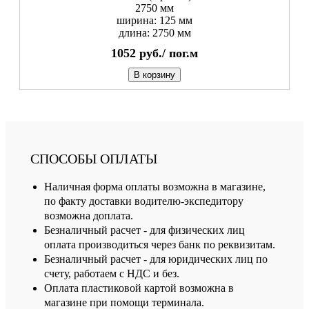
2750 мм
ширина: 125 мм
длина: 2750 мм
1052
руб./
пог.м
В корзину
СПОСОБЫ ОПЛАТЫ
Наличная форма оплаты возможна в магазине,
по факту доставки водителю-экспедитору
возможна доплата.
Безналичный расчет - для физических лиц
оплата производиться через банк по реквизитам.
Безналичный расчет - для юридических лиц по
счету, работаем с НДС и без.
Оплата пластиковой картой возможна в
магазине при помощи терминала.