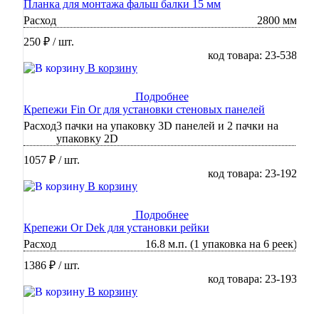
Планка для монтажа фальш балки 15 мм
Расход
2800 мм
250 ₽
/ шт.
код товара: 23-538
В корзину
Подробнее
Крепежи Fin Or для установки стеновых панелей
Расход
3 пачки на упаковку 3D панелей и 2 пачки на
упаковку 2D
1057 ₽
/ шт.
код товара: 23-192
В корзину
Подробнее
Крепежи Or Dek для установки рейки
Расход
16.8 м.п. (1 упаковка на 6 реек)
1386 ₽
/ шт.
код товара: 23-193
В корзину