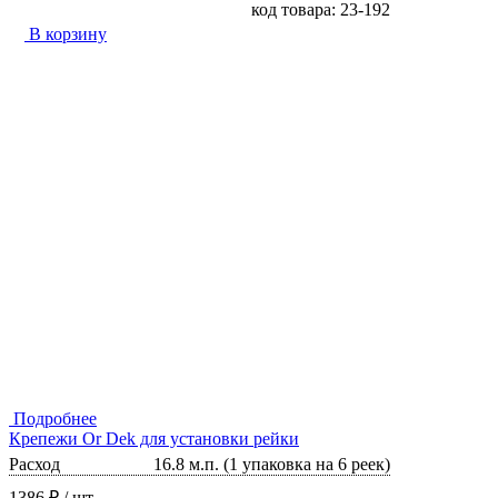
код товара: 23-192
В корзину
Подробнее
Крепежи Or Dek для установки рейки
Расход
16.8 м.п. (1 упаковка на 6 реек)
1386 ₽
/ шт.