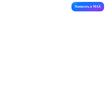
Написать в MAX