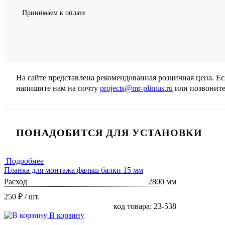
Принимаем к оплате
На сайте представлена рекомендованная розничная цена. Е
напишите нам на почту
projects@mr-plintus.ru
или позвоните
ПОНАДОБИТСЯ ДЛЯ УСТАНОВКИ
Подробнее
Планка для монтажа фальш балки 15 мм
Расход
2800 мм
250 ₽
/ шт.
код товара: 23-538
В корзину