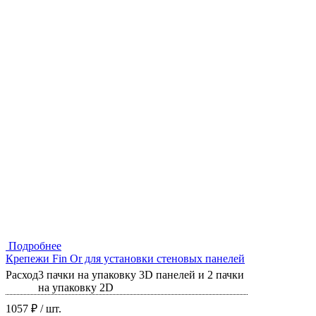
Подробнее
Крепежи Fin Or для установки стеновых панелей
Расход
3 пачки на упаковку 3D панелей и 2 пачки
на упаковку 2D
1057 ₽
/ шт.