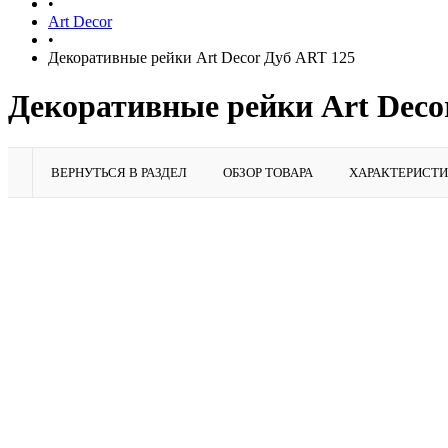
•
Art Decor
•
Декоративные рейки Art Decor Дуб ART 125
Декоративные рейки Art Decor
ВЕРНУТЬСЯ В РАЗДЕЛ
ОБЗОР ТОВАРА
ХАРАКТЕРИСТ