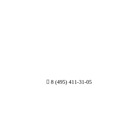
8 (495) 411-31-05