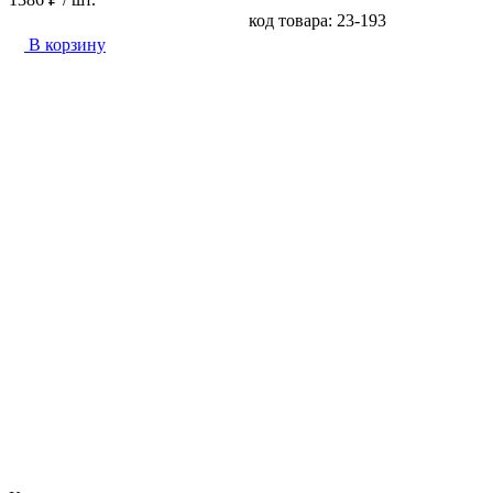
код товара: 23-193
В корзину