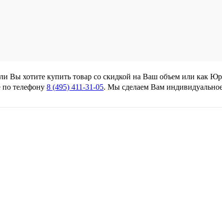
сли Вы хотите купить товар со скидкой на Ваш объем или как Ю
 по телефону
8 (495) 411-31-05
. Мы сделаем Вам индивидуально