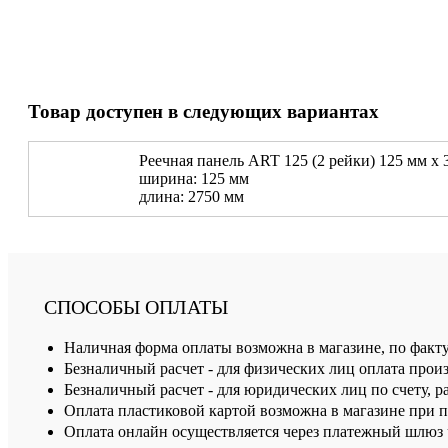
Товар доступен в следующих вариантах
Реечная панель ART 125 (2 рейки) 125 мм х 
ширина: 125 мм
длина: 2750 мм
СПОСОБЫ ОПЛАТЫ
Наличная форма оплаты возможна в магазине, по факт
Безналичный расчет - для физических лиц оплата произ
Безналичный расчет - для юридических лиц по счету, р
Оплата пластиковой картой возможна в магазине при 
Оплата онлайн осуществляется через платежный шлюз ч