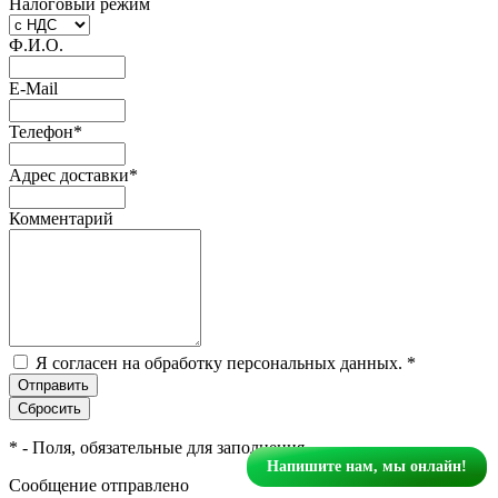
Налоговый режим
Ф.И.О.
E-Mail
Телефон
*
Адрес доставки
*
Комментарий
Я согласен на обработку персональных данных.
*
*
- Поля, обязательные для заполнения
Напишите нам, мы онлайн!
Сообщение отправлено