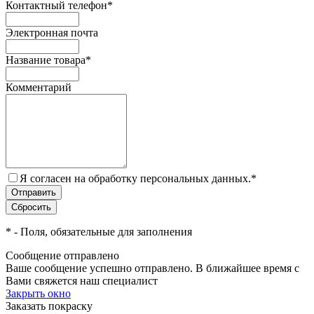
Контактный телефон
*
Электронная почта
Название товара
*
Комментарий
Я согласен на обработку персональных данных.
*
*
- Поля, обязательные для заполнения
Сообщение отправлено
Ваше сообщение успешно отправлено. В ближайшее время с
Вами свяжется наш специалист
Закрыть окно
Заказать покраску