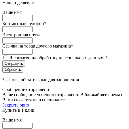
Нашли дешевле
Ваше имя
Контактный телефон
*
Электронная почта
Ссылка на товар другого магазина
*
Я согласен на обработку персональных данных.
*
*
- Поля, обязательные для заполнения
Сообщение отправлено
Ваше сообщение успешно отправлено. В ближайшее время с
Вами свяжется наш специалист
Закрыть окно
Купить в 1 клик
Ваше имя