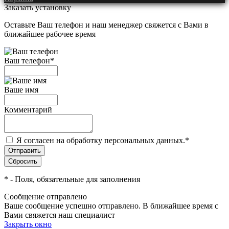
Заказать установку
Оставьте Ваш телефон и наш менеджер свяжется с Вами в
ближайшее рабочее время
Ваш телефон
*
Ваше имя
Комментарий
Я согласен на обработку персональных данных.
*
*
- Поля, обязательные для заполнения
Сообщение отправлено
Ваше сообщение успешно отправлено. В ближайшее время с
Вами свяжется наш специалист
Закрыть окно