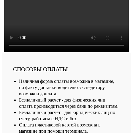
СПОСОБЫ ОПЛАТЫ
Наличная форма оплаты возможна в магазине,
по факту доставки водителю-экспедитору
возможна доплата.
Безналичный расчет - для физических лиц
оплата производиться через банк по реквизитам.
Безналичный расчет - для юридических лиц по
счету, работаем с НДС и без.
Оплата пластиковой картой возможна в
магазине при помощи терминала.