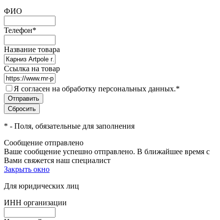
ФИО
Телефон
*
Название товара
Ссылка на товар
Я согласен на обработку персональных данных.
*
*
- Поля, обязательные для заполнения
Сообщение отправлено
Ваше сообщение успешно отправлено. В ближайшее время с
Вами свяжется наш специалист
Закрыть окно
Для юридических лиц
ИНН организации