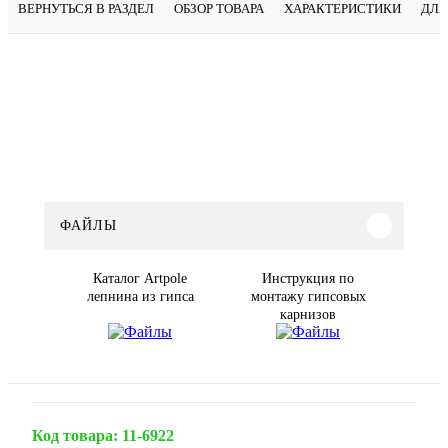
ВЕРНУТЬСЯ В РАЗДЕЛ
ОБЗОР ТОВАРА
ХАРАКТЕРИСТИКИ
ДЛЯ
ФАЙЛЫ
Каталог Artpole
Инструкция по
лепнина из гипса
монтажу гипсовых
карнизов
Код товара:
11-6922