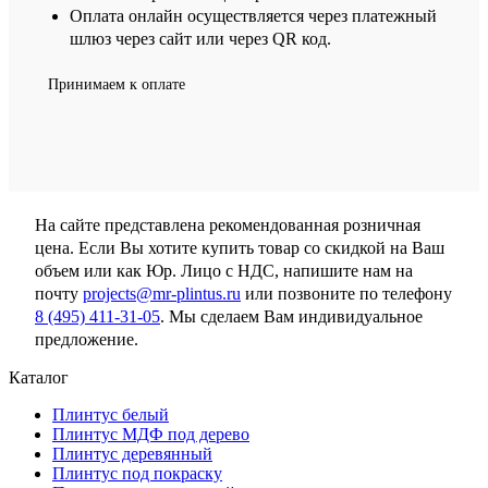
Оплата онлайн осуществляется через платежный
шлюз через сайт или через QR код.
Принимаем к оплате
На сайте представлена рекомендованная розничная
цена. Если Вы хотите купить товар со скидкой на Ваш
объем или как Юр. Лицо с НДС, напишите нам на
почту
projects@mr-plintus.ru
или позвоните по телефону
8 (495) 411-31-05
. Мы сделаем Вам индивидуальное
предложение.
Каталог
Плинтус белый
Плинтус МДФ под дерево
Плинтус деревянный
Плинтус под покраску