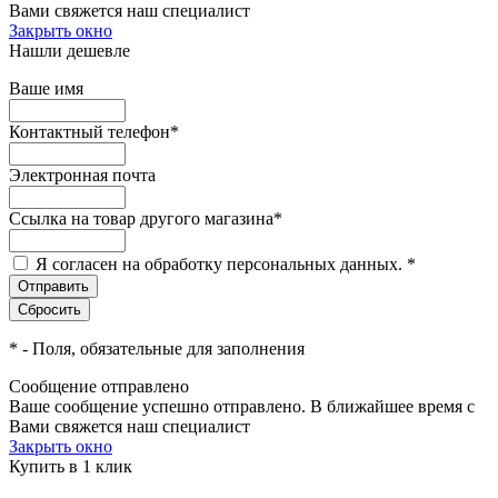
Вами свяжется наш специалист
Закрыть окно
Нашли дешевле
Ваше имя
Контактный телефон
*
Электронная почта
Ссылка на товар другого магазина
*
Я согласен на обработку персональных данных.
*
*
- Поля, обязательные для заполнения
Сообщение отправлено
Ваше сообщение успешно отправлено. В ближайшее время с
Вами свяжется наш специалист
Закрыть окно
Купить в 1 клик