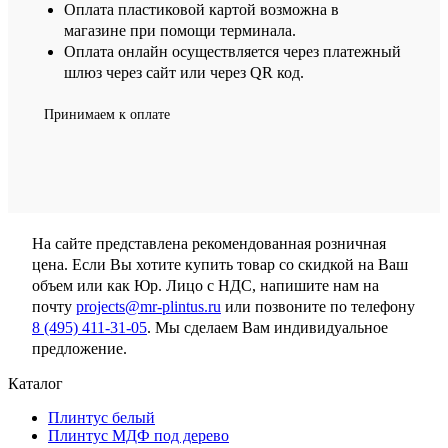
Оплата пластиковой картой возможна в
магазине при помощи терминала.
Оплата онлайн осуществляется через платежный
шлюз через сайт или через QR код.
Принимаем к оплате
На сайте представлена рекомендованная розничная
цена. Если Вы хотите купить товар со скидкой на Ваш
объем или как Юр. Лицо с НДС, напишите нам на
почту
projects@mr-plintus.ru
или позвоните по телефону
8 (495) 411-31-05
. Мы сделаем Вам индивидуальное
предложение.
Каталог
Плинтус белый
Плинтус МДФ под дерево