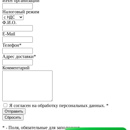
ИНН организации
Налоговый режим
Ф.И.О.
E-Mail
Телефон
*
Адрес доставки
*
Комментарий
Я согласен на обработку персональных данных.
*
*
- Поля, обязательные для заполнения