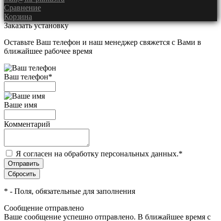
Сравнение
Корзина
Заказать установку
Оставьте Ваш телефон и наш менеджер свяжется с Вами в
ближайшее рабочее время
Ваш телефон
*
Ваше имя
Комментарий
Я согласен на обработку персональных данных.
*
*
- Поля, обязательные для заполнения
Сообщение отправлено
Ваше сообщение успешно отправлено. В ближайшее время с