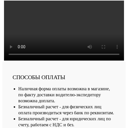
СПОСОБЫ ОПЛАТЫ
Наличная форма оплаты возможна в магазине,
по факту доставки водителю-экспедитору
возможна доплата.
Безналичный расчет - для физических лиц
оплата производиться через банк по реквизитам.
Безналичный расчет - для юридических лиц по
счету, работаем с НДС и без.