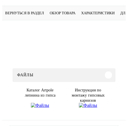
ВЕРНУТЬСЯ В РАЗДЕЛ
ОБЗОР ТОВАРА
ХАРАКТЕРИСТИКИ
ДЛЯ
ФАЙЛЫ
Каталог Artpole
Инструкция по
лепнина из гипса
монтажу гипсовых
карнизов