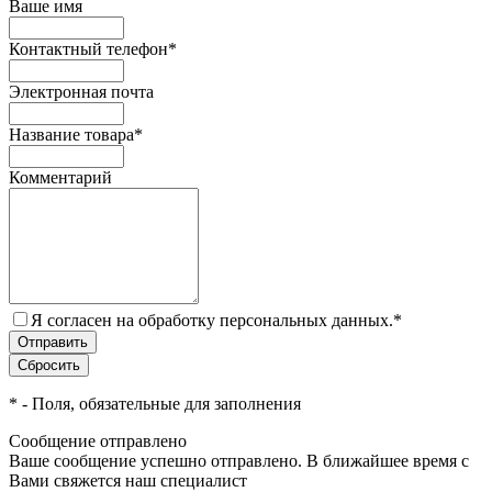
Ваше имя
Контактный телефон
*
Электронная почта
Название товара
*
Комментарий
Я согласен на обработку персональных данных.
*
*
- Поля, обязательные для заполнения
Сообщение отправлено
Ваше сообщение успешно отправлено. В ближайшее время с
Вами свяжется наш специалист