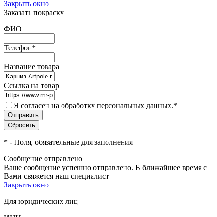
Закрыть окно
Заказать покраску
ФИО
Телефон
*
Название товара
Ссылка на товар
Я согласен на обработку персональных данных.
*
*
- Поля, обязательные для заполнения
Сообщение отправлено
Ваше сообщение успешно отправлено. В ближайшее время с
Вами свяжется наш специалист
Закрыть окно
Для юридических лиц