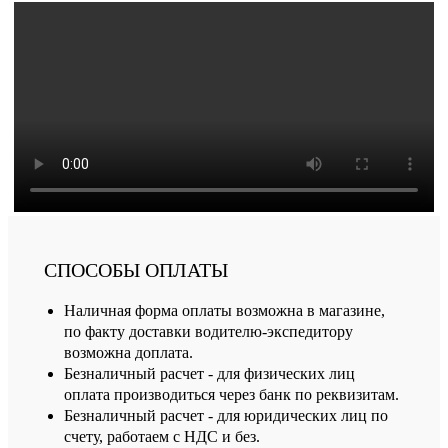
СПОСОБЫ ОПЛАТЫ
Наличная форма оплаты возможна в магазине,
по факту доставки водителю-экспедитору
возможна доплата.
Безналичный расчет - для физических лиц
оплата производиться через банк по реквизитам.
Безналичный расчет - для юридических лиц по
счету, работаем с НДС и без.