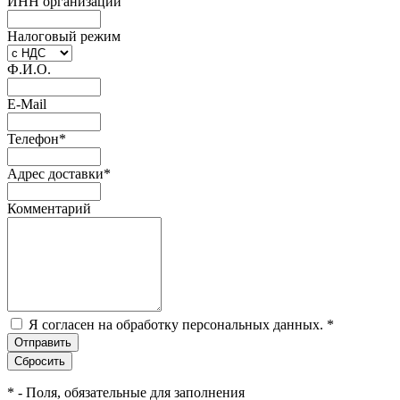
ИНН организации
Налоговый режим
Ф.И.О.
E-Mail
Телефон
*
Адрес доставки
*
Комментарий
Я согласен на обработку персональных данных.
*
*
- Поля, обязательные для заполнения