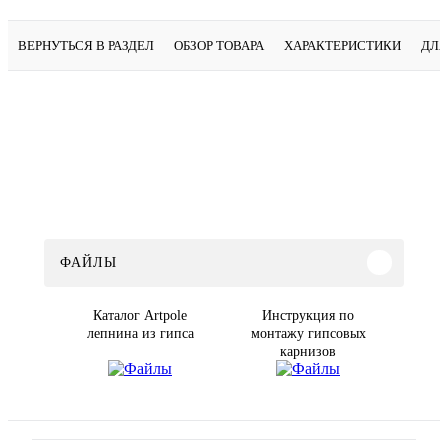
ВЕРНУТЬСЯ В РАЗДЕЛ
ОБЗОР ТОВАРА
ХАРАКТЕРИСТИКИ
ДЛЯ
ФАЙЛЫ
Каталог Artpole
Инструкция по
лепнина из гипса
монтажу гипсовых
карнизов