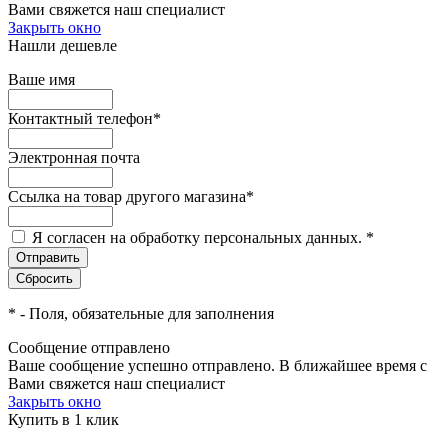
Вами свяжется наш специалист
Закрыть окно
Нашли дешевле
Ваше имя
Контактный телефон
*
Электронная почта
Ссылка на товар другого магазина
*
Я согласен на обработку персональных данных.
*
*
- Поля, обязательные для заполнения
Сообщение отправлено
Ваше сообщение успешно отправлено. В ближайшее время с
Вами свяжется наш специалист
Закрыть окно
Купить в 1 клик