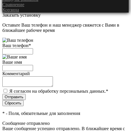
Сравнение
Корзина
Заказать установку
Оставьте Ваш телефон и наш менеджер свяжется с Вами в
ближайшее рабочее время
Ваш телефон
*
Ваше имя
Комментарий
Я согласен на обработку персональных данных.
*
*
- Поля, обязательные для заполнения
Сообщение отправлено
Ваше сообщение успешно отправлено. В ближайшее время с