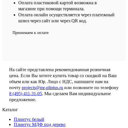
Оплата пластиковой картой возможна в
магазине при помощи терминала.
Оплата онлайн осуществляется через платежный
шлюз через сайт или через QR код.
Принимаем к оплате
На сайте представлена рекомендованная розничная
цена. Если Вы хотите купить товар со скидкой на Ваш
объем или как Юр. Лицо с НДС, напишите нам на
почту
projects@mr-plintus.ru
или позвоните по телефону
8 (495) 411-31-05
. Мы сделаем Вам индивидуальное
предложение.
Каталог
Плинтус белый
Плинтус МДФ под дерево