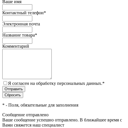
Ваше имя
Контактный телефон
*
Электронная почта
Название товара
*
Комментарий
Я согласен на обработку персональных данных.
*
*
- Поля, обязательные для заполнения
Сообщение отправлено
Ваше сообщение успешно отправлено. В ближайшее время с
Вами свяжется наш специалист