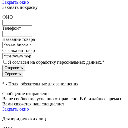
Закрыть окно
Заказать покраску
ФИО
Телефон
*
Название товара
Ссылка на товар
Я согласен на обработку персональных данных.
*
*
- Поля, обязательные для заполнения
Сообщение отправлено
Ваше сообщение успешно отправлено. В ближайшее время с
Вами свяжется наш специалист
Закрыть окно
Для юридических лиц