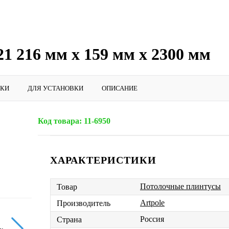
1 216 мм х 159 мм х 2300 мм
ИКИ
ДЛЯ УСТАНОВКИ
ОПИСАНИЕ
Код товара:
11-6950
ХАРАКТЕРИСТИКИ
Потолочные плинтусы
Товар
Artpole
Производитель
Россия
Страна