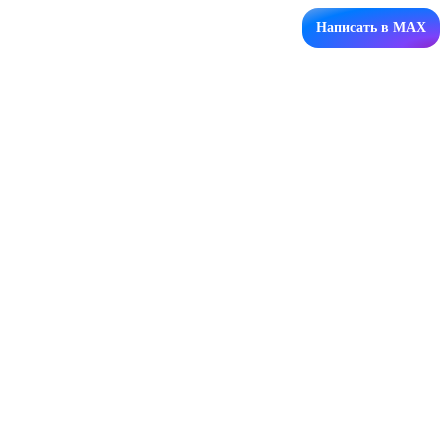
Написать в MAX