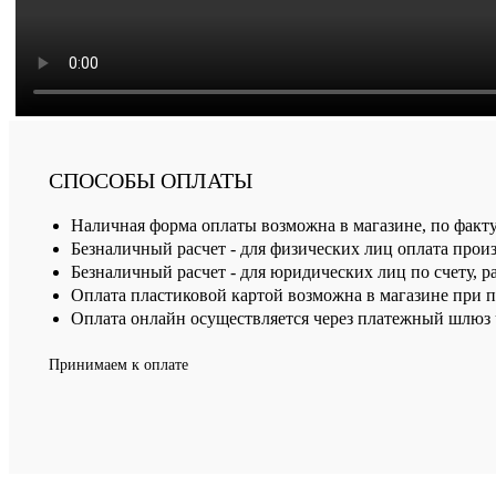
СПОСОБЫ ОПЛАТЫ
Наличная форма оплаты возможна в магазине, по факт
Безналичный расчет - для физических лиц оплата произ
Безналичный расчет - для юридических лиц по счету, р
Оплата пластиковой картой возможна в магазине при 
Оплата онлайн осуществляется через платежный шлюз ч
Принимаем к оплате