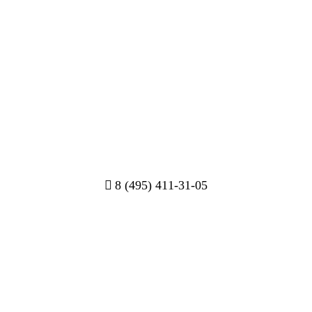
8 (495) 411-31-05