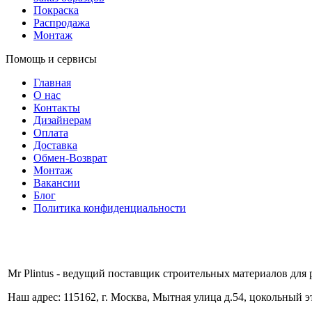
Покраска
Распродажа
Монтаж
Помощь и сервисы
Главная
О нас
Контакты
Дизайнерам
Оплата
Доставка
Обмен-Возврат
Монтаж
Вакансии
Блог
Политика конфиденциальности
Mr Plintus - ведущий поставщик строительных материалов для 
Наш адрес: 115162, г. Москва, Мытная улица д.54, цокольный 