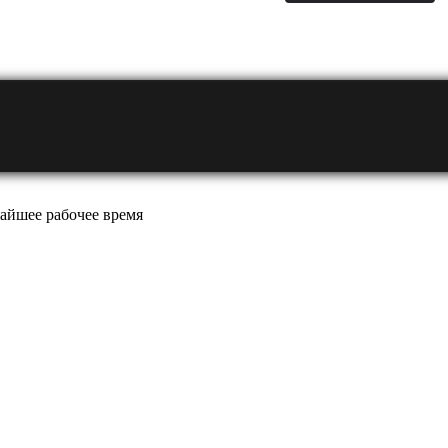
айшее рабочее время