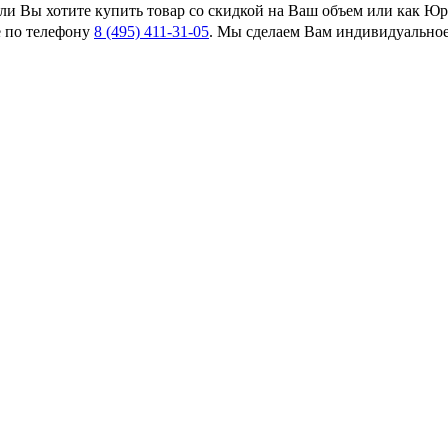
сли Вы хотите купить товар со скидкой на Ваш объем или как Ю
 по телефону
8 (495) 411-31-05
. Мы сделаем Вам индивидуально