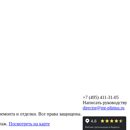
+7 (495) 411-31-05
Написать руководству
director@mr-plintus.ru
ремонта и отделки. Все права защищены.
этаж.
Посмотреть на карте