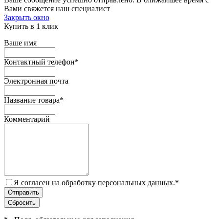
Вами свяжется наш специалист
Закрыть окно
Купить в 1 клик
Ваше имя
Контактный телефон
*
Электронная почта
Название товара
*
Комментарий
Я согласен на обработку персональных данных.
*