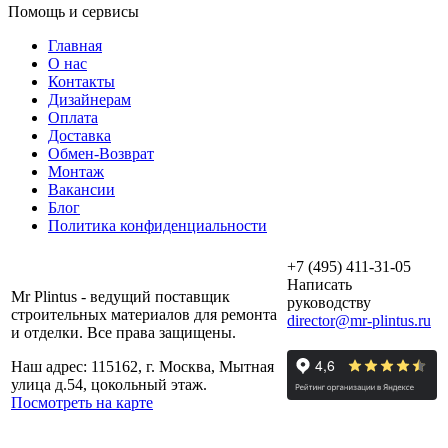
Помощь и сервисы
Главная
О нас
Контакты
Дизайнерам
Оплата
Доставка
Обмен-Возврат
Монтаж
Вакансии
Блог
Политика конфиденциальности
+7 (495) 411-31-05
Написать
Mr Plintus - ведущий поставщик
руководству
строительных материалов для ремонта
director@mr-plintus.ru
и отделки. Все права защищены.
Наш адрес: 115162, г. Москва, Мытная
улица д.54, цокольный этаж.
Посмотреть на карте