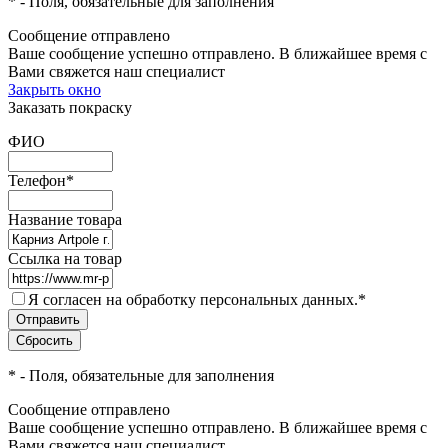
*
- Поля, обязательные для заполнения
Сообщение отправлено
Ваше сообщение успешно отправлено. В ближайшее время с
Вами свяжется наш специалист
Закрыть окно
Заказать покраску
ФИО
Телефон
*
Название товара
Ссылка на товар
Я согласен на обработку персональных данных.
*
*
- Поля, обязательные для заполнения
Сообщение отправлено
Ваше сообщение успешно отправлено. В ближайшее время с
Вами свяжется наш специалист