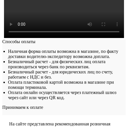
Способы оплаты
Наличная форма оплаты возможна в магазине, по факту
доставки водителю-экспедитору возможна доплата.
Безналичный расчет - для физических лиц оплата
производиться через банк по реквизитам.
Безналичный расчет - для юридических лиц по счету,
работаем с НДС и без.
Оплата пластиковой картой возможна в магазине при
помощи терминала.
Оплата онлайн осуществляется через платежный шлюз
через сайт или через QR код.
Принимаем к оплате
На сайте представлена рекомендованная розничная