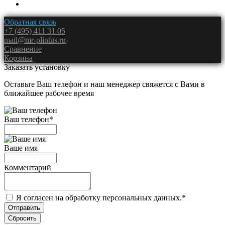
Обратная связь
+7 (495) 411 31 05
mail@mr-plintus.ru
Сравнение
Корзина
Заказать установку
Оставьте Ваш телефон и наш менеджер свяжется с Вами в
ближайшее рабочее время
Ваш телефон
*
Ваше имя
Комментарий
Я согласен на обработку персональных данных.
*