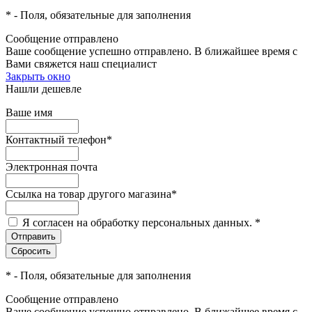
*
- Поля, обязательные для заполнения
Сообщение отправлено
Ваше сообщение успешно отправлено. В ближайшее время с
Вами свяжется наш специалист
Закрыть окно
Нашли дешевле
Ваше имя
Контактный телефон
*
Электронная почта
Ссылка на товар другого магазина
*
Я согласен на обработку персональных данных.
*
*
- Поля, обязательные для заполнения
Сообщение отправлено
Ваше сообщение успешно отправлено. В ближайшее время с