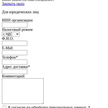
Закрыть окно
Для юридических лиц
ИНН организации
Налоговый режим
Ф.И.О.
E-Mail
Телефон
*
Адрес доставки
*
Комментарий
Я согласен на обработку персональных данных.
*