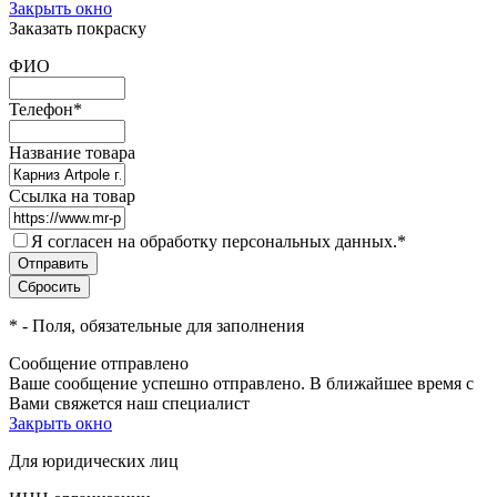
Закрыть окно
Заказать покраску
ФИО
Телефон
*
Название товара
Ссылка на товар
Я согласен на обработку персональных данных.
*
*
- Поля, обязательные для заполнения
Сообщение отправлено
Ваше сообщение успешно отправлено. В ближайшее время с
Вами свяжется наш специалист
Закрыть окно
Для юридических лиц