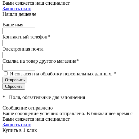
Вами свяжется наш специалист
Закрыть окно
Нашли дешевле
Ваше имя
Контактный телефон
*
Электронная почта
Ссылка на товар другого магазина
*
Я согласен на обработку персональных данных.
*
*
- Поля, обязательные для заполнения
Сообщение отправлено
Ваше сообщение успешно отправлено. В ближайшее время с
Вами свяжется наш специалист
Закрыть окно
Купить в 1 клик