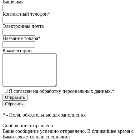
Ваше имя
Контактный телефон
*
Электронная почта
Название товара
*
Комментарий
Я согласен на обработку персональных данных.
*
*
- Поля, обязательные для заполнения
Сообщение отправлено
Ваше сообщение успешно отправлено. В ближайшее время с
Вами свяжется наш специалист