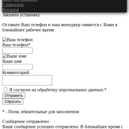
Сравнение
Корзина
Заказать установку
Оставьте Ваш телефон и наш менеджер свяжется с Вами в
ближайшее рабочее время
Ваш телефон
*
Ваше имя
Комментарий
Я согласен на обработку персональных данных.
*
*
- Поля, обязательные для заполнения
Сообщение отправлено
Ваше сообщение успешно отправлено. В ближайшее время с