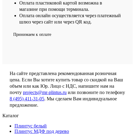
Оплата пластиковой картой возможна в
магазине при помощи терминала.
Оплата онлайн осуществляется через платежный
шлюз через сайт или через QR код.
Принимаем к оплате
На сайте представлена рекомендованная розничная
цена. Если Вы хотите купить товар со скидкой на Ваш
объем или как Юр. Лицо с НДС, напишите нам на
почту
projects@mr-plintus.ru
или позвоните по телефону
8 (495) 411-31-05
. Мы сделаем Вам индивидуальное
предложение.
Каталог
Плинтус белый
Плинтус МДФ под дерево