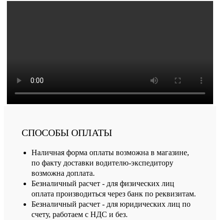
СПОСОБЫ ОПЛАТЫ
Наличная форма оплаты возможна в магазине,
по факту доставки водителю-экспедитору
возможна доплата.
Безналичный расчет - для физических лиц
оплата производиться через банк по реквизитам.
Безналичный расчет - для юридических лиц по
счету, работаем с НДС и без.