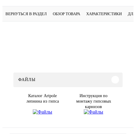
ВЕРНУТЬСЯ В РАЗДЕЛ
ОБЗОР ТОВАРА
ХАРАКТЕРИСТИКИ
ДЛЯ
ФАЙЛЫ
Каталог Artpole
Инструкция по
лепнина из гипса
монтажу гипсовых
карнизов