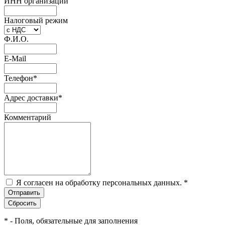
ИНН организации
Налоговый режим
Ф.И.О.
E-Mail
Телефон
*
Адрес доставки
*
Комментарий
Я согласен на обработку персональных данных.
*
*
- Поля, обязательные для заполнения