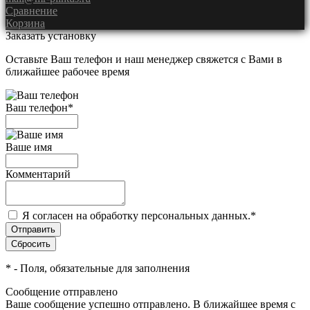
Сравнение
Корзина
Заказать установку
Оставьте Ваш телефон и наш менеджер свяжется с Вами в
ближайшее рабочее время
Ваш телефон
*
Ваше имя
Комментарий
Я согласен на обработку персональных данных.
*
*
- Поля, обязательные для заполнения
Сообщение отправлено
Ваше сообщение успешно отправлено. В ближайшее время с