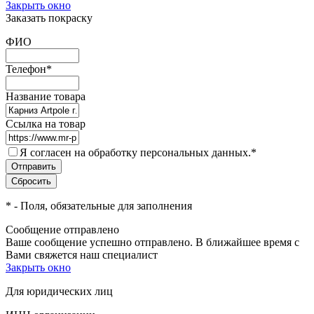
Закрыть окно
Заказать покраску
ФИО
Телефон
*
Название товара
Ссылка на товар
Я согласен на обработку персональных данных.
*
*
- Поля, обязательные для заполнения
Сообщение отправлено
Ваше сообщение успешно отправлено. В ближайшее время с
Вами свяжется наш специалист
Закрыть окно
Для юридических лиц