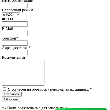
ИНН организации
Налоговый режим
Ф.И.О.
E-Mail
Телефон
*
Адрес доставки
*
Комментарий
Я согласен на обработку персональных данных.
*
*
- Поля, обязательные для заполнения