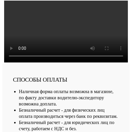
СПОСОБЫ ОПЛАТЫ
Наличная форма оплаты возможна в магазине,
по факту доставки водителю-экспедитору
возможна доплата.
Безналичный расчет - для физических лиц
оплата производиться через банк по реквизитам.
Безналичный расчет - для юридических лиц по
счету, работаем с НДС и без.