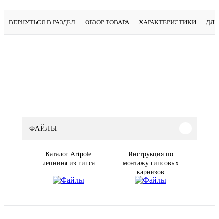
ВЕРНУТЬСЯ В РАЗДЕЛ
ОБЗОР ТОВАРА
ХАРАКТЕРИСТИКИ
ДЛЯ
ФАЙЛЫ
Каталог Artpole
Инструкция по
лепнина из гипса
монтажу гипсовых
карнизов