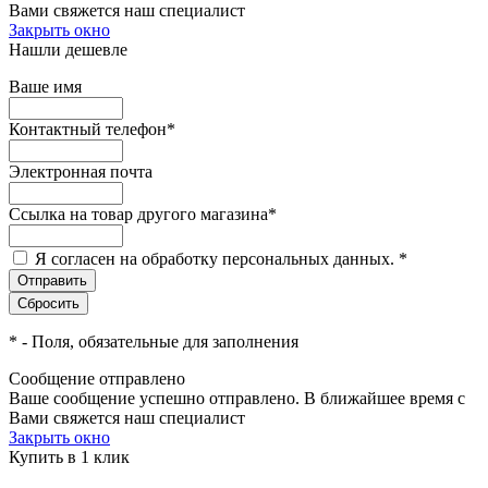
Вами свяжется наш специалист
Закрыть окно
Нашли дешевле
Ваше имя
Контактный телефон
*
Электронная почта
Ссылка на товар другого магазина
*
Я согласен на обработку персональных данных.
*
*
- Поля, обязательные для заполнения
Сообщение отправлено
Ваше сообщение успешно отправлено. В ближайшее время с
Вами свяжется наш специалист
Закрыть окно
Купить в 1 клик