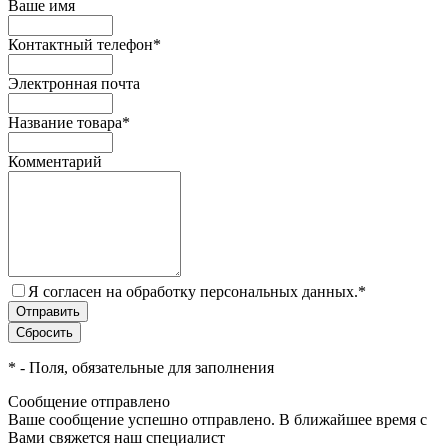
Ваше имя
Контактный телефон
*
Электронная почта
Название товара
*
Комментарий
Я согласен на обработку персональных данных.
*
*
- Поля, обязательные для заполнения
Сообщение отправлено
Ваше сообщение успешно отправлено. В ближайшее время с
Вами свяжется наш специалист