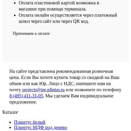
Оплата пластиковой картой возможна в
магазине при помощи терминала.
Оплата онлайн осуществляется через платежный
шлюз через сайт или через QR код.
Принимаем к оплате
На сайте представлена рекомендованная розничная
цена. Если Вы хотите купить товар со скидкой на Ваш
объем или как Юр. Лицо с НДС, напишите нам на
почту
projects@mr-plintus.ru
или позвоните по телефону
8 (495) 411-31-05
. Мы сделаем Вам индивидуальное
предложение.
Каталог
Плинтус белый
Плинтус МДФ под дерево