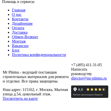
Помощь и сервисы
Главная
О нас
Контакты
Дизайнерам
Оплата
Доставка
Обмен-Возврат
Монтаж
Вакансии
Блог
Политика конфиденциальности
+7 (495) 411-31-05
Написать
Mr Plintus - ведущий поставщик
руководству
строительных материалов для ремонта
director@mr-plintus.ru
и отделки. Все права защищены.
Наш адрес: 115162, г. Москва, Мытная
улица д.54, цокольный этаж.
Посмотреть на карте