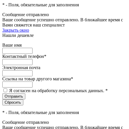
*
- Поля, обязательные для заполнения
Сообщение отправлено
Ваше сообщение успешно отправлено. В ближайшее время с
Вами свяжется наш специалист
Закрыть окно
Нашли дешевле
Ваше имя
Контактный телефон
*
Электронная почта
Ссылка на товар другого магазина
*
Я согласен на обработку персональных данных.
*
*
- Поля, обязательные для заполнения
Сообщение отправлено
Ваше сообщение успешно отправлено. В ближайшее время с