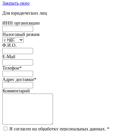
Закрыть окно
Для юридических лиц
ИНН организации
Налоговый режим
Ф.И.О.
E-Mail
Телефон
*
Адрес доставки
*
Комментарий
Я согласен на обработку персональных данных.
*