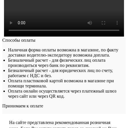
Способы оплаты
Наличная форма оплаты возможна в магазине, по факту
доставки водителю-экспедитору возможна доплата.
Безналичный расчет - для физических лиц оплата
производиться через банк по реквизитам.
Безналичный расчет - для юридических лиц по счету,
работаем с НДС и без.
Оплата пластиковой картой возможна в магазине при
помощи терминала.
Оплата онлайн осуществляется через платежный шлюз
через сайт или через QR код.
Принимаем к оплате
На сайте представлена рекомендованная розничная