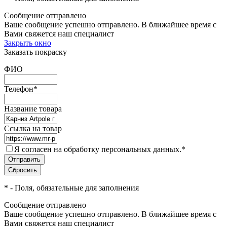
Сообщение отправлено
Ваше сообщение успешно отправлено. В ближайшее время с
Вами свяжется наш специалист
Закрыть окно
Заказать покраску
ФИО
Телефон
*
Название товара
Ссылка на товар
Я согласен на обработку персональных данных.
*
*
- Поля, обязательные для заполнения
Сообщение отправлено
Ваше сообщение успешно отправлено. В ближайшее время с
Вами свяжется наш специалист