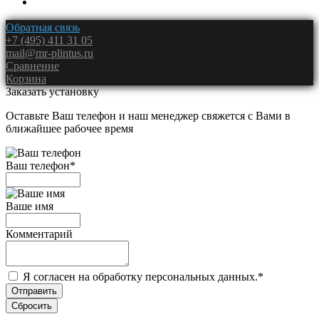
Обратная связь
+7 (495) 411 31 05
mail@mr-plintus.ru
Сравнение
Корзина
Заказать установку
Оставьте Ваш телефон и наш менеджер свяжется с Вами в
ближайшее рабочее время
Ваш телефон
*
Ваше имя
Комментарий
Я согласен на обработку персональных данных.
*