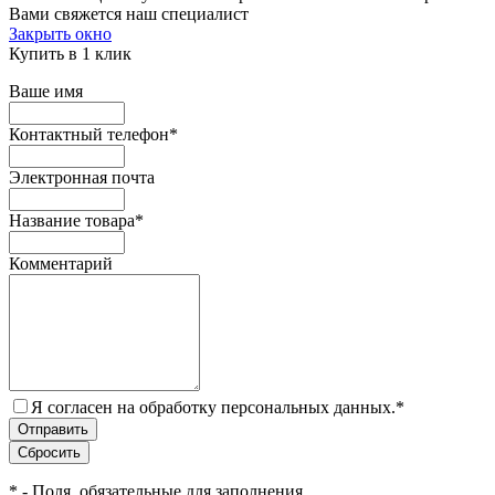
Вами свяжется наш специалист
Закрыть окно
Купить в 1 клик
Ваше имя
Контактный телефон
*
Электронная почта
Название товара
*
Комментарий
Я согласен на обработку персональных данных.
*
*
- Поля, обязательные для заполнения