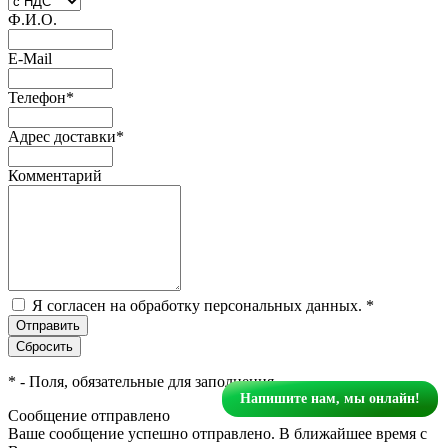
Ф.И.О.
E-Mail
Телефон
*
Адрес доставки
*
Комментарий
Я согласен на обработку персональных данных.
*
*
- Поля, обязательные для заполнения
Напишите нам, мы онлайн!
Сообщение отправлено
Ваше сообщение успешно отправлено. В ближайшее время с