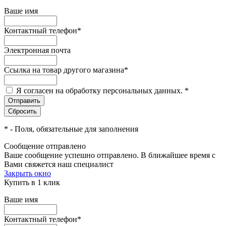
Ваше имя
Контактный телефон
*
Электронная почта
Ссылка на товар другого магазина
*
Я согласен на обработку персональных данных.
*
*
- Поля, обязательные для заполнения
Сообщение отправлено
Ваше сообщение успешно отправлено. В ближайшее время с
Вами свяжется наш специалист
Закрыть окно
Купить в 1 клик
Ваше имя
Контактный телефон
*