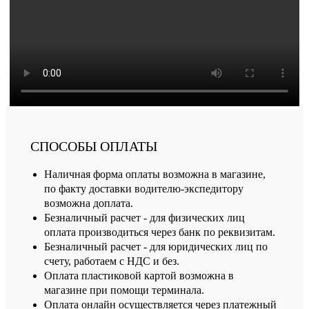
СПОСОБЫ ОПЛАТЫ
Наличная форма оплаты возможна в магазине,
по факту доставки водителю-экспедитору
возможна доплата.
Безналичный расчет - для физических лиц
оплата производиться через банк по реквизитам.
Безналичный расчет - для юридических лиц по
счету, работаем с НДС и без.
Оплата пластиковой картой возможна в
магазине при помощи терминала.
Оплата онлайн осуществляется через платежный