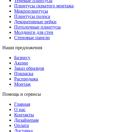
Теневые плинтусы
Плинтусы скрытого монтажа
Микроплинтусы
Плинтусы полоса
Декоративные рейки
Потолочные плинтусы
Молдинги для стен
Стеновые панели
Наши предложения
Бизнесу
Акции
Заказ образцов
Покраска
Распродажа
Монтаж
Помощь и сервисы
Главная
О нас
Контакты
Дизайнерам
Оплата
Доставка