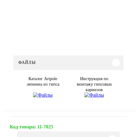
ФАЙЛЫ
Каталог Artpole
Инструкция по
лепнина из гипса
монтажу гипсовых
карнизов
Код товара:
11-7025