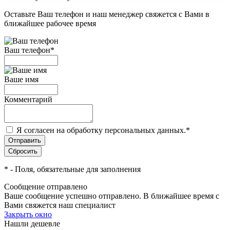
Оставьте Ваш телефон и наш менеджер свяжется с Вами в
ближайшее рабочее время
Ваш телефон
*
Ваше имя
Комментарий
Я согласен на обработку персональных данных.
*
*
- Поля, обязательные для заполнения
Сообщение отправлено
Ваше сообщение успешно отправлено. В ближайшее время с
Вами свяжется наш специалист
Закрыть окно
Нашли дешевле