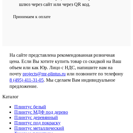
шлюз через сайт или через QR код.
Принимаем к оплате
На сайте представлена рекомендованная розничная
цена. Если Вы хотите купить товар со скидкой на Ваш
объем или как Юр. Лицо с НДС, напишите нам на
почту
projects@mr-plintus.ru
или позвоните по телефону
8 (495) 411-31-05
. Мы сделаем Вам индивидуальное
предложение.
Каталог
Плинтус белый
Плинтус МДФ под дерево
Плинтус деревянный
Плинтус под покраску
Плинтус металлический