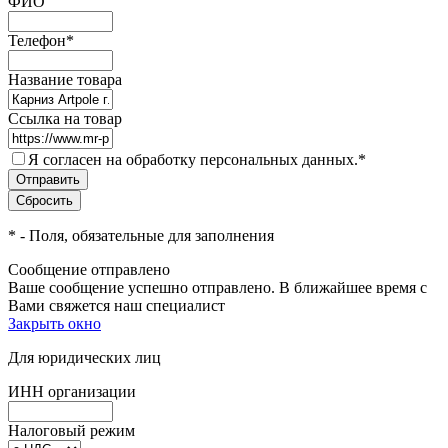
ФИО
Телефон
*
Название товара
Ссылка на товар
Я согласен на обработку персональных данных.
*
*
- Поля, обязательные для заполнения
Сообщение отправлено
Ваше сообщение успешно отправлено. В ближайшее время с
Вами свяжется наш специалист
Закрыть окно
Для юридических лиц
ИНН организации
Налоговый режим