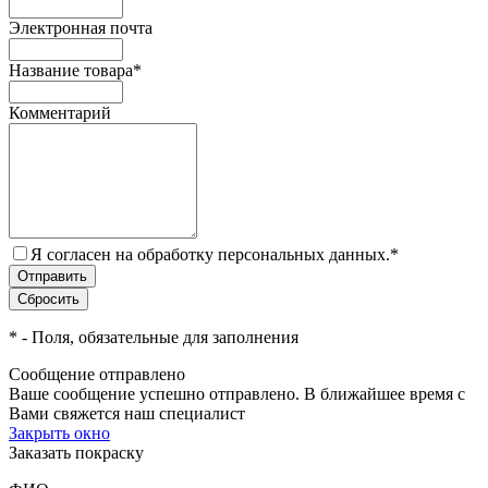
Электронная почта
Название товара
*
Комментарий
Я согласен на обработку персональных данных.
*
*
- Поля, обязательные для заполнения
Сообщение отправлено
Ваше сообщение успешно отправлено. В ближайшее время с
Вами свяжется наш специалист
Закрыть окно
Заказать покраску