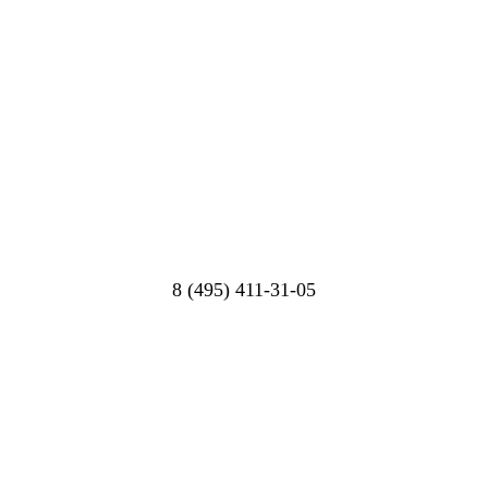
8 (495) 411-31-05