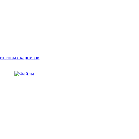
гипсовых карнизов