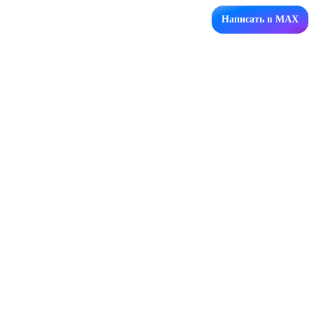
Написать в MAX