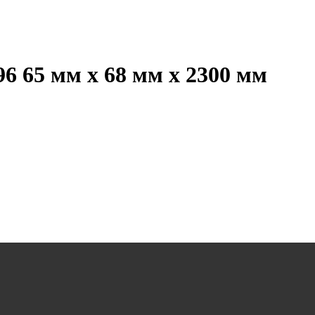
6 65 мм х 68 мм х 2300 мм