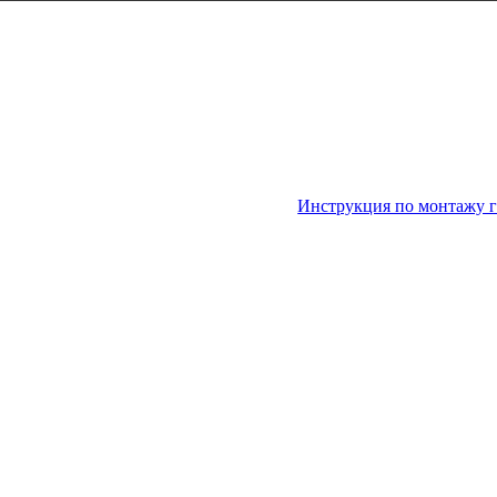
Инструкция по монтажу 