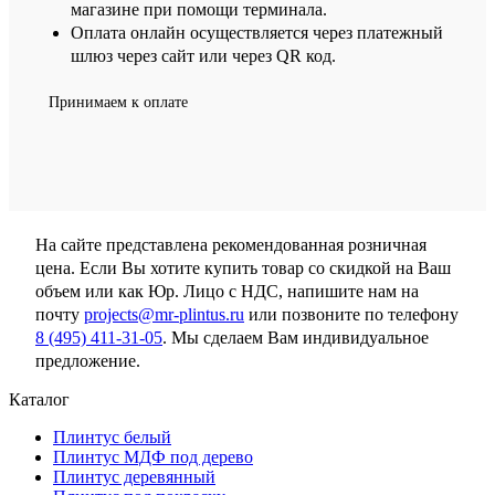
магазине при помощи терминала.
Оплата онлайн осуществляется через платежный
шлюз через сайт или через QR код.
Принимаем к оплате
На сайте представлена рекомендованная розничная
цена. Если Вы хотите купить товар со скидкой на Ваш
объем или как Юр. Лицо с НДС, напишите нам на
почту
projects@mr-plintus.ru
или позвоните по телефону
8 (495) 411-31-05
. Мы сделаем Вам индивидуальное
предложение.
Каталог
Плинтус белый
Плинтус МДФ под дерево
Плинтус деревянный