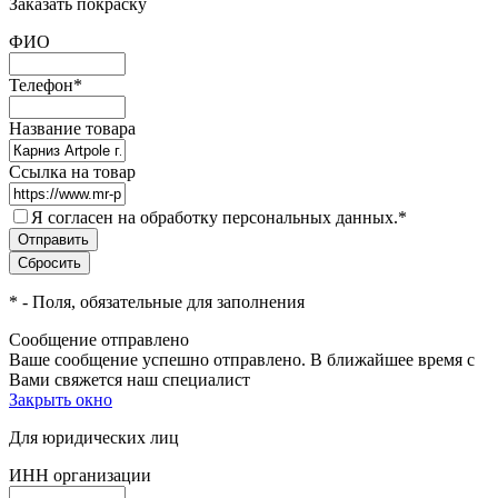
Заказать покраску
ФИО
Телефон
*
Название товара
Ссылка на товар
Я согласен на обработку персональных данных.
*
*
- Поля, обязательные для заполнения
Сообщение отправлено
Ваше сообщение успешно отправлено. В ближайшее время с
Вами свяжется наш специалист
Закрыть окно
Для юридических лиц
ИНН организации