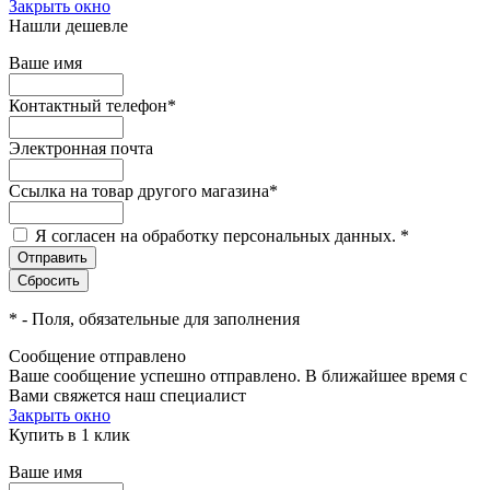
Закрыть окно
Нашли дешевле
Ваше имя
Контактный телефон
*
Электронная почта
Ссылка на товар другого магазина
*
Я согласен на обработку персональных данных.
*
*
- Поля, обязательные для заполнения
Сообщение отправлено
Ваше сообщение успешно отправлено. В ближайшее время с
Вами свяжется наш специалист
Закрыть окно
Купить в 1 клик
Ваше имя