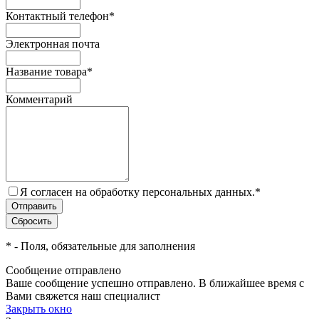
Контактный телефон
*
Электронная почта
Название товара
*
Комментарий
Я согласен на обработку персональных данных.
*
*
- Поля, обязательные для заполнения
Сообщение отправлено
Ваше сообщение успешно отправлено. В ближайшее время с
Вами свяжется наш специалист
Закрыть окно