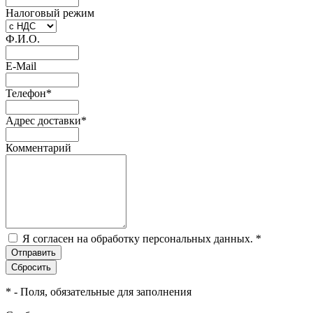
Налоговый режим
Ф.И.О.
E-Mail
Телефон
*
Адрес доставки
*
Комментарий
Я согласен на обработку персональных данных.
*
*
- Поля, обязательные для заполнения