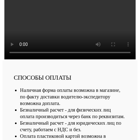
СПОСОБЫ ОПЛАТЫ
Наличная форма оплаты возможна в магазине,
по факту доставки водителю-экспедитору
возможна доплата.
Безналичный расчет - для физических лиц
оплата производиться через банк по реквизитам.
Безналичный расчет - для юридических лиц по
счету, работаем с НДС и без.
Оплата пластиковой картой возможна в