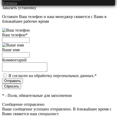
Корзина
Заказать установку
Оставьте Ваш телефон и наш менеджер свяжется с Вами в
ближайшее рабочее время
Ваш телефон
*
Ваше имя
Комментарий
Я согласен на обработку персональных данных.
*
*
- Поля, обязательные для заполнения
Сообщение отправлено
Ваше сообщение успешно отправлено. В ближайшее время с
Вами свяжется наш специалист