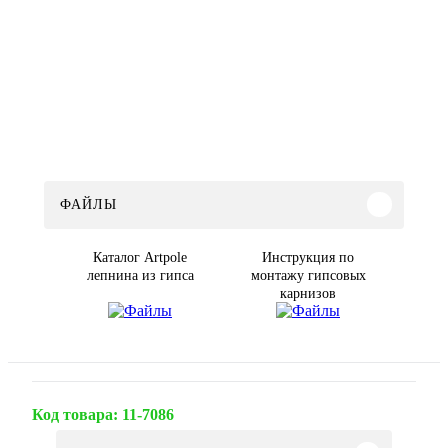
ФАЙЛЫ
Каталог Artpole
Инструкция по
лепнина из гипса
монтажу гипсовых
карнизов
Код товара:
11-7086