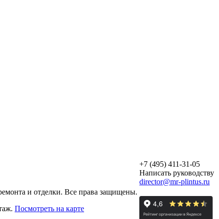
+7 (495) 411-31-05
Написать руководству
director@mr-plintus.ru
ремонта и отделки. Все права защищены.
этаж.
Посмотреть на карте