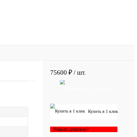
75600 ₽
/ шт.
В корзину
Купить в 1 клик
Нашли дешевле?