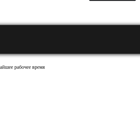
айшее рабочее время