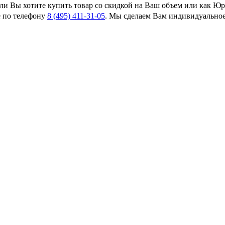
сли Вы хотите купить товар со скидкой на Ваш объем или как Ю
 по телефону
8 (495) 411-31-05
. Мы сделаем Вам индивидуально