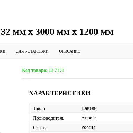
 32 мм х 3000 мм х 1200 мм
ИКИ
ДЛЯ УСТАНОВКИ
ОПИСАНИЕ
Код товара:
11-7171
ХАРАКТЕРИСТИКИ
Панели
Товар
Artpole
Производитель
Россия
Страна