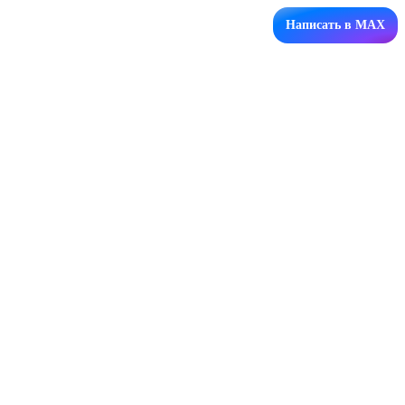
Написать в MAX