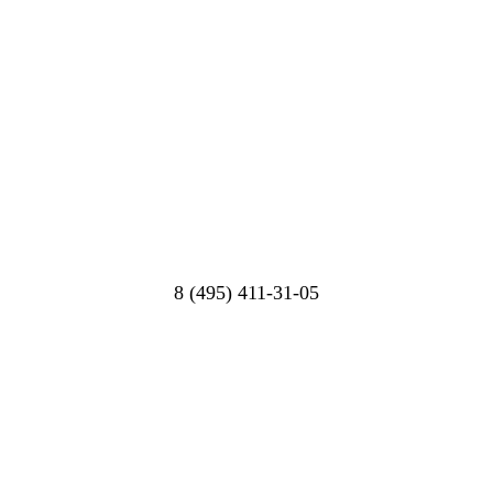
8 (495) 411-31-05