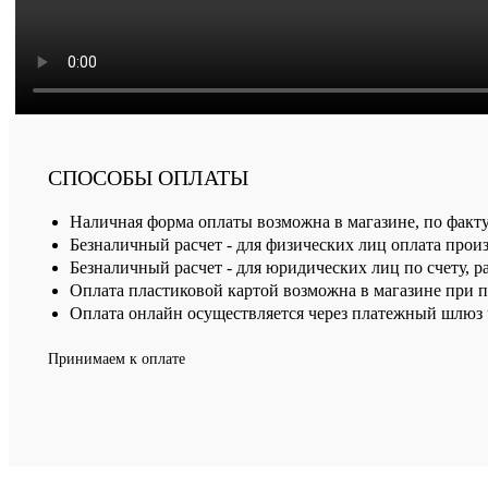
СПОСОБЫ ОПЛАТЫ
Наличная форма оплаты возможна в магазине, по факт
Безналичный расчет - для физических лиц оплата произ
Безналичный расчет - для юридических лиц по счету, р
Оплата пластиковой картой возможна в магазине при 
Оплата онлайн осуществляется через платежный шлюз ч
Принимаем к оплате