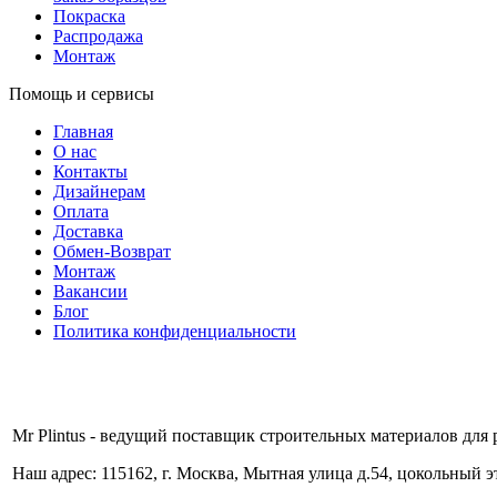
Покраска
Распродажа
Монтаж
Помощь и сервисы
Главная
О нас
Контакты
Дизайнерам
Оплата
Доставка
Обмен-Возврат
Монтаж
Вакансии
Блог
Политика конфиденциальности
Mr Plintus - ведущий поставщик строительных материалов для 
Наш адрес: 115162, г. Москва, Мытная улица д.54, цокольный 