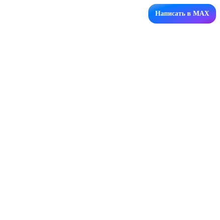
Написать в MAX