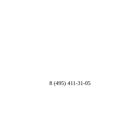
8 (495) 411-31-05