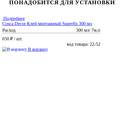
ПОНАДОБИТСЯ ДЛЯ УСТАНОВКИ
Подробнее
Cosca Decor Клей монтажный Superfix 300 мл
Расход
300 мл/ 7м.п
650 ₽
/ шт.
код товара: 22-52
В корзину