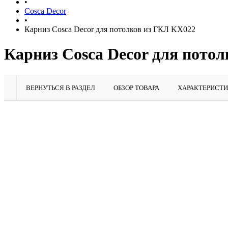
•
Cosca Decor
•
Карниз Cosca Decor для потолков из ГКЛ KX022
Карниз Cosca Decor для потол
ВЕРНУТЬСЯ В РАЗДЕЛ
ОБЗОР ТОВАРА
ХАРАКТЕРИСТ