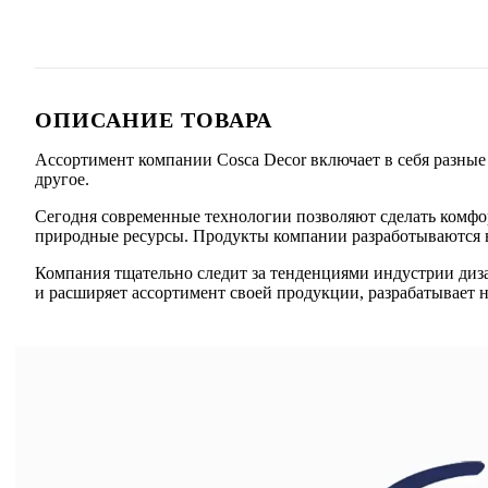
ОПИСАНИЕ ТОВАРА
Ассортимент компании Cosca Decor включает в себя разные
другое.
Сегодня современные технологии позволяют сделать комфор
природные ресурсы. Продукты компании разработываются в 
Компания тщательно следит за тенденциями индустрии диз
и расширяет ассортимент своей продукции, разрабатывает