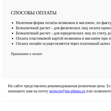
СПОСОБЫ ОПЛАТЫ
Наличная форма оплаты возможна в магазине, по факт
Безналичный расчет - для физических лиц оплата произ
Безналичный расчет - для юридических лиц по счету, р
Оплата пластиковой картой возможна в магазине при 
Оплата онлайн осуществляется через платежный шлюз ч
Принимаем к оплате
На сайте представлена рекомендованная розничная цена. Е
напишите нам на почту
projects@mr-plintus.ru
или позвоните