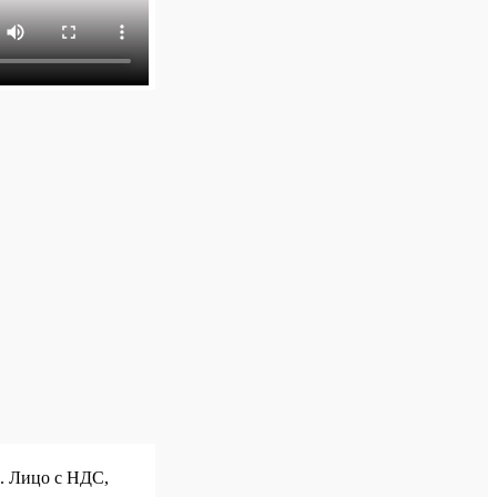
р. Лицо с НДС,