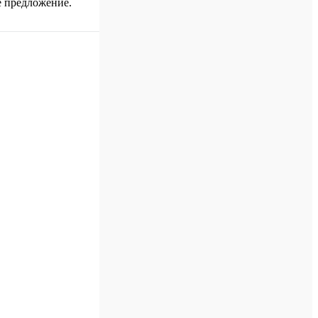
е предложение.