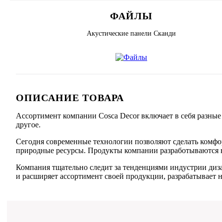
ФАЙЛЫ
Акустические панели Сканди
ОПИСАНИЕ ТОВАРА
Ассортимент компании Cosca Decor включает в себя разные
другое.
Сегодня современные технологии позволяют сделать комфор
природные ресурсы. Продукты компании разработываются в 
Компания тщательно следит за тенденциями индустрии диз
и расширяет ассортимент своей продукции, разрабатывает