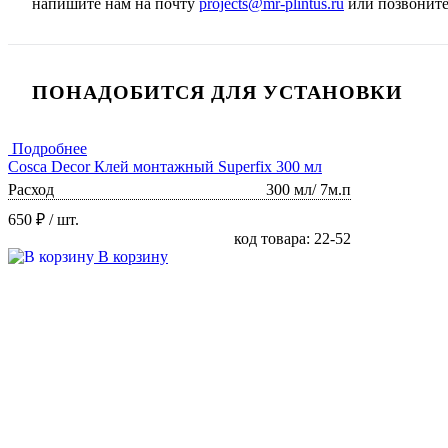
напишите нам на почту
projects@mr-plintus.ru
или позвоните
ПОНАДОБИТСЯ ДЛЯ УСТАНОВКИ
Подробнее
Cosca Decor Клей монтажный Superfix 300 мл
Расход
300 мл/ 7м.п
650 ₽
/ шт.
код товара: 22-52
В корзину