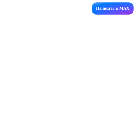
Написать в MAX