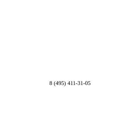
8 (495) 411-31-05