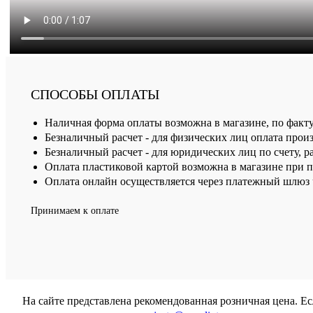
СПОСОБЫ ОПЛАТЫ
Наличная форма оплаты возможна в магазине, по факт
Безналичный расчет - для физических лиц оплата произ
Безналичный расчет - для юридических лиц по счету, р
Оплата пластиковой картой возможна в магазине при 
Оплата онлайн осуществляется через платежный шлюз ч
Принимаем к оплате
На сайте представлена рекомендованная розничная цена. Е