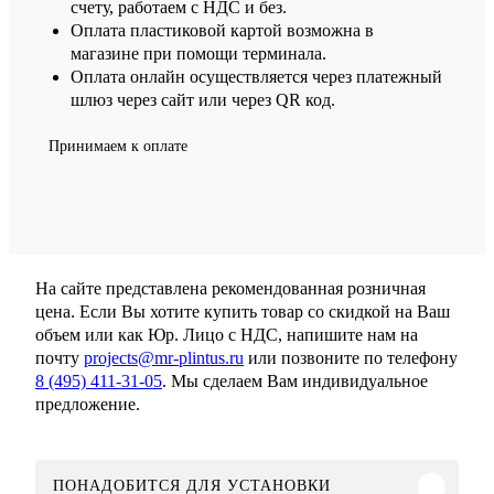
счету, работаем с НДС и без.
Оплата пластиковой картой возможна в
магазине при помощи терминала.
Оплата онлайн осуществляется через платежный
шлюз через сайт или через QR код.
Принимаем к оплате
На сайте представлена рекомендованная розничная
цена. Если Вы хотите купить товар со скидкой на Ваш
объем или как Юр. Лицо с НДС, напишите нам на
почту
projects@mr-plintus.ru
или позвоните по телефону
8 (495) 411-31-05
. Мы сделаем Вам индивидуальное
предложение.
ПОНАДОБИТСЯ ДЛЯ УСТАНОВКИ