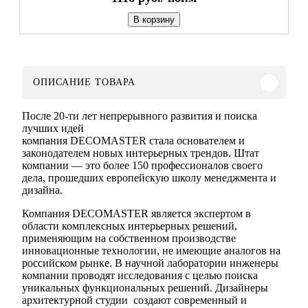
В корзину
ОПИСАНИЕ ТОВАРА
После 20-ти лет непрерывного развития и поиска
лучших идей
компания DECOMASTER стала основателем и
законодателем новых интерьерных трендов. Штат
компании — это более 150 профессионалов своего
дела, прошедших европейскую школу менеджмента и
дизайна.
Компания DECOMASTER является экспертом в
области комплексных интерьерных решений,
применяющим на собственном производстве
инновационные технологии, не имеющие аналогов на
российском рынке. В научной лаборатории инженеры
компании проводят исследования с целью поиска
уникальных функциональных решений. Дизайнеры
архитектурной студии создают современный и