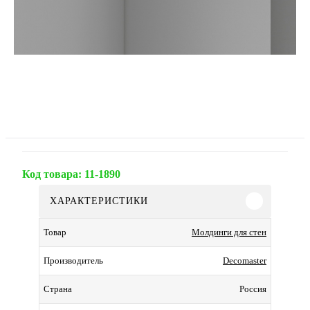
Код товара:
11-1890
ХАРАКТЕРИСТИКИ
Молдинги для стен
Товар
Decomaster
Производитель
Россия
Страна