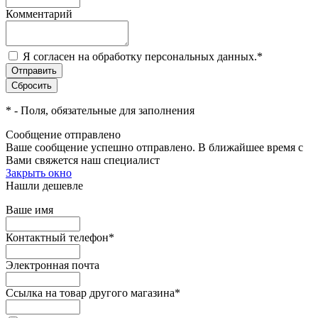
Комментарий
Я согласен на обработку персональных данных.
*
*
- Поля, обязательные для заполнения
Сообщение отправлено
Ваше сообщение успешно отправлено. В ближайшее время с
Вами свяжется наш специалист
Закрыть окно
Нашли дешевле
Ваше имя
Контактный телефон
*
Электронная почта
Ссылка на товар другого магазина
*