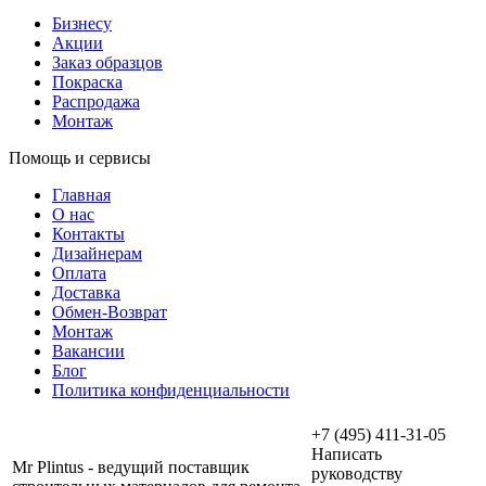
Бизнесу
Акции
Заказ образцов
Покраска
Распродажа
Монтаж
Помощь и сервисы
Главная
О нас
Контакты
Дизайнерам
Оплата
Доставка
Обмен-Возврат
Монтаж
Вакансии
Блог
Политика конфиденциальности
+7 (495) 411-31-05
Написать
Mr Plintus - ведущий поставщик
руководству