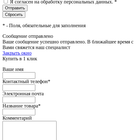
Я согласен на обработку персональных данных.
*
*
- Поля, обязательные для заполнения
Сообщение отправлено
Ваше сообщение успешно отправлено. В ближайшее время с
Вами свяжется наш специалист
Закрыть окно
Купить в 1 клик
Ваше имя
Контактный телефон
*
Электронная почта
Название товара
*
Комментарий