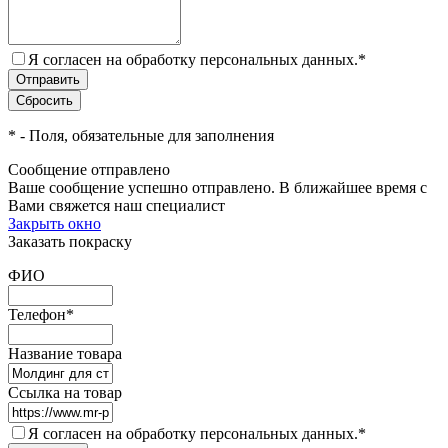
Я согласен на обработку персональных данных.
*
*
- Поля, обязательные для заполнения
Сообщение отправлено
Ваше сообщение успешно отправлено. В ближайшее время с
Вами свяжется наш специалист
Закрыть окно
Заказать покраску
ФИО
Телефон
*
Название товара
Ссылка на товар
Я согласен на обработку персональных данных.
*