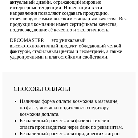
актуальный дизайн, отражающий мировые
интерьерные тенденции. Инвестиции в эти
направления позволяют создавать продукцию,
отвечающую самым высоким стандартам качества. Вся
продукция компании имеет сертификаты качества,
подтверждающие её качество и экологичность.
DECOMASTER — это уникальный
высокотехнологичный продукт, обладающий четкой
фактурой, стабильным цветом и геометрией, а также
ударопрочными и влагостойкими свойствами.
СПОСОБЫ ОПЛАТЫ
Наличная форма оплаты возможна в магазине,
по факту доставки водителю-экспедитору
возможна доплата.
Безналичный расчет - для физических лиц
оплата производиться через банк по реквизитам.
Безналичный расчет - для юридических лиц по