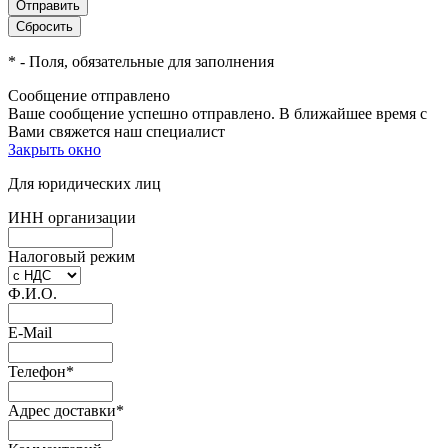
*
- Поля, обязательные для заполнения
Сообщение отправлено
Ваше сообщение успешно отправлено. В ближайшее время с
Вами свяжется наш специалист
Закрыть окно
Для юридических лиц
ИНН организации
Налоговый режим
Ф.И.О.
E-Mail
Телефон
*
Адрес доставки
*