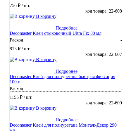
756 ₽
/ шт.
код товара: 22-608
В корзину
Подробнее
Decomaster Клей стыковочный Ultra Fix 80 мл
Расход
-
813 ₽
/ шт.
код товара: 22-607
В корзину
Подробнее
Decomaster Клей для полиуретана быстрая фиксация
100 г
Расход
-
1155 ₽
/ шт.
код товара: 22-609
В корзину
Подробнее
Decomaster Клей для полиуретана Монтаж-Декор 290
мл