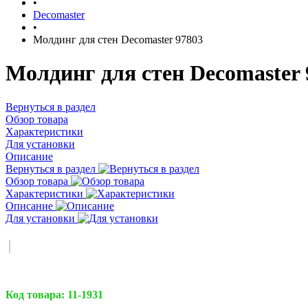
•
Decomaster
•
Молдинг для стен Decomaster 97803
Молдинг для стен Decomaster 
Вернуться в раздел
Обзор товара
Характеристики
Для установки
Описание
Вернуться в раздел
Обзор товара
Характеристики
Описание
Для установки
Код товара:
11-1931