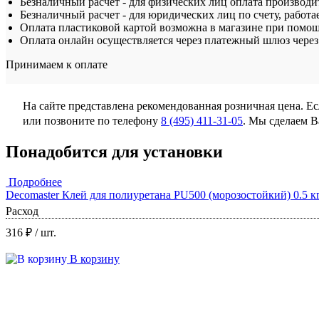
Безналичный расчет - для физических лиц оплата производит
Безналичный расчет - для юридических лиц по счету, работа
Оплата пластиковой картой возможна в магазине при помощ
Оплата онлайн осуществляется через платежный шлюз через 
Принимаем к оплате
На сайте представлена рекомендованная розничная цена. Е
или позвоните по телефону
8 (495) 411-31-05
. Мы сделаем 
Понадобится для установки
Подробнее
Decomaster Клей для полиуретана PU500 (морозостойкий) 0.5 к
Расход
316 ₽
/ шт.
В корзину