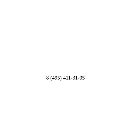
8 (495) 411-31-05