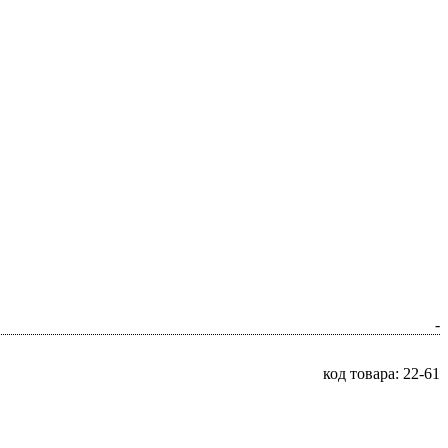
-
код товара: 22-61