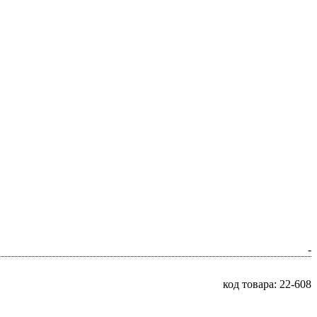
-
код товара: 22-608