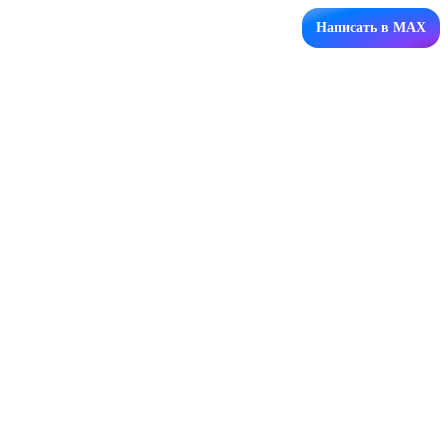
Написать в MAX