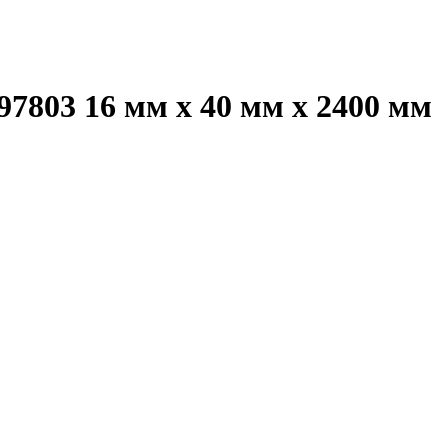
97803 16 мм х 40 мм х 2400 мм