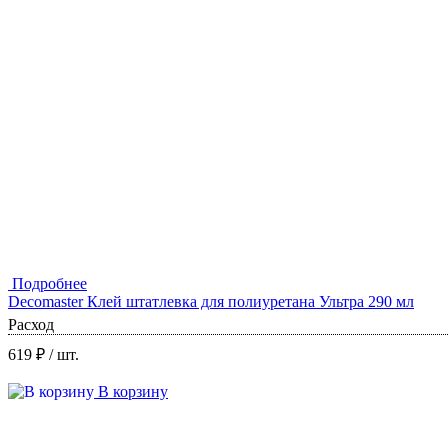
Подробнее
Decomaster Клей штатлевка для полиуретана Ультра 290 мл
Расход
619 ₽
/ шт.
В корзину