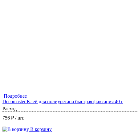
Подробнее
Decomaster Клей для полиуретана быстрая фиксация 40 г
Расход
756 ₽
/ шт.
В корзину