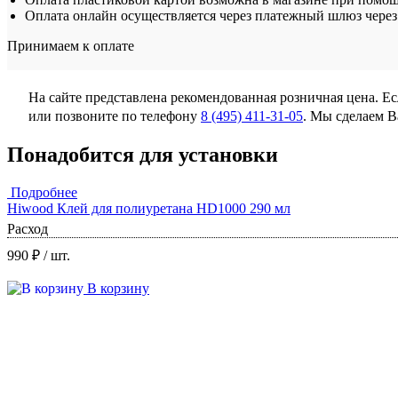
Оплата онлайн осуществляется через платежный шлюз через 
Принимаем к оплате
На сайте представлена рекомендованная розничная цена. Е
или позвоните по телефону
8 (495) 411-31-05
. Мы сделаем 
Понадобится для установки
Подробнее
Hiwood Клей для полиуретана HD1000 290 мл
Расход
990 ₽
/ шт.
В корзину