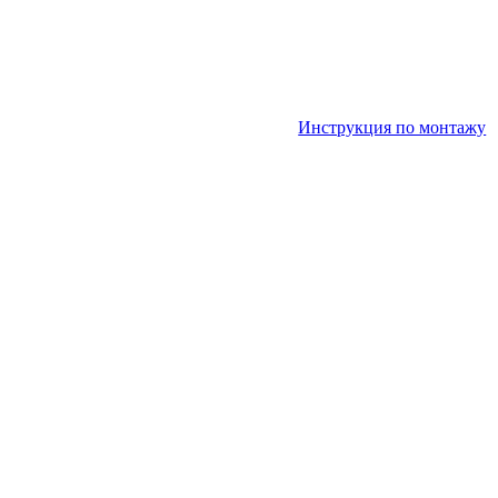
Инструкция по монтажу