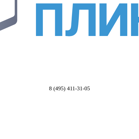
8 (495) 411-31-05