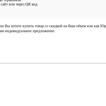
сайт или через QR код.
сли Вы хотите купить товар со скидкой на Ваш объем или как Ю
Вам индивидуальное предложение.