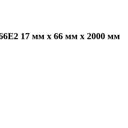
6E2 17 мм х 66 мм х 2000 мм