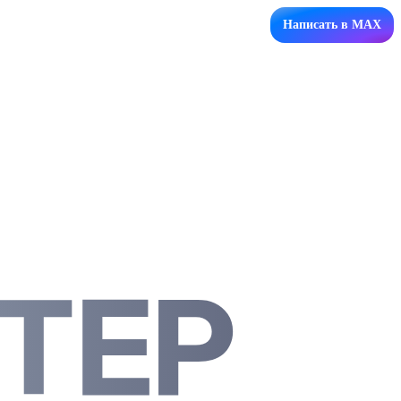
Написать в MAX