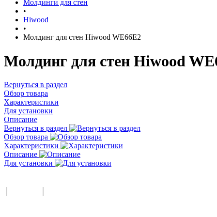
Молдинги для стен
•
Hiwood
•
Молдинг для стен Hiwood WE66E2
Молдинг для стен Hiwood WE6
Вернуться в раздел
Обзор товара
Характеристики
Для установки
Описание
Вернуться в раздел
Обзор товара
Характеристики
Описание
Для установки