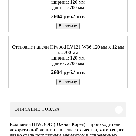
ширина: 120 мм
длина: 2700 мм
2604
руб./
шт.
В корзину
Стеновые панели Hiwood LV121 W36 120 мм х 12 мм
х 2700 мм
ширина: 120 мм
длина: 2700 мм
2604
руб./
шт.
В корзину
ОПИСАНИЕ ТОВАРА
Компания HIWOOD (Южная Корея) - производитель
декоративной лепнины высшего качества, которая уже
давно стала популярным элементом в современных