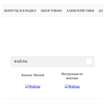
ВЕРНУТЬСЯ В РАЗДЕЛ
ОБЗОР ТОВАРА
ХАРАКТЕРИСТИКИ
ДЛЯ
ФАЙЛЫ
Инструкция по
Каталог Hiwood
монтажу