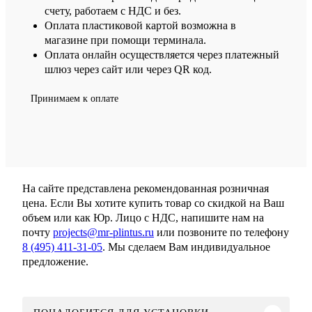
счету, работаем с НДС и без.
Оплата пластиковой картой возможна в
магазине при помощи терминала.
Оплата онлайн осуществляется через платежный
шлюз через сайт или через QR код.
Принимаем к оплате
На сайте представлена рекомендованная розничная
цена. Если Вы хотите купить товар со скидкой на Ваш
объем или как Юр. Лицо с НДС, напишите нам на
почту
projects@mr-plintus.ru
или позвоните по телефону
8 (495) 411-31-05
. Мы сделаем Вам индивидуальное
предложение.