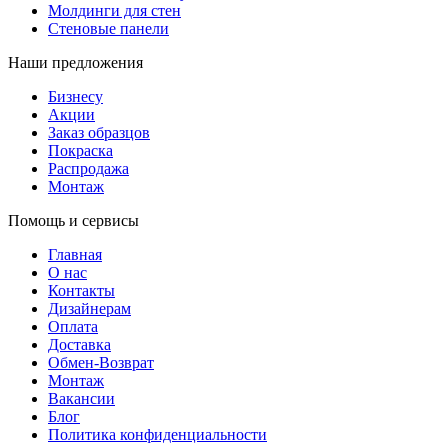
Молдинги для стен
Стеновые панели
Наши предложения
Бизнесу
Акции
Заказ образцов
Покраска
Распродажа
Монтаж
Помощь и сервисы
Главная
О нас
Контакты
Дизайнерам
Оплата
Доставка
Обмен-Возврат
Монтаж
Вакансии
Блог
Политика конфиденциальности