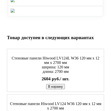
Товар доступен в следующих вариантах
Стеновые панели Hiwood LV124L W36 120 мм х 12
мм х 2700 мм
ширина: 120 мм
длина: 2700 мм
2604
руб./
шт.
В корзину
Стеновые панели Hiwood LV124 W36 120 мм х 12 мм
х 2700 мм