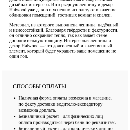
дизайнах интерьера. Интерьерную лепнину и декор
Haiwood уже давно и успешно используют в качестве
облицовки помещений, гостиных комнат и спален.
Материал, из которого выполнена лепнина, надёжный
и износостойкий. Благодаря твёрдости и фактурности,
он отлично сохраняет тепло, так как задаёт стене
дополнительную толщину. Интерьерная лепнина и
декор Haiwood — это долговечный и качественный
элемент, который будет украшать ваше помещение не
один год.
СПОСОБЫ ОПЛАТЫ
Наличная форма оплаты возможна в магазине,
по факту доставки водителю-экспедитору
возможна доплата.
Безналичный расчет - для физических лиц
оплата производиться через банк по реквизитам.
Безналичный расчет - для юридических лиц по