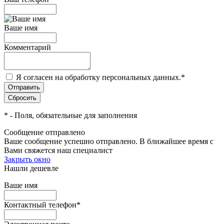
Ваше имя
Комментарий
Я согласен на обработку персональных данных.
*
*
- Поля, обязательные для заполнения
Сообщение отправлено
Ваше сообщение успешно отправлено. В ближайшее время с
Вами свяжется наш специалист
Закрыть окно
Нашли дешевле
Ваше имя
Контактный телефон
*