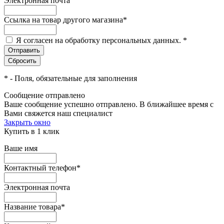
Электронная почта
Ссылка на товар другого магазина
*
Я согласен на обработку персональных данных.
*
*
- Поля, обязательные для заполнения
Сообщение отправлено
Ваше сообщение успешно отправлено. В ближайшее время с
Вами свяжется наш специалист
Закрыть окно
Купить в 1 клик
Ваше имя
Контактный телефон
*
Электронная почта
Название товара
*