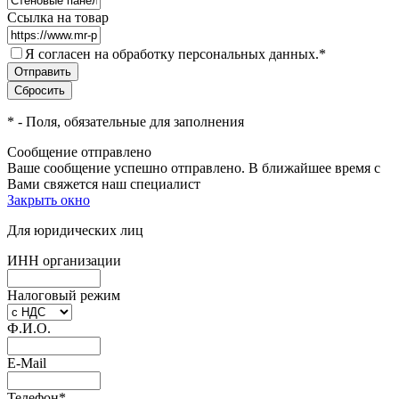
Ссылка на товар
Я согласен на обработку персональных данных.
*
*
- Поля, обязательные для заполнения
Сообщение отправлено
Ваше сообщение успешно отправлено. В ближайшее время с
Вами свяжется наш специалист
Закрыть окно
Для юридических лиц
ИНН организации
Налоговый режим
Ф.И.О.
E-Mail
Телефон
*