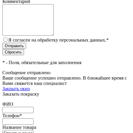
Комментарий
Я согласен на обработку персональных данных.
*
*
- Поля, обязательные для заполнения
Сообщение отправлено
Ваше сообщение успешно отправлено. В ближайшее время с
Вами свяжется наш специалист
Закрыть окно
Заказать покраску
ФИО
Телефон
*
Название товара