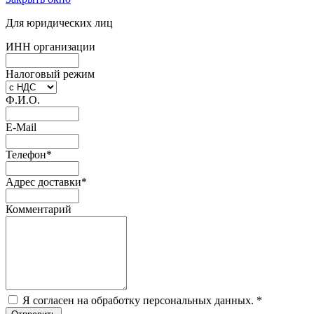
Для юридических лиц
ИНН организации
Налоговый режим
Ф.И.О.
E-Mail
Телефон
*
Адрес доставки
*
Комментарий
Я согласен на обработку персональных данных.
*