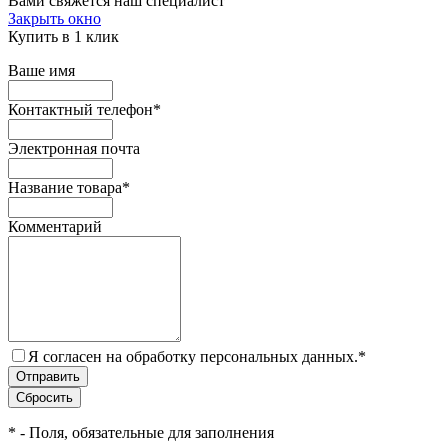
Вами свяжется наш специалист
Закрыть окно
Купить в 1 клик
Ваше имя
Контактный телефон
*
Электронная почта
Название товара
*
Комментарий
Я согласен на обработку персональных данных.
*
*
- Поля, обязательные для заполнения