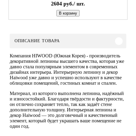
2604
руб./
шт.
В корзину
ОПИСАНИЕ ТОВАРА
Компания HIWOOD (Южная Корея) - производитель
декоративной лепнины высшего качества, которая уже
давно стала популярным элементом в современных
дизайнах интерьера. Интерьерную лепнину и декор
Haiwood уже давно и успешно используют в качестве
облицовки помещений, гостиных комнат и спален.
Материал, из которого выполнена лепнина, надёжный
и износостойкий. Благодаря твёрдости и фактурности,
он отлично сохраняет тепло, так как задаёт стене
дополнительную толщину. Интерьерная лепнина и
декор Haiwood — это долговечный и качественный
элемент, который будет украшать ваше помещение не
один год.