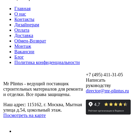
Главная
О нас
Контакты
Дизайнерам
Оплата
Доставка
Обмен-Возврат
Монтаж
Вакансии
Блог
Политика конфиденциальности
+7 (495) 411-31-05
Написать
Mr Plintus - ведущий поставщик
руководству
строительных материалов для ремонта
director@mr-plintus.ru
и отделки. Все права защищены.
Наш адрес: 115162, г. Москва, Мытная
улица д.54, цокольный этаж.
Посмотреть на карте