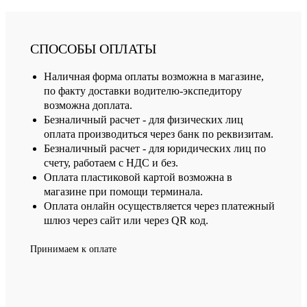
СПОСОБЫ ОПЛАТЫ
Наличная форма оплаты возможна в магазине,
по факту доставки водителю-экспедитору
возможна доплата.
Безналичный расчет - для физических лиц
оплата производиться через банк по реквизитам.
Безналичный расчет - для юридических лиц по
счету, работаем с НДС и без.
Оплата пластиковой картой возможна в
магазине при помощи терминала.
Оплата онлайн осуществляется через платежный
шлюз через сайт или через QR код.
Принимаем к оплате