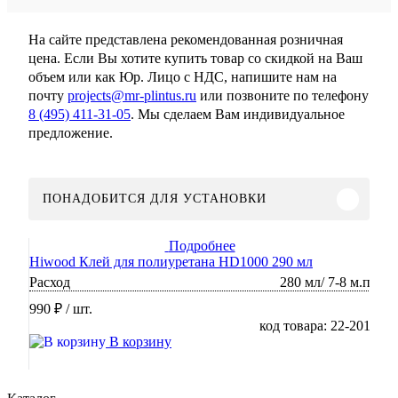
На сайте представлена рекомендованная розничная
цена. Если Вы хотите купить товар со скидкой на Ваш
объем или как Юр. Лицо с НДС, напишите нам на
почту
projects@mr-plintus.ru
или позвоните по телефону
8 (495) 411-31-05
. Мы сделаем Вам индивидуальное
предложение.
ПОНАДОБИТСЯ ДЛЯ УСТАНОВКИ
Подробнее
Hiwood Клей для полиуретана HD1000 290 мл
Расход
280 мл/ 7-8 м.п
990 ₽
/ шт.
код товара: 22-201
В корзину