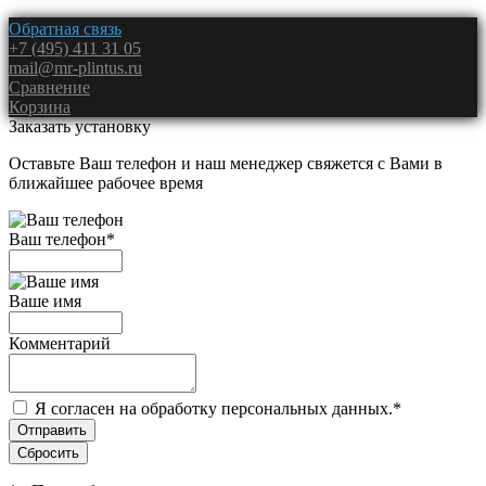
Обратная связь
+7 (495) 411 31 05
mail@mr-plintus.ru
Сравнение
Корзина
Заказать установку
Оставьте Ваш телефон и наш менеджер свяжется с Вами в
ближайшее рабочее время
Ваш телефон
*
Ваше имя
Комментарий
Я согласен на обработку персональных данных.
*