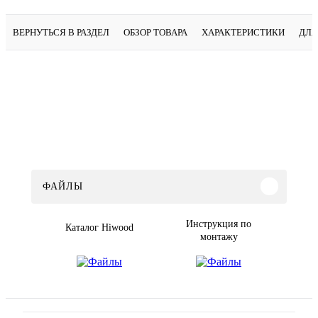
ВЕРНУТЬСЯ В РАЗДЕЛ
ОБЗОР ТОВАРА
ХАРАКТЕРИСТИКИ
ДЛЯ
ФАЙЛЫ
Инструкция по
Каталог Hiwood
монтажу