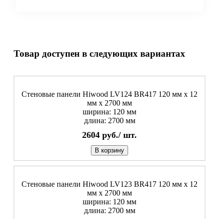
Товар доступен в следующих вариантах
Стеновые панели Hiwood LV124 BR417 120 мм х 12
мм х 2700 мм
ширина: 120 мм
длина: 2700 мм
2604
руб./
шт.
В корзину
Стеновые панели Hiwood LV123 BR417 120 мм х 12
мм х 2700 мм
ширина: 120 мм
длина: 2700 мм