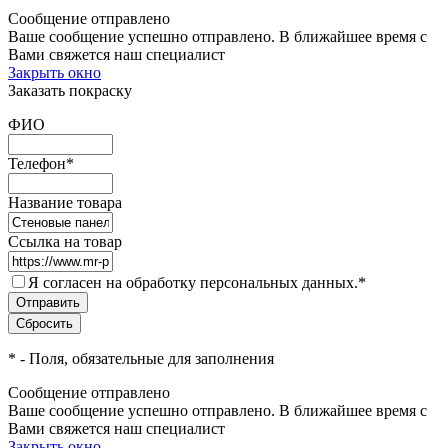
Сообщение отправлено
Ваше сообщение успешно отправлено. В ближайшее время с
Вами свяжется наш специалист
Закрыть окно
Заказать покраску
ФИО
Телефон
*
Название товара
Ссылка на товар
Я согласен на обработку персональных данных.
*
*
- Поля, обязательные для заполнения
Сообщение отправлено
Ваше сообщение успешно отправлено. В ближайшее время с
Вами свяжется наш специалист
Закрыть окно