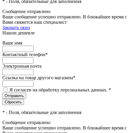
*
- Поля, обязательные для заполнения
Сообщение отправлено
Ваше сообщение успешно отправлено. В ближайшее время с
Вами свяжется наш специалист
Закрыть окно
Нашли дешевле
Ваше имя
Контактный телефон
*
Электронная почта
Ссылка на товар другого магазина
*
Я согласен на обработку персональных данных.
*
*
- Поля, обязательные для заполнения
Сообщение отправлено
Ваше сообщение успешно отправлено. В ближайшее время с