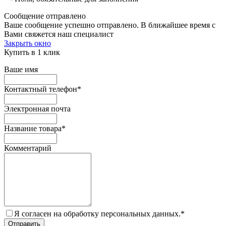
Сообщение отправлено
Ваше сообщение успешно отправлено. В ближайшее время с
Вами свяжется наш специалист
Закрыть окно
Купить в 1 клик
Ваше имя
Контактный телефон
*
Электронная почта
Название товара
*
Комментарий
Я согласен на обработку персональных данных.
*