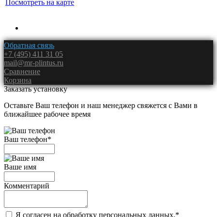
Посмотреть на карте
Обратная связь
+7 (495) 411 31 05
mail@mr-plintus.ru
Сравнение
Корзина
Заказать установку
Оставьте Ваш телефон и наш менеджер свяжется с Вами в
ближайшее рабочее время
Ваш телефон
*
Ваше имя
Комментарий
Я согласен на обработку персональных данных.
*