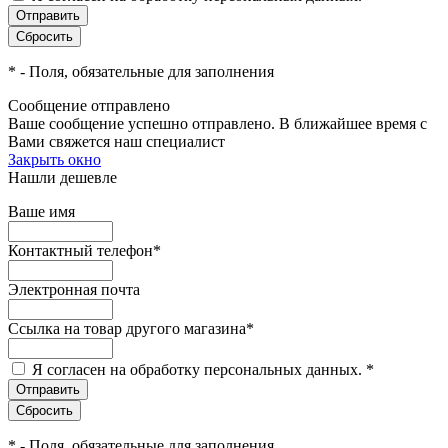
*
- Поля, обязательные для заполнения
Сообщение отправлено
Ваше сообщение успешно отправлено. В ближайшее время с
Вами свяжется наш специалист
Закрыть окно
Нашли дешевле
Ваше имя
Контактный телефон
*
Электронная почта
Ссылка на товар другого магазина
*
Я согласен на обработку персональных данных.
*
*
- Поля, обязательные для заполнения