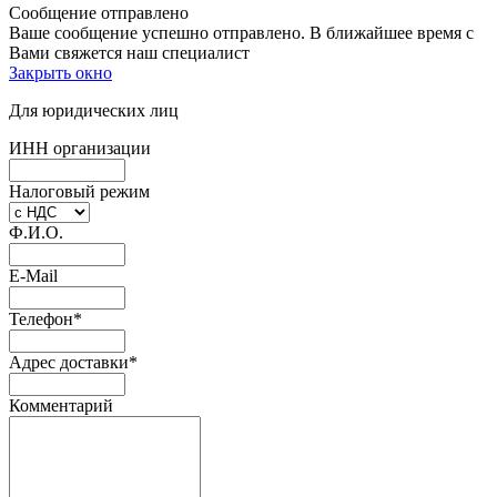
Сообщение отправлено
Ваше сообщение успешно отправлено. В ближайшее время с
Вами свяжется наш специалист
Закрыть окно
Для юридических лиц
ИНН организации
Налоговый режим
Ф.И.О.
E-Mail
Телефон
*
Адрес доставки
*
Комментарий