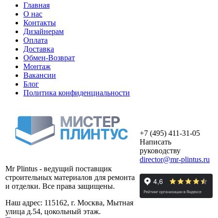
Главная
О нас
Контакты
Дизайнерам
Оплата
Доставка
Обмен-Возврат
Монтаж
Вакансии
Блог
Политика конфиденциальности
+7 (495) 411-31-05
Написать
руководству
director@mr-plintus.ru
Mr Plintus - ведущий поставщик
строительных материалов для ремонта
и отделки. Все права защищены.
Наш адрес: 115162, г. Москва, Мытная
улица д.54, цокольный этаж.