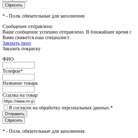
*
- Поля, обязательные для заполнения
Сообщение отправлено
Ваше сообщение успешно отправлено. В ближайшее время с
Вами свяжется наш специалист
Закрыть окно
Заказать покраску
ФИО
Телефон
*
Название товара
Ссылка на товар
Я согласен на обработку персональных данных.
*
*
- Поля, обязательные для заполнения