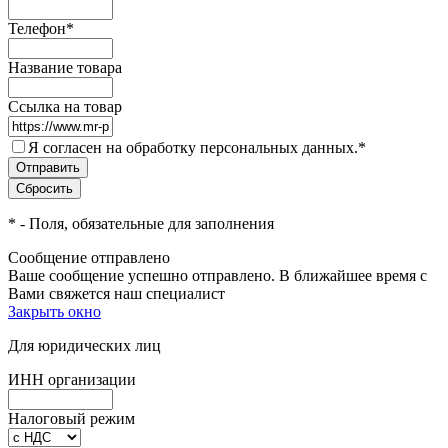
Телефон
*
Название товара
Ссылка на товар
Я согласен на обработку персональных данных.
*
*
- Поля, обязательные для заполнения
Сообщение отправлено
Ваше сообщение успешно отправлено. В ближайшее время с
Вами свяжется наш специалист
Закрыть окно
Для юридических лиц
ИНН организации
Налоговый режим