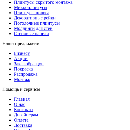
Плинтусы скрытого монтажа
Микроплинтусы
Плинтусы полоса
Декоративные рейки
Потолочные плинтусы
Молдинги для стен
Стеновые панели
Наши предложения
Бизнесу
Акции
Заказ образцов
Покраска
Распродажа
Монтаж
Помощь и сервисы
Главная
О нас
Контакты
Дизайнерам
Оплата
Доставка