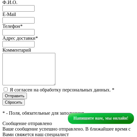
Ф.И.О.
E-Mail
Телефон
*
Адрес доставки
*
Комментарий
Я согласен на обработку персональных данных.
*
*
- Поля, обязательные для заполнения
Напишите нам, мы онлайн!
Сообщение отправлено
Ваше сообщение успешно отправлено. В ближайшее время с
Вами свяжется наш специалист