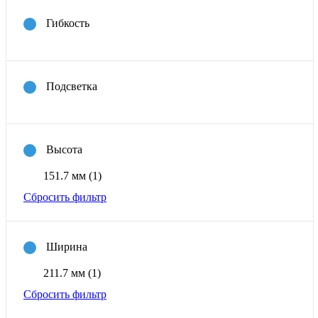
Гибкость
Подсветка
Высота
151.7 мм
(1)
Сбросить фильтр
Ширина
211.7 мм
(1)
Сбросить фильтр