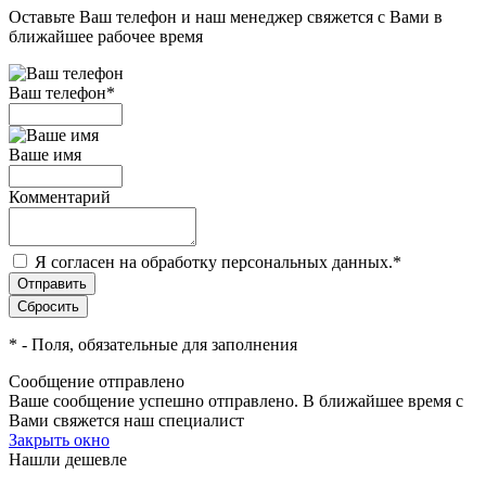
Оставьте Ваш телефон и наш менеджер свяжется с Вами в
ближайшее рабочее время
Ваш телефон
*
Ваше имя
Комментарий
Я согласен на обработку персональных данных.
*
*
- Поля, обязательные для заполнения
Сообщение отправлено
Ваше сообщение успешно отправлено. В ближайшее время с
Вами свяжется наш специалист
Закрыть окно
Нашли дешевле