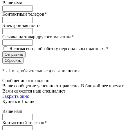
Ваше имя
Контактный телефон
*
Электронная почта
Ссылка на товар другого магазина
*
Я согласен на обработку персональных данных.
*
*
- Поля, обязательные для заполнения
Сообщение отправлено
Ваше сообщение успешно отправлено. В ближайшее время с
Вами свяжется наш специалист
Закрыть окно
Купить в 1 клик
Ваше имя
Контактный телефон
*