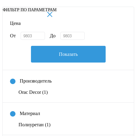
×
ФИЛЬТР ПО ПАРАМЕТРАМ
Цена
От
До
Показать
Производитель
Orac Decor
(1)
Материал
Полиуретан
(1)