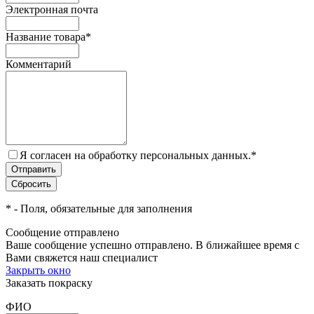
Электронная почта
Название товара
*
Комментарий
Я согласен на обработку персональных данных.
*
*
- Поля, обязательные для заполнения
Сообщение отправлено
Ваше сообщение успешно отправлено. В ближайшее время с
Вами свяжется наш специалист
Закрыть окно
Заказать покраску
ФИО