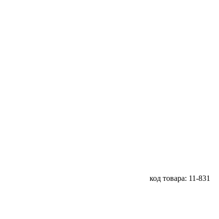
код товара: 11-831