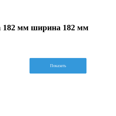
 182 мм ширина 182 мм
Показать