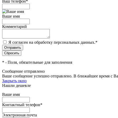
Ваш телефон
*
Ваше имя
Комментарий
Я согласен на обработку персональных данных.
*
*
- Поля, обязательные для заполнения
Сообщение отправлено
Ваше сообщение успешно отправлено. В ближайшее время с Ва
Закрыть окно
Нашли дешевле
Ваше имя
Контактный телефон
*
Электронная почта