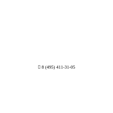
8 (495) 411-31-05