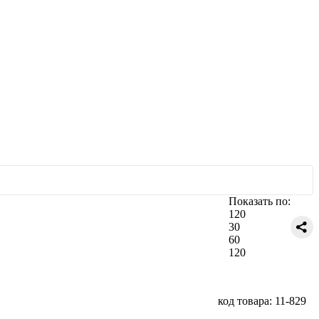
Показать по:
120
30
60
120
код товара: 11-829