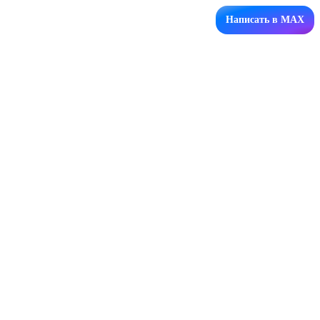
Написать в MAX