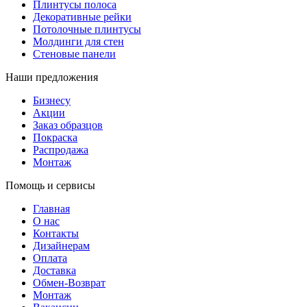
Плинтусы полоса
Декоративные рейки
Потолочные плинтусы
Молдинги для стен
Стеновые панели
Наши предложения
Бизнесу
Акции
Заказ образцов
Покраска
Распродажа
Монтаж
Помощь и сервисы
Главная
О нас
Контакты
Дизайнерам
Оплата
Доставка
Обмен-Возврат
Монтаж