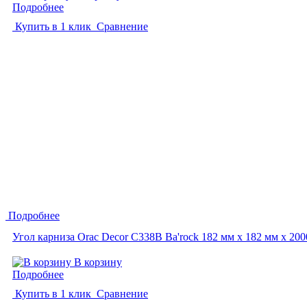
Подробнее
Купить в 1 клик
Сравнение
Подробнее
Угол карниза Orac Decor C338B Ba'rock 182 мм х 182 мм х 20
В корзину
Подробнее
Купить в 1 клик
Сравнение