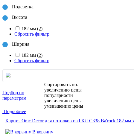
Подсветка
Высота
182 мм
(2)
Сбросить фильтр
Ширина
182 мм
(2)
Сбросить фильтр
Сортировать по:
увеличению цены
Подбор по
популярности
параметрам
увеличению цены
уменьшению цены
Подробнее
Карниз Orac Decor для потолков из ГКЛ C338 Ba'rock 182 мм 
В корзину