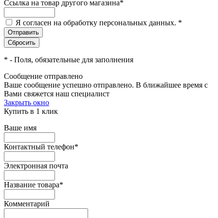
Ссылка на товар другого магазина
*
Я согласен на обработку персональных данных.
*
*
- Поля, обязательные для заполнения
Сообщение отправлено
Ваше сообщение успешно отправлено. В ближайшее время с
Вами свяжется наш специалист
Закрыть окно
Купить в 1 клик
Ваше имя
Контактный телефон
*
Электронная почта
Название товара
*
Комментарий