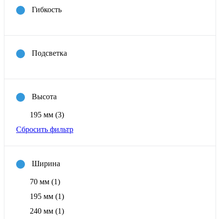
Гибкость
Подсветка
Высота
195 мм
(3)
Сбросить фильтр
Ширина
70 мм
(1)
195 мм
(1)
240 мм
(1)