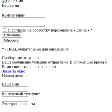
Ваше имя
Комментарий
Я согласен на обработку персональных данных.
*
*
- Поля, обязательные для заполнения
Сообщение отправлено
Ваше сообщение успешно отправлено. В ближайшее время с
Вами свяжется наш специалист
Закрыть окно
Нашли дешевле
Ваше имя
Контактный телефон
*
Электронная почта