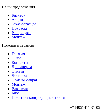
Наши предложения
Бизнесу
Акции
Заказ образцов
Покраска
Распродажа
Монтаж
Помощь и сервисы
Главная
О нас
Контакты
Дизайнерам
Оплата
Доставка
Обмен-Возврат
Монтаж
Вакансии
Блог
Политика конфиденциальности
+7 (495) 411-31-05