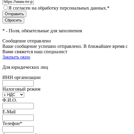
Я согласен на обработку персональных данных.
*
*
- Поля, обязательные для заполнения
Сообщение отправлено
Ваше сообщение успешно отправлено. В ближайшее время с
Вами свяжется наш специалист
Закрыть окно
Для юридических лиц
ИНН организации
Налоговый режим
Ф.И.О.
E-Mail
Телефон
*