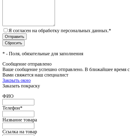
Я согласен на обработку персональных данных.
*
*
- Поля, обязательные для заполнения
Сообщение отправлено
Ваше сообщение успешно отправлено. В ближайшее время с
Вами свяжется наш специалист
Закрыть окно
Заказать покраску
ФИО
Телефон
*
Название товара
Ссылка на товар