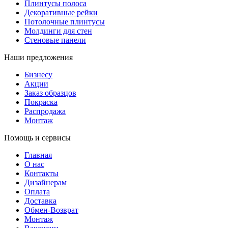
Плинтусы полоса
Декоративные рейки
Потолочные плинтусы
Молдинги для стен
Стеновые панели
Наши предложения
Бизнесу
Акции
Заказ образцов
Покраска
Распродажа
Монтаж
Помощь и сервисы
Главная
О нас
Контакты
Дизайнерам
Оплата
Доставка
Обмен-Возврат
Монтаж