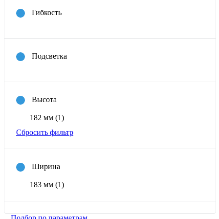
Гибкость
Подсветка
Высота
182 мм
(1)
Сбросить фильтр
Ширина
183 мм
(1)
Подбор по параметрам