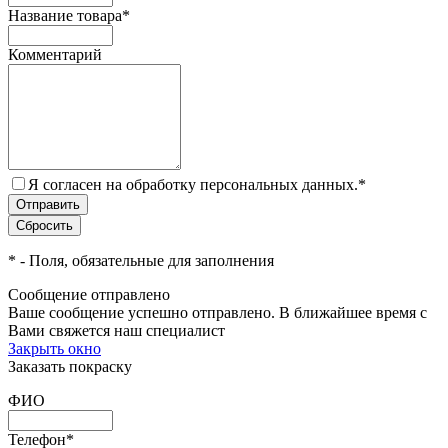
Название товара
*
Комментарий
Я согласен на обработку персональных данных.
*
*
- Поля, обязательные для заполнения
Сообщение отправлено
Ваше сообщение успешно отправлено. В ближайшее время с
Вами свяжется наш специалист
Закрыть окно
Заказать покраску
ФИО
Телефон
*