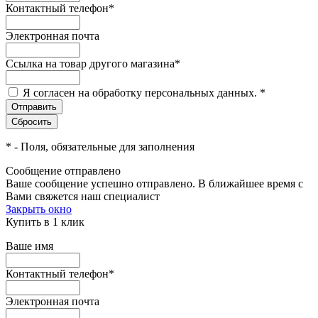
Контактный телефон
*
Электронная почта
Ссылка на товар другого магазина
*
Я согласен на обработку персональных данных.
*
*
- Поля, обязательные для заполнения
Сообщение отправлено
Ваше сообщение успешно отправлено. В ближайшее время с
Вами свяжется наш специалист
Закрыть окно
Купить в 1 клик
Ваше имя
Контактный телефон
*
Электронная почта