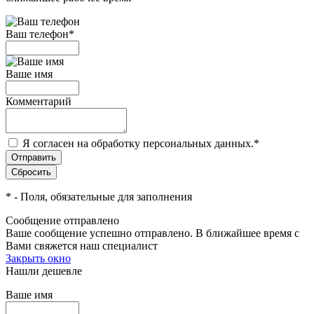
Ваш телефон
*
Ваше имя
Комментарий
Я согласен на обработку персональных данных.
*
*
- Поля, обязательные для заполнения
Сообщение отправлено
Ваше сообщение успешно отправлено. В ближайшее время с
Вами свяжется наш специалист
Закрыть окно
Нашли дешевле
Ваше имя