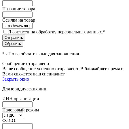
Название товара
Ссылка на товар
Я согласен на обработку персональных данных.
*
*
- Поля, обязательные для заполнения
Сообщение отправлено
Ваше сообщение успешно отправлено. В ближайшее время с
Вами свяжется наш специалист
Закрыть окно
Для юридических лиц
ИНН организации
Налоговый режим
Ф.И.О.