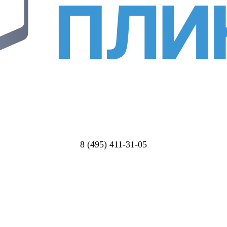
8 (495) 411-31-05