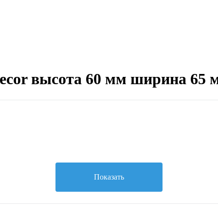
ecor высота 60 мм ширина 65 
Показать