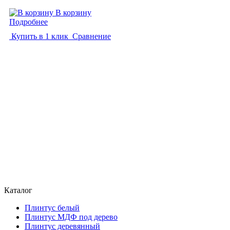
В корзину
Подробнее
Купить в 1 клик
Сравнение
Каталог
Плинтус белый
Плинтус МДФ под дерево
Плинтус деревянный