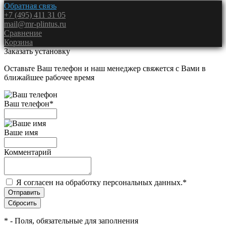
Обратная связь
+7 (495) 411 31 05
mail@mr-plintus.ru
Сравнение
Корзина
Заказать установку
Оставьте Ваш телефон и наш менеджер свяжется с Вами в
ближайшее рабочее время
Ваш телефон
*
Ваше имя
Комментарий
Я согласен на обработку персональных данных.
*
*
- Поля, обязательные для заполнения