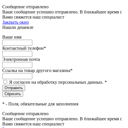
Сообщение отправлено
Ваше сообщение успешно отправлено. В ближайшее время с
Вами свяжется наш специалист
Закрыть окно
Нашли дешевле
Ваше имя
Контактный телефон
*
Электронная почта
Ссылка на товар другого магазина
*
Я согласен на обработку персональных данных.
*
*
- Поля, обязательные для заполнения
Сообщение отправлено
Ваше сообщение успешно отправлено. В ближайшее время с
Вами свяжется наш специалист