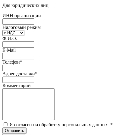
Для юридических лиц
ИНН организации
Налоговый режим
Ф.И.О.
E-Mail
Телефон
*
Адрес доставки
*
Комментарий
Я согласен на обработку персональных данных.
*