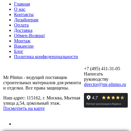
Главная
О нас
Контакты
Дизайнерам
Оплата
Доставка
Обмен-Возврат
Монтаж
Вакансии
Блог
Политика конфиденциальности
+7 (495) 411-31-05
Написать
Mr Plintus - ведущий поставщик
руководству
строительных материалов для ремонта
director@mr-plintus.ru
и отделки. Все права защищены.
Наш адрес: 115162, г. Москва, Мытная
улица д.54, цокольный этаж.
Посмотреть на карте