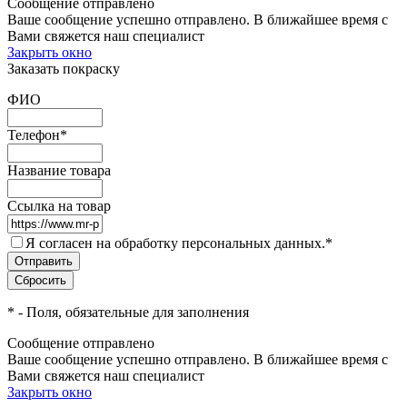
Сообщение отправлено
Ваше сообщение успешно отправлено. В ближайшее время с
Вами свяжется наш специалист
Закрыть окно
Заказать покраску
ФИО
Телефон
*
Название товара
Ссылка на товар
Я согласен на обработку персональных данных.
*
*
- Поля, обязательные для заполнения
Сообщение отправлено
Ваше сообщение успешно отправлено. В ближайшее время с
Вами свяжется наш специалист
Закрыть окно