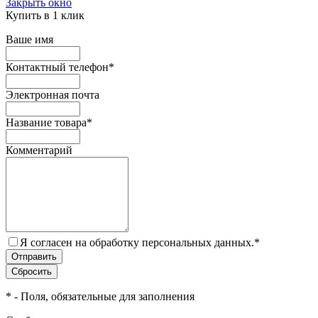
Закрыть окно
Купить в 1 клик
Ваше имя
Контактный телефон
*
Электронная почта
Название товара
*
Комментарий
Я согласен на обработку персональных данных.
*
*
- Поля, обязательные для заполнения