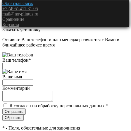
Обратная связь
+7 (495) 411 31 05
mail@mr-plintus.ru
Сравнение
Корзина
Заказать установку
Оставьте Ваш телефон и наш менеджер свяжется с Вами в
ближайшее рабочее время
Ваш телефон
*
Ваше имя
Комментарий
Я согласен на обработку персональных данных.
*
*
- Поля, обязательные для заполнения