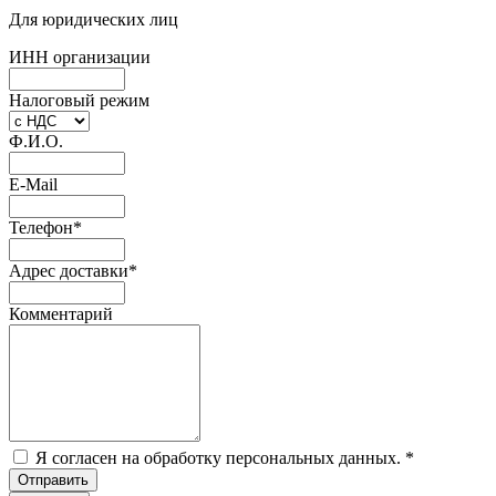
Для юридических лиц
ИНН организации
Налоговый режим
Ф.И.О.
E-Mail
Телефон
*
Адрес доставки
*
Комментарий
Я согласен на обработку персональных данных.
*