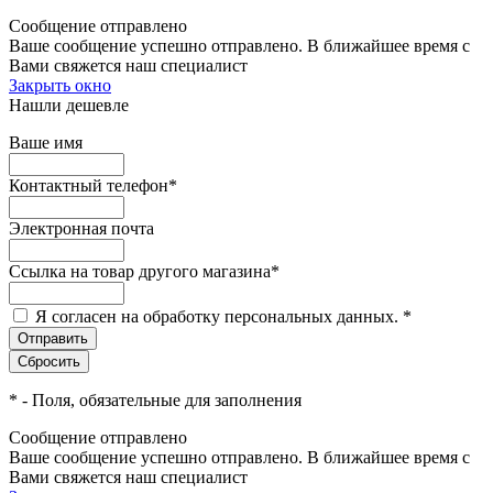
Сообщение отправлено
Ваше сообщение успешно отправлено. В ближайшее время с
Вами свяжется наш специалист
Закрыть окно
Нашли дешевле
Ваше имя
Контактный телефон
*
Электронная почта
Ссылка на товар другого магазина
*
Я согласен на обработку персональных данных.
*
*
- Поля, обязательные для заполнения
Сообщение отправлено
Ваше сообщение успешно отправлено. В ближайшее время с
Вами свяжется наш специалист