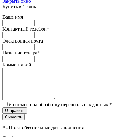
Закрыть окно
Купить в 1 клик
Ваше имя
Контактный телефон
*
Электронная почта
Название товара
*
Комментарий
Я согласен на обработку персональных данных.
*
*
- Поля, обязательные для заполнения