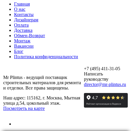
Главная
О нас
Контакты
Дизайнерам
Оплата
Доставка
Обмен-Возврат
Монтаж
Вакансии
Блог
Политика конфиденциальности
+7 (495) 411-31-05
Написать
Mr Plintus - ведущий поставщик
руководству
строительных материалов для ремонта
director@mr-plintus.ru
и отделки. Все права защищены.
Наш адрес: 115162, г. Москва, Мытная
улица д.54, цокольный этаж.
Посмотреть на карте