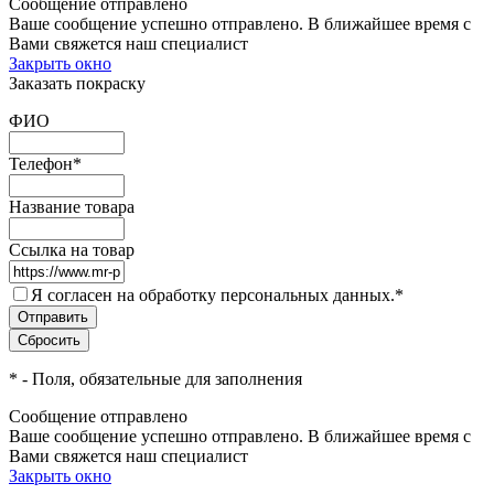
Сообщение отправлено
Ваше сообщение успешно отправлено. В ближайшее время с
Вами свяжется наш специалист
Закрыть окно
Заказать покраску
ФИО
Телефон
*
Название товара
Ссылка на товар
Я согласен на обработку персональных данных.
*
*
- Поля, обязательные для заполнения
Сообщение отправлено
Ваше сообщение успешно отправлено. В ближайшее время с
Вами свяжется наш специалист
Закрыть окно