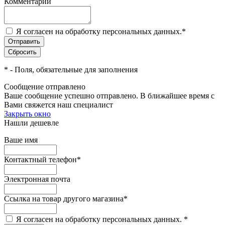
Комментарий
Я согласен на обработку персональных данных.
*
*
- Поля, обязательные для заполнения
Сообщение отправлено
Ваше сообщение успешно отправлено. В ближайшее время с
Вами свяжется наш специалист
Закрыть окно
Нашли дешевле
Ваше имя
Контактный телефон
*
Электронная почта
Ссылка на товар другого магазина
*
Я согласен на обработку персональных данных.
*