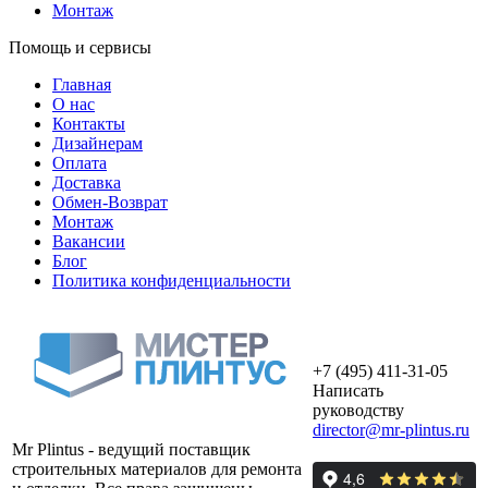
Монтаж
Помощь и сервисы
Главная
О нас
Контакты
Дизайнерам
Оплата
Доставка
Обмен-Возврат
Монтаж
Вакансии
Блог
Политика конфиденциальности
+7 (495) 411-31-05
Написать
руководству
director@mr-plintus.ru
Mr Plintus - ведущий поставщик
строительных материалов для ремонта