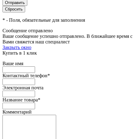
*
- Поля, обязательные для заполнения
Сообщение отправлено
Ваше сообщение успешно отправлено. В ближайшее время с
Вами свяжется наш специалист
Закрыть окно
Купить в 1 клик
Ваше имя
Контактный телефон
*
Электронная почта
Название товара
*
Комментарий