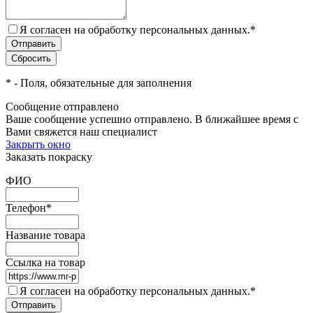
Я согласен на обработку персональных данных.
*
*
- Поля, обязательные для заполнения
Сообщение отправлено
Ваше сообщение успешно отправлено. В ближайшее время с
Вами свяжется наш специалист
Закрыть окно
Заказать покраску
ФИО
Телефон
*
Название товара
Ссылка на товар
Я согласен на обработку персональных данных.
*