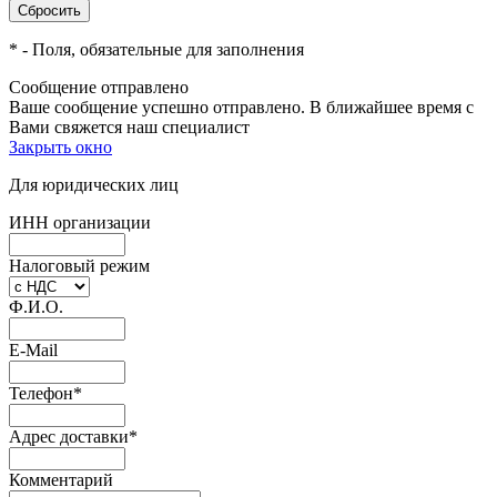
*
- Поля, обязательные для заполнения
Сообщение отправлено
Ваше сообщение успешно отправлено. В ближайшее время с
Вами свяжется наш специалист
Закрыть окно
Для юридических лиц
ИНН организации
Налоговый режим
Ф.И.О.
E-Mail
Телефон
*
Адрес доставки
*
Комментарий