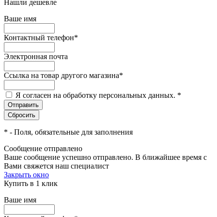
Нашли дешевле
Ваше имя
Контактный телефон
*
Электронная почта
Ссылка на товар другого магазина
*
Я согласен на обработку персональных данных.
*
*
- Поля, обязательные для заполнения
Сообщение отправлено
Ваше сообщение успешно отправлено. В ближайшее время с
Вами свяжется наш специалист
Закрыть окно
Купить в 1 клик
Ваше имя