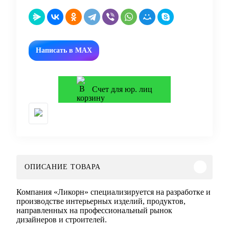
Написать в MAX
Счет для юр. лиц
ОПИСАНИЕ ТОВАРА
Компания «Ликорн» специализируется на разработке и
производстве интерьерных изделий, продуктов,
направленных на профессиональный рынок
дизайнеров и строителей.