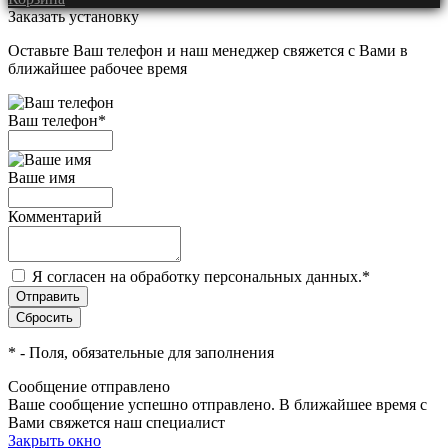
Заказать установку
Оставьте Ваш телефон и наш менеджер свяжется с Вами в
ближайшее рабочее время
Ваш телефон
*
Ваше имя
Комментарий
Я согласен на обработку персональных данных.
*
*
- Поля, обязательные для заполнения
Сообщение отправлено
Ваше сообщение успешно отправлено. В ближайшее время с
Вами свяжется наш специалист
Закрыть окно