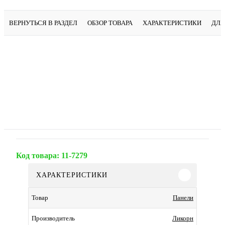
ВЕРНУТЬСЯ В РАЗДЕЛ
ОБЗОР ТОВАРА
ХАРАКТЕРИСТИКИ
ДЛЯ
Код товара:
11-7279
ХАРАКТЕРИСТИКИ
Панели
Товар
Ликорн
Производитель