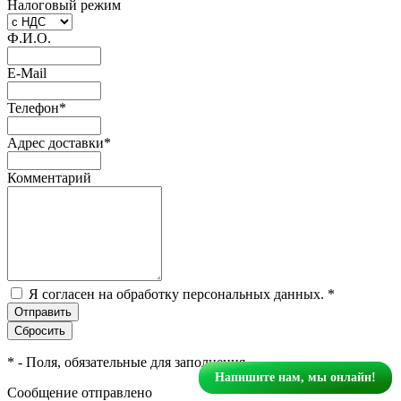
Налоговый режим
Ф.И.О.
E-Mail
Телефон
*
Адрес доставки
*
Комментарий
Я согласен на обработку персональных данных.
*
*
- Поля, обязательные для заполнения
Напишите нам, мы онлайн!
Сообщение отправлено