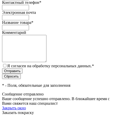
Контактный телефон
*
Электронная почта
Название товара
*
Комментарий
Я согласен на обработку персональных данных.
*
*
- Поля, обязательные для заполнения
Сообщение отправлено
Ваше сообщение успешно отправлено. В ближайшее время с
Вами свяжется наш специалист
Закрыть окно
Заказать покраску