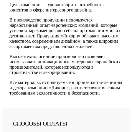
Цель компании — удовлетворить потребность
клиентов в сфере интерьерного дизайна.
В производстве продукции используется
наработанный опыт европейских компаний, которые
успешно зарекомендовали себя на протяжении многих
десятков лет. Продукция «Ликорн» обладает высоким
качеством, современным дизайном, а также широким
ассортиментом представленных моделей.
Высокотехнологичное производство позволяет
использовать инновационные материалы европейских
производителей, которые используются в
строительстве и декорировании.
Все материалы, используемые в производстве лепнины
и декора компании «Ликорн», соответствуют высоким
требованиям экологичности и безопасности.
СПОСОБЫ ОПЛАТЫ