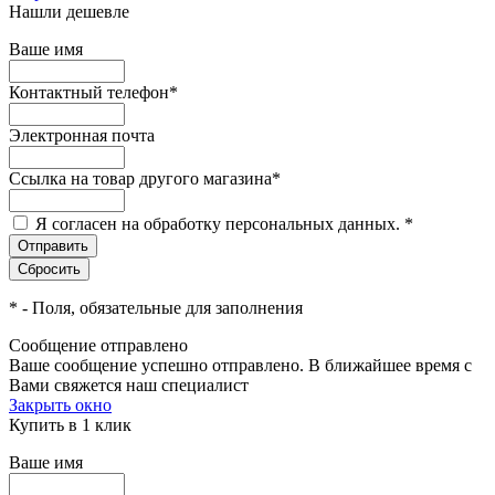
Нашли дешевле
Ваше имя
Контактный телефон
*
Электронная почта
Ссылка на товар другого магазина
*
Я согласен на обработку персональных данных.
*
*
- Поля, обязательные для заполнения
Сообщение отправлено
Ваше сообщение успешно отправлено. В ближайшее время с
Вами свяжется наш специалист
Закрыть окно
Купить в 1 клик
Ваше имя