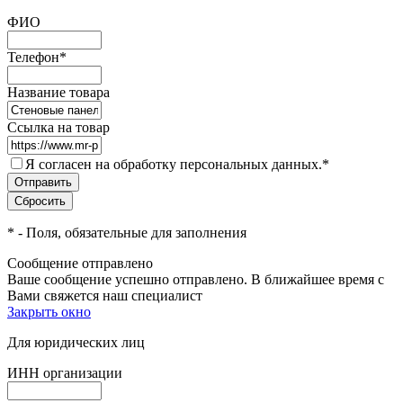
ФИО
Телефон
*
Название товара
Ссылка на товар
Я согласен на обработку персональных данных.
*
*
- Поля, обязательные для заполнения
Сообщение отправлено
Ваше сообщение успешно отправлено. В ближайшее время с
Вами свяжется наш специалист
Закрыть окно
Для юридических лиц
ИНН организации