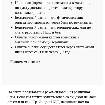
Наличная форма оплаты возможна в магазине,
по факту доставки водителю-экспедитору
возможна доплата.
Безналичный расчет - для физических лиц
оплата производиться через банк по реквизитам.
Безналичный расчет - для юридических лиц по
счету, работаем с НДС и без.
Оплата пластиковой картой возможна в
магазине при помощи терминала.
Оплата онлайн осуществляется через платежный
шлюз через сайт или через QR код.
Принимаем к оплате
На сайте представлена рекомендованная розничная
цена. Если Вы хотите купить товар со скидкой на Ваш
объем или как Юр. Лицо с НДС, напишите нам на