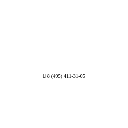
8 (495) 411-31-05