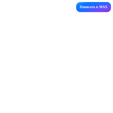
Написать в MAX