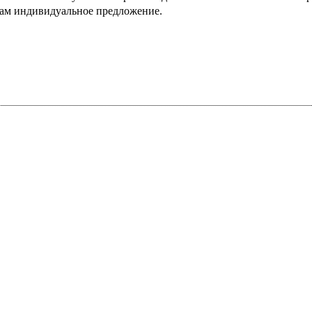
Вам индивидуальное предложение.