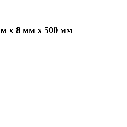
м х 8 мм х 500 мм