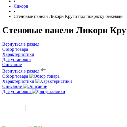
•
Ликорн
•
Стеновые панели Ликорн Круги под покраску бежевый
Стеновые панели Ликорн Круг
Вернуться в раздел
Обзор товара
Характеристики
Для установки
Описание
Вернуться в раздел
Обзор товара
Характеристики
Описание
Для установки