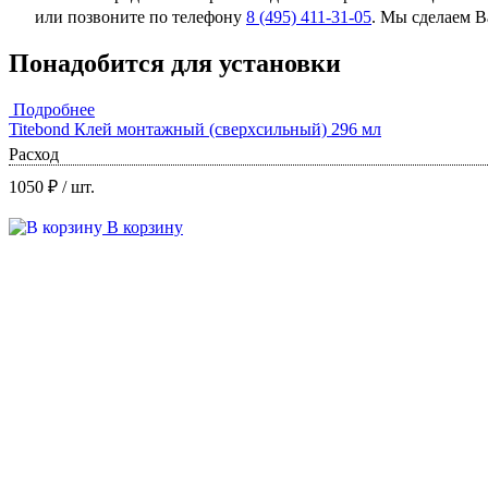
или позвоните по телефону
8 (495) 411-31-05
. Мы сделаем 
Понадобится для установки
Подробнее
Titebond Клей монтажный (сверхсильный) 296 мл
Расход
1050 ₽
/ шт.
В корзину