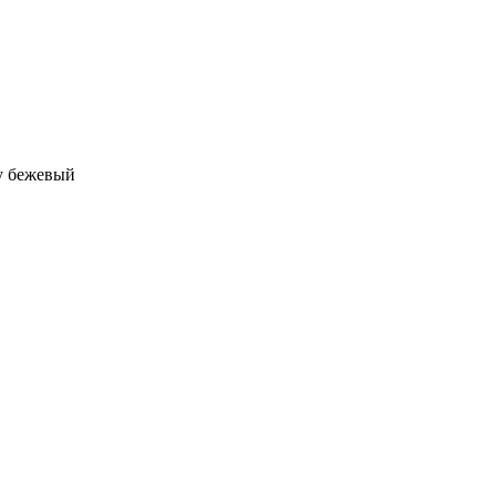
у бежевый