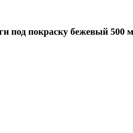
и под покраску бежевый 500 м