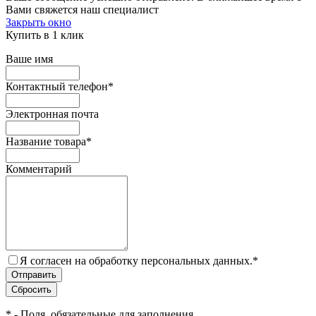
Вами свяжется наш специалист
Закрыть окно
Купить в 1 клик
Ваше имя
Контактный телефон
*
Электронная почта
Название товара
*
Комментарий
Я согласен на обработку персональных данных.
*
*
- Поля, обязательные для заполнения