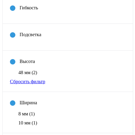
Гибкость
Подсветка
Высота
48 мм
(2)
Сбросить фильтр
Ширина
8 мм
(1)
10 мм
(1)