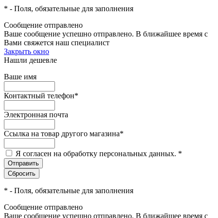
*
- Поля, обязательные для заполнения
Сообщение отправлено
Ваше сообщение успешно отправлено. В ближайшее время с
Вами свяжется наш специалист
Закрыть окно
Нашли дешевле
Ваше имя
Контактный телефон
*
Электронная почта
Ссылка на товар другого магазина
*
Я согласен на обработку персональных данных.
*
*
- Поля, обязательные для заполнения
Сообщение отправлено
Ваше сообщение успешно отправлено. В ближайшее время с