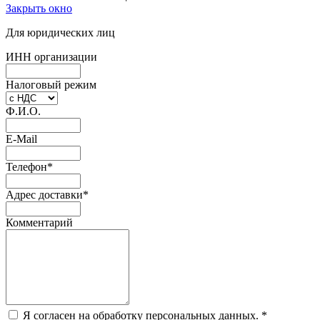
Закрыть окно
Для юридических лиц
ИНН организации
Налоговый режим
Ф.И.О.
E-Mail
Телефон
*
Адрес доставки
*
Комментарий
Я согласен на обработку персональных данных.
*