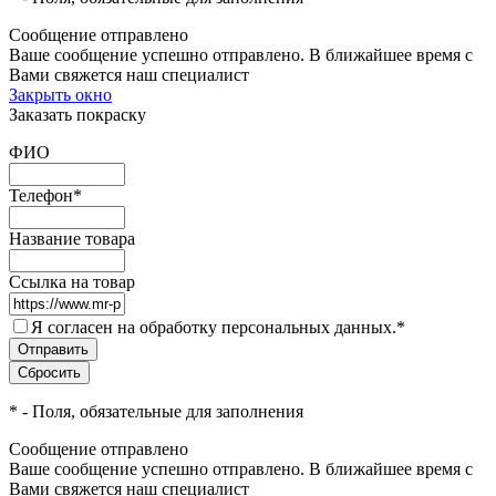
Сообщение отправлено
Ваше сообщение успешно отправлено. В ближайшее время с
Вами свяжется наш специалист
Закрыть окно
Заказать покраску
ФИО
Телефон
*
Название товара
Ссылка на товар
Я согласен на обработку персональных данных.
*
*
- Поля, обязательные для заполнения
Сообщение отправлено
Ваше сообщение успешно отправлено. В ближайшее время с
Вами свяжется наш специалист