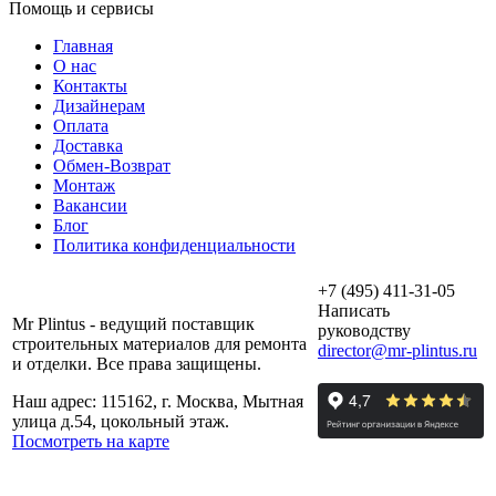
Помощь и сервисы
Главная
О нас
Контакты
Дизайнерам
Оплата
Доставка
Обмен-Возврат
Монтаж
Вакансии
Блог
Политика конфиденциальности
+7 (495) 411-31-05
Написать
Mr Plintus - ведущий поставщик
руководству
строительных материалов для ремонта
director@mr-plintus.ru
и отделки. Все права защищены.
Наш адрес: 115162, г. Москва, Мытная
улица д.54, цокольный этаж.
Посмотреть на карте