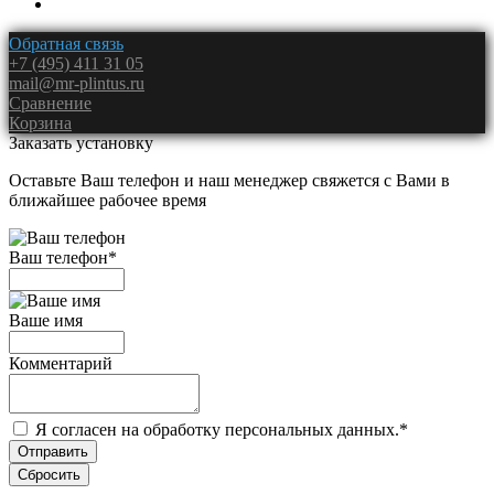
Обратная связь
+7 (495) 411 31 05
mail@mr-plintus.ru
Сравнение
Корзина
Заказать установку
Оставьте Ваш телефон и наш менеджер свяжется с Вами в
ближайшее рабочее время
Ваш телефон
*
Ваше имя
Комментарий
Я согласен на обработку персональных данных.
*