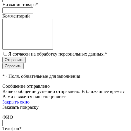
Название товара
*
Комментарий
Я согласен на обработку персональных данных.
*
*
- Поля, обязательные для заполнения
Сообщение отправлено
Ваше сообщение успешно отправлено. В ближайшее время с
Вами свяжется наш специалист
Закрыть окно
Заказать покраску
ФИО
Телефон
*