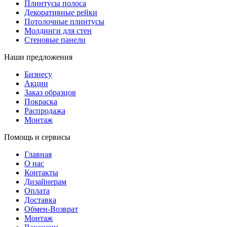
Плинтусы полоса
Декоративные рейки
Потолочные плинтусы
Молдинги для стен
Стеновые панели
Наши предложения
Бизнесу
Акции
Заказ образцов
Покраска
Распродажа
Монтаж
Помощь и сервисы
Главная
О нас
Контакты
Дизайнерам
Оплата
Доставка
Обмен-Возврат
Монтаж