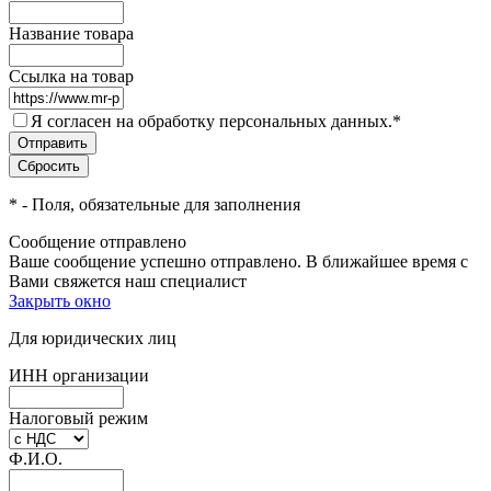
Название товара
Ссылка на товар
Я согласен на обработку персональных данных.
*
*
- Поля, обязательные для заполнения
Сообщение отправлено
Ваше сообщение успешно отправлено. В ближайшее время с
Вами свяжется наш специалист
Закрыть окно
Для юридических лиц
ИНН организации
Налоговый режим
Ф.И.О.