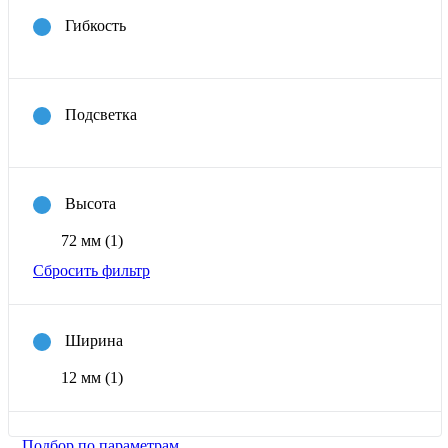
Гибкость
Подсветка
Высота
72 мм
(1)
Сбросить фильтр
Ширина
12 мм
(1)
Подбор по параметрам