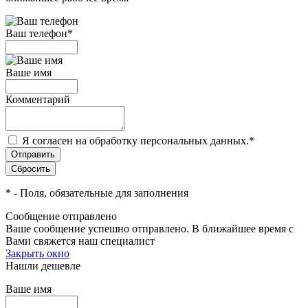
Ваш телефон
*
Ваше имя
Комментарий
Я согласен на обработку персональных данных.
*
*
- Поля, обязательные для заполнения
Сообщение отправлено
Ваше сообщение успешно отправлено. В ближайшее время с
Вами свяжется наш специалист
Закрыть окно
Нашли дешевле
Ваше имя