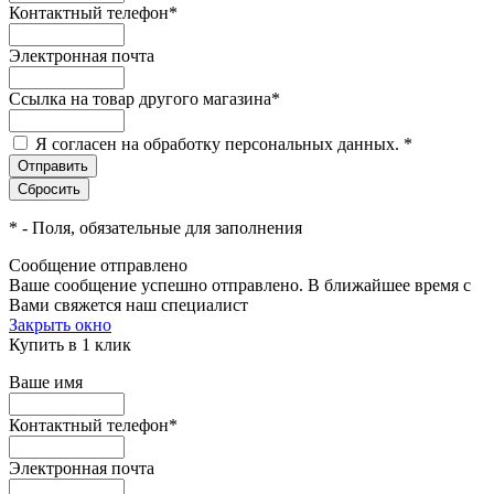
Контактный телефон
*
Электронная почта
Ссылка на товар другого магазина
*
Я согласен на обработку персональных данных.
*
*
- Поля, обязательные для заполнения
Сообщение отправлено
Ваше сообщение успешно отправлено. В ближайшее время с
Вами свяжется наш специалист
Закрыть окно
Купить в 1 клик
Ваше имя
Контактный телефон
*
Электронная почта