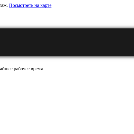
этаж.
Посмотреть на карте
айшее рабочее время