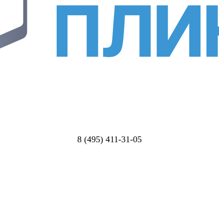
8 (495) 411-31-05