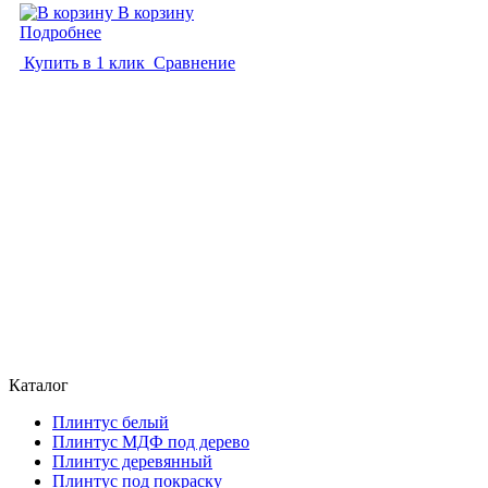
В корзину
Подробнее
Купить в 1 клик
Сравнение
Каталог
Плинтус белый
Плинтус МДФ под дерево
Плинтус деревянный
Плинтус под покраску