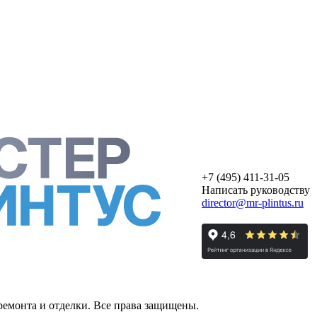
+7 (495) 411-31-05
Написать руководству
director@mr-plintus.ru
ремонта и отделки. Все права защищены.