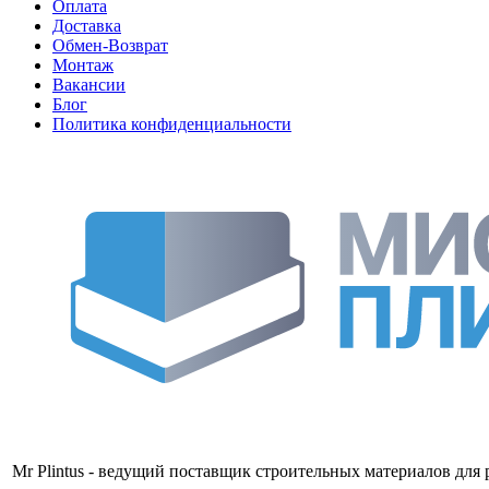
Оплата
Доставка
Обмен-Возврат
Монтаж
Вакансии
Блог
Политика конфиденциальности
Mr Plintus - ведущий поставщик строительных материалов для 