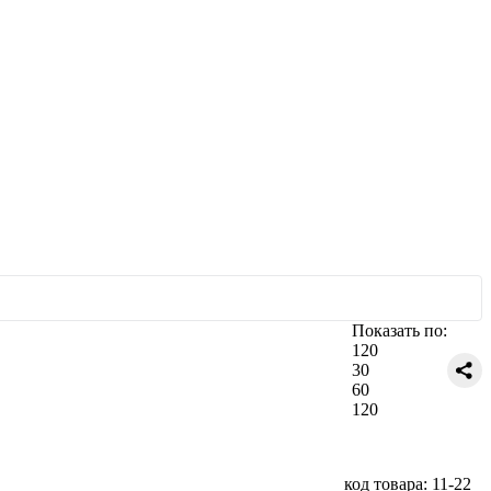
Показать по:
120
30
60
120
код товара: 11-22