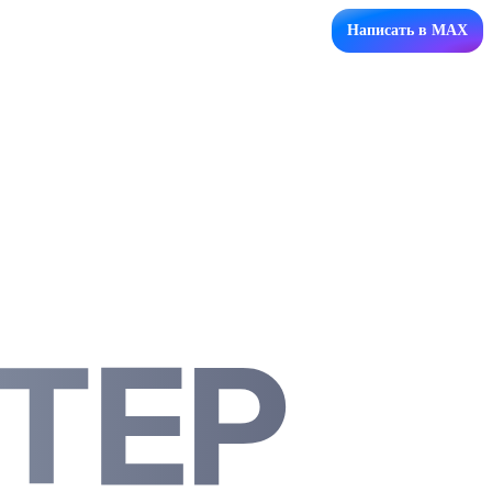
Написать в MAX