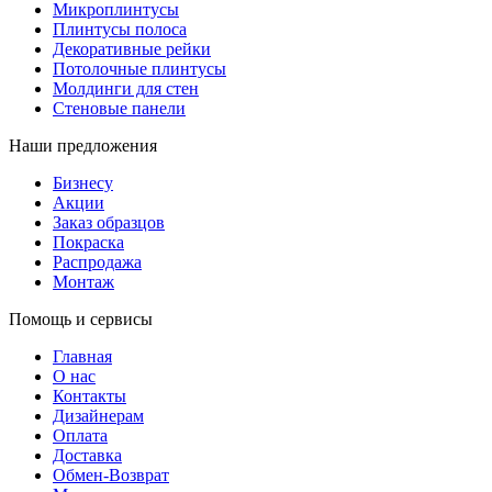
Микроплинтусы
Плинтусы полоса
Декоративные рейки
Потолочные плинтусы
Молдинги для стен
Стеновые панели
Наши предложения
Бизнесу
Акции
Заказ образцов
Покраска
Распродажа
Монтаж
Помощь и сервисы
Главная
О нас
Контакты
Дизайнерам
Оплата
Доставка
Обмен-Возврат