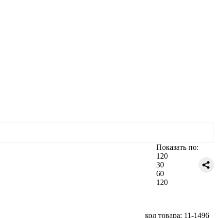
Показать по:
120
30
60
120
код товара: 11-1496