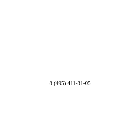
8 (495) 411-31-05