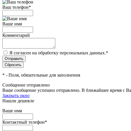
Ваш телефон
*
Ваше имя
Комментарий
Я согласен на обработку персональных данных.
*
*
- Поля, обязательные для заполнения
Сообщение отправлено
Ваше сообщение успешно отправлено. В ближайшее время с Ва
Закрыть окно
Нашли дешевле
Ваше имя
Контактный телефон
*