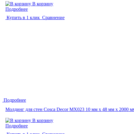
В корзину
Подробнее
Купить в 1 клик
Сравнение
Подробнее
Молдинг для стен Cosca Decor MX023 10 мм х 48 мм х 2000 м
В корзину
Подробнее