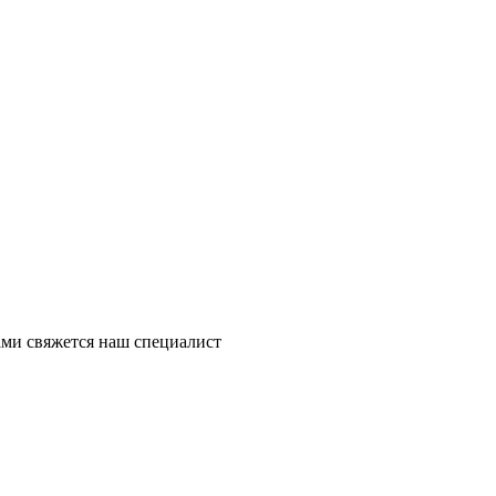
ми свяжется наш специалист