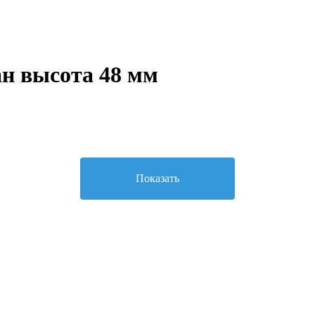
н высота 48 мм
Показать