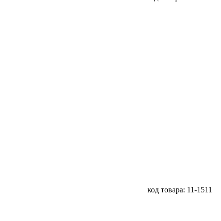
код товара: 11-1511