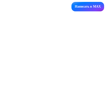
Написать в MAX