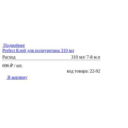
Подробнее
Perfect Клей для полиуретана 310 мл
Расход
310 мл/ 7-8 м.п
696 ₽
/ шт.
код товара: 22-92
В корзину