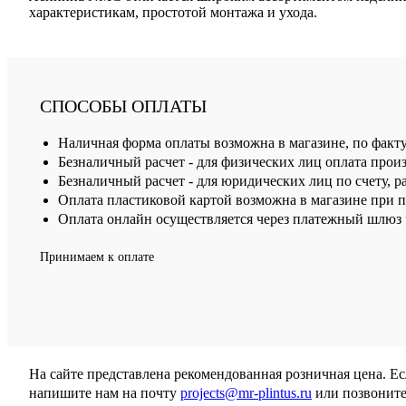
характеристикам, простотой монтажа и ухода.
СПОСОБЫ ОПЛАТЫ
Наличная форма оплаты возможна в магазине, по факт
Безналичный расчет - для физических лиц оплата произ
Безналичный расчет - для юридических лиц по счету, р
Оплата пластиковой картой возможна в магазине при 
Оплата онлайн осуществляется через платежный шлюз ч
Принимаем к оплате
На сайте представлена рекомендованная розничная цена. Е
напишите нам на почту
projects@mr-plintus.ru
или позвоните