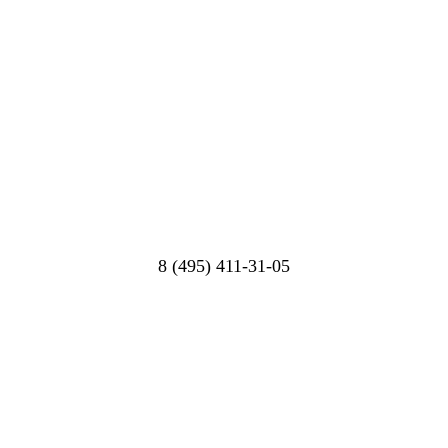
8 (495) 411-31-05