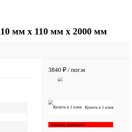
10 мм х 110 мм х 2000 мм
3840 ₽
/ пог.м
В корзину
Купить в 1 клик
Нашли дешевле?