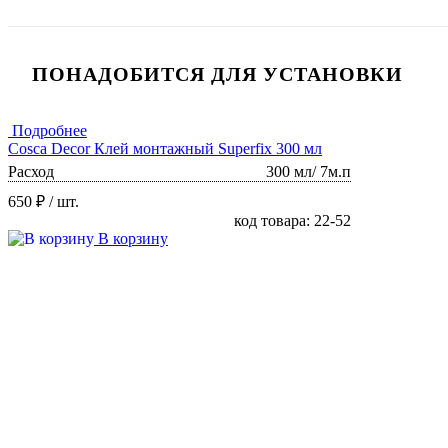
ПОНАДОБИТСЯ ДЛЯ УСТАНОВКИ
Подробнее
Cosca Decor Клей монтажный Superfix 300 мл
Расход
300 мл/ 7м.п
650 ₽
/ шт.
код товара: 22-52
В корзину