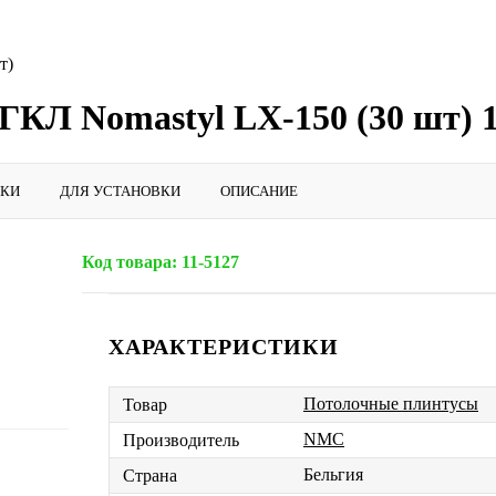
т)
КЛ Nomastyl LX-150 (30 шт) 1
ИКИ
ДЛЯ УСТАНОВКИ
ОПИСАНИЕ
Код товара:
11-5127
ХАРАКТЕРИСТИКИ
Потолочные плинтусы
Товар
NMC
Производитель
Бельгия
Страна