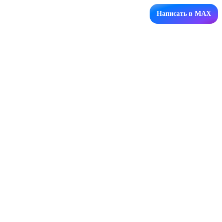
Написать в MAX