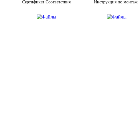
Сертификат Соответствия
Инструкция по монтаж