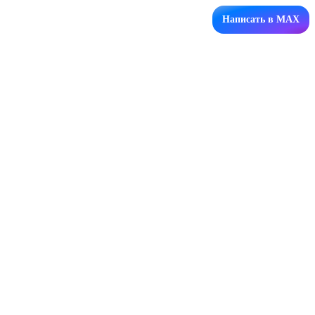
Написать в MAX