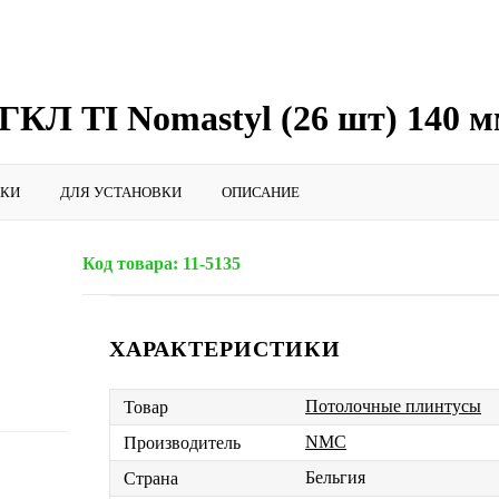
КЛ TI Nomastyl (26 шт) 140 м
ИКИ
ДЛЯ УСТАНОВКИ
ОПИСАНИЕ
Код товара:
11-5135
ХАРАКТЕРИСТИКИ
Потолочные плинтусы
Товар
NMC
Производитель
Бельгия
Страна