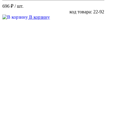
696 ₽
/ шт.
код товара: 22-92
В корзину