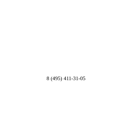
8 (495) 411-31-05