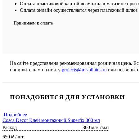
Оплата пластиковой картой возможна в магазине при 
Оплата онлайн осуществляется через платежный шлюз ч
Принимаем к оплате
На сайте представлена рекомендованная розничная цена. Е
напишите нам на почту
projects@mr-plintus.ru
или позвоните
ПОНАДОБИТСЯ ДЛЯ УСТАНОВКИ
Подробнее
Cosca Decor Клей монтажный Superfix 300 мл
Расход
300 мл/ 7м.п
650 ₽
/ шт.