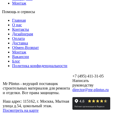
Монтаж
Помощь и сервисы
Главная
О нас
Контакты
Дизайнерам
Оплата
Доставка
Обмен-Возврат
Монтаж
Вакансии
Блог
Политика конфиденциальности
+7 (495) 411-31-05
Написать
Mr Plintus - ведущий поставщик
руководству
строительных материалов для ремонта
director@mr-plintus.ru
и отделки. Все права защищены.
Наш адрес: 115162, г. Москва, Мытная
улица д.54, цокольный этаж.
Посмотреть на карте