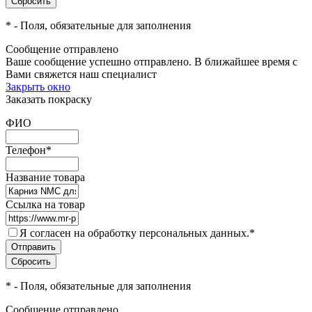
*
- Поля, обязательные для заполнения
Сообщение отправлено
Ваше сообщение успешно отправлено. В ближайшее время с
Вами свяжется наш специалист
Закрыть окно
Заказать покраску
ФИО
Телефон
*
Название товара
Ссылка на товар
Я согласен на обработку персональных данных.
*
*
- Поля, обязательные для заполнения
Сообщение отправлено