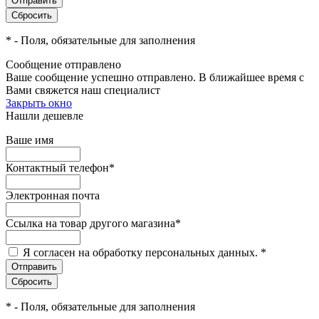
*
- Поля, обязательные для заполнения
Сообщение отправлено
Ваше сообщение успешно отправлено. В ближайшее время с
Вами свяжется наш специалист
Закрыть окно
Нашли дешевле
Ваше имя
Контактный телефон
*
Электронная почта
Ссылка на товар другого магазина
*
Я согласен на обработку персональных данных.
*
*
- Поля, обязательные для заполнения