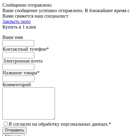
Сообщение отправлено
Ваше сообщение успешно отправлено. В ближайшее время с
Вами свяжется наш специалист
Закрыть окно
Купить в 1 клик
Ваше имя
Контактный телефон
*
Электронная почта
Название товара
*
Комментарий
Я согласен на обработку персональных данных.
*