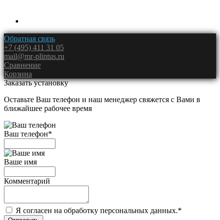
Обратная связь
+7 (495) 411 31 05
mail@mr-plintus.ru
Сравнение
Корзина
Заказать установку
Оставьте Ваш телефон и наш менеджер свяжется с Вами в
ближайшее рабочее время
Ваш телефон
*
Ваше имя
Комментарий
Я согласен на обработку персональных данных.
*