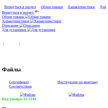
Вернуться в раздел
Обзор товара
Характеристики
Для 
Вернуться в раздел
Обзор товара
Характеристики
Описание
Для установки
Файлы
Сертификат
Инструкция по монтажу
Соответствия
Код товара:
11-5144