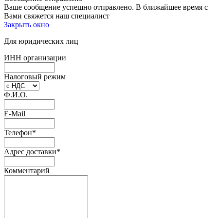
Ваше сообщение успешно отправлено. В ближайшее время с
Вами свяжется наш специалист
Закрыть окно
Для юридических лиц
ИНН организации
Налоговый режим
Ф.И.О.
E-Mail
Телефон
*
Адрес доставки
*
Комментарий