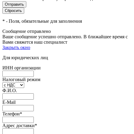
*
- Поля, обязательные для заполнения
Сообщение отправлено
Ваше сообщение успешно отправлено. В ближайшее время с
Вами свяжется наш специалист
Закрыть окно
Для юридических лиц
ИНН организации
Налоговый режим
Ф.И.О.
E-Mail
Телефон
*
Адрес доставки
*