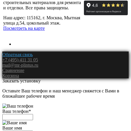
строительных материалов для ремонта
и отделки. Все права защищены.
Наш адрес: 115162, г. Москва, Мытная
улица д.54, цокольный этаж.
Посмотреть на карте
Обратная связь
+7 (495) 411 31 05
mail@mr-plintus.ru
Сравнение
Корзина
Заказать установку
Оставьте Ваш телефон и наш менеджер свяжется с Вами в
ближайшее рабочее время
Ваш телефон
*
Ваше имя