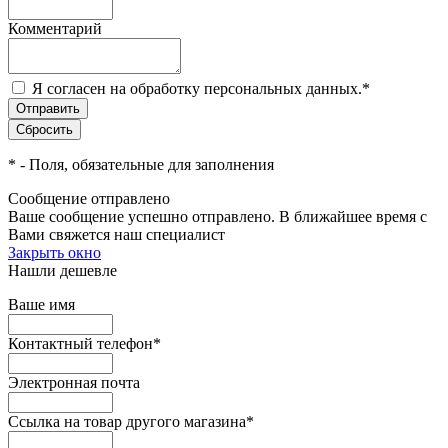
Комментарий
Я согласен на обработку персональных данных.
*
*
- Поля, обязательные для заполнения
Сообщение отправлено
Ваше сообщение успешно отправлено. В ближайшее время с
Вами свяжется наш специалист
Закрыть окно
Нашли дешевле
Ваше имя
Контактный телефон
*
Электронная почта
Ссылка на товар другого магазина
*