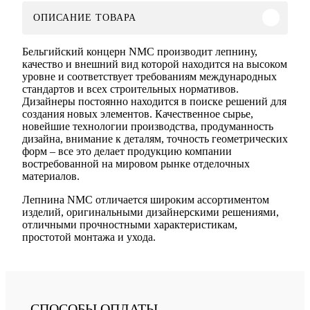
ОПИСАНИЕ ТОВАРА
Бельгийский концерн NMC производит лепнину,
качество и внешний вид которой находится на высоком
уровне и соответствует требованиям международных
стандартов и всех строительных нормативов.
Дизайнеры постоянно находится в поиске решений для
создания новых элементов. Качественное сырье,
новейшие технологии производства, продуманность
дизайна, внимание к деталям, точность геометрических
форм – все это делает продукцию компании
востребованной на мировом рынке отделочных
материалов.
Лепнина NMC отличается широким ассортиментом
изделий, оригинальными дизайнерскими решениями,
отличными прочностными характеристикам,
простотой монтажа и ухода.
СПОСОБЫ ОПЛАТЫ