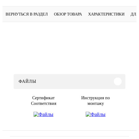
ВЕРНУТЬСЯ В РАЗДЕЛ
ОБЗОР ТОВАРА
ХАРАКТЕРИСТИКИ
ДЛЯ
ФАЙЛЫ
Сертификат
Инструкция по
Соответствия
монтажу