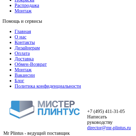
Распродажа
Монтаж
Помощь и сервисы
Главная
О нас
Контакты
Дизайнерам
Оплата
Доставка
Обмен-Возврат
Монтаж
Вакансии
Блог
Политика конфиденциальности
+7 (495) 411-31-05
Написать
руководству
director@mr-plintus.ru
Mr Plintus - ведущий поставщик