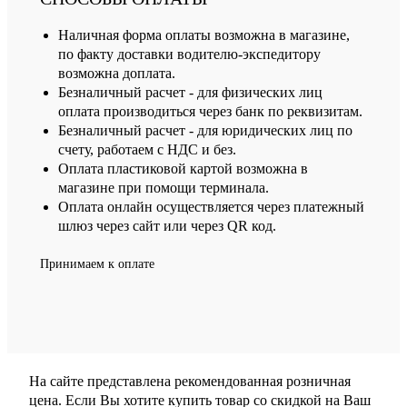
Наличная форма оплаты возможна в магазине,
по факту доставки водителю-экспедитору
возможна доплата.
Безналичный расчет - для физических лиц
оплата производиться через банк по реквизитам.
Безналичный расчет - для юридических лиц по
счету, работаем с НДС и без.
Оплата пластиковой картой возможна в
магазине при помощи терминала.
Оплата онлайн осуществляется через платежный
шлюз через сайт или через QR код.
Принимаем к оплате
На сайте представлена рекомендованная розничная
цена. Если Вы хотите купить товар со скидкой на Ваш