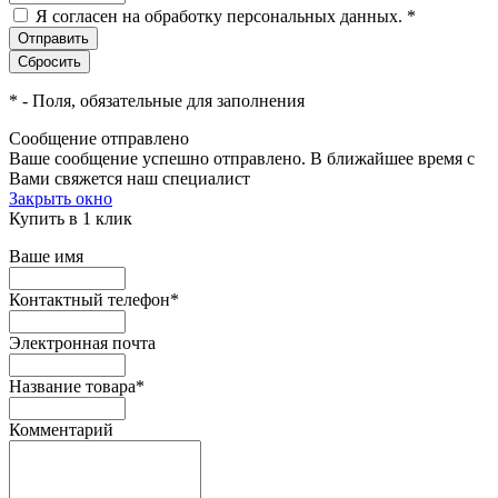
Я согласен на обработку персональных данных.
*
*
- Поля, обязательные для заполнения
Сообщение отправлено
Ваше сообщение успешно отправлено. В ближайшее время с
Вами свяжется наш специалист
Закрыть окно
Купить в 1 клик
Ваше имя
Контактный телефон
*
Электронная почта
Название товара
*
Комментарий