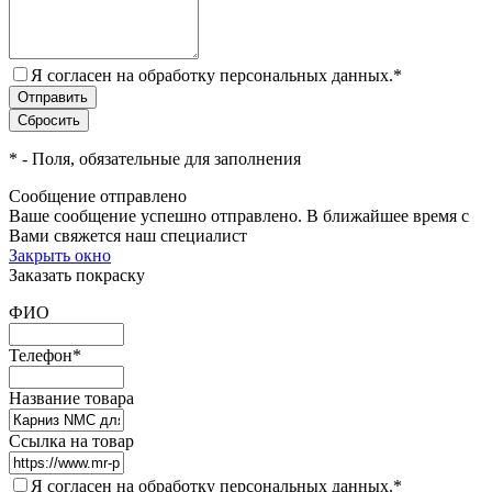
Я согласен на обработку персональных данных.
*
*
- Поля, обязательные для заполнения
Сообщение отправлено
Ваше сообщение успешно отправлено. В ближайшее время с
Вами свяжется наш специалист
Закрыть окно
Заказать покраску
ФИО
Телефон
*
Название товара
Ссылка на товар
Я согласен на обработку персональных данных.
*