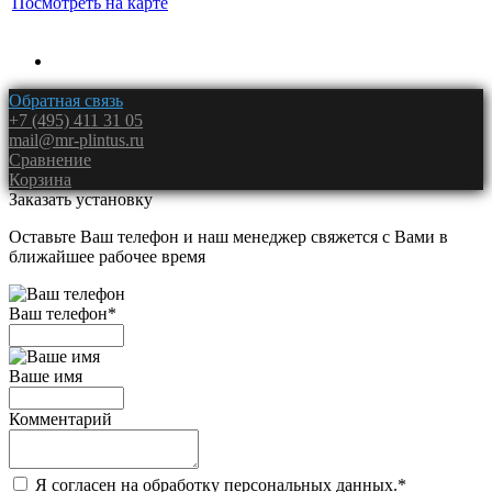
Посмотреть на карте
Обратная связь
+7 (495) 411 31 05
mail@mr-plintus.ru
Сравнение
Корзина
Заказать установку
Оставьте Ваш телефон и наш менеджер свяжется с Вами в
ближайшее рабочее время
Ваш телефон
*
Ваше имя
Комментарий
Я согласен на обработку персональных данных.
*