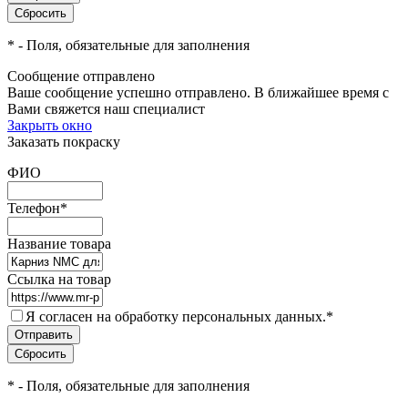
*
- Поля, обязательные для заполнения
Сообщение отправлено
Ваше сообщение успешно отправлено. В ближайшее время с
Вами свяжется наш специалист
Закрыть окно
Заказать покраску
ФИО
Телефон
*
Название товара
Ссылка на товар
Я согласен на обработку персональных данных.
*
*
- Поля, обязательные для заполнения