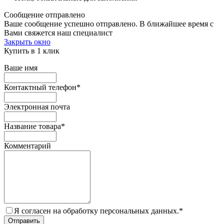
Сообщение отправлено
Ваше сообщение успешно отправлено. В ближайшее время с
Вами свяжется наш специалист
Закрыть окно
Купить в 1 клик
Ваше имя
Контактный телефон
*
Электронная почта
Название товара
*
Комментарий
Я согласен на обработку персональных данных.
*