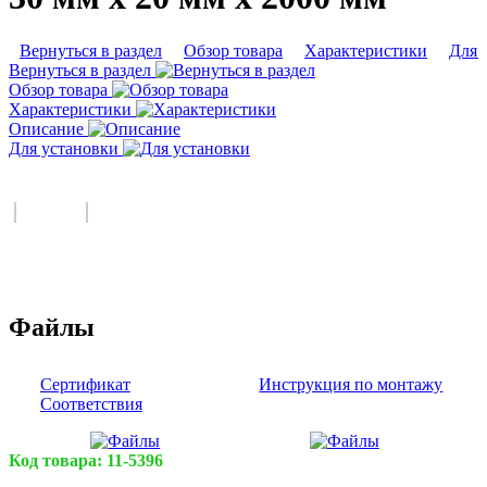
Вернуться в раздел
Обзор товара
Характеристики
Для 
Вернуться в раздел
Обзор товара
Характеристики
Описание
Для установки
Файлы
Сертификат
Инструкция по монтажу
Соответствия
Код товара:
11-5396