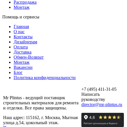
Распродажа
Монтаж
Помощь и сервисы
Главная
О нас
Контакты
Дизайнерам
Оплата
Доставка
Обмен-Возврат
Монтаж
Вакансии
Блог
Политика конфиденциальности
+7 (495) 411-31-05
Написать
Mr Plintus - ведущий поставщик
руководству
строительных материалов для ремонта
director@mr-plintus.ru
и отделки. Все права защищены.
Наш адрес: 115162, г. Москва, Мытная
улица д.54, цокольный этаж.