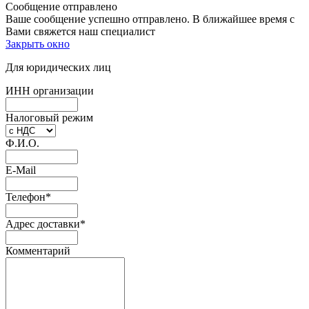
Сообщение отправлено
Ваше сообщение успешно отправлено. В ближайшее время с
Вами свяжется наш специалист
Закрыть окно
Для юридических лиц
ИНН организации
Налоговый режим
Ф.И.О.
E-Mail
Телефон
*
Адрес доставки
*
Комментарий