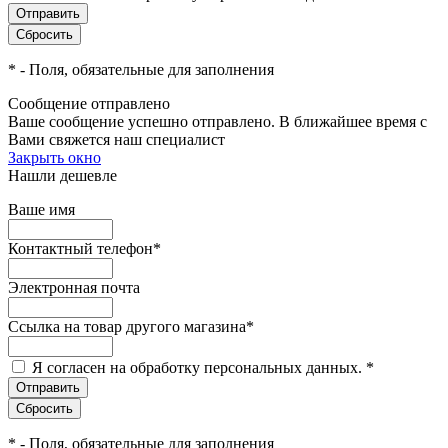
*
- Поля, обязательные для заполнения
Сообщение отправлено
Ваше сообщение успешно отправлено. В ближайшее время с
Вами свяжется наш специалист
Закрыть окно
Нашли дешевле
Ваше имя
Контактный телефон
*
Электронная почта
Ссылка на товар другого магазина
*
Я согласен на обработку персональных данных.
*
*
- Поля, обязательные для заполнения