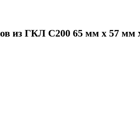
ов из ГКЛ C200 65 мм х 57 мм 