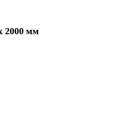
х 2000 мм