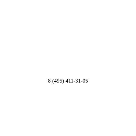
8 (495) 411-31-05