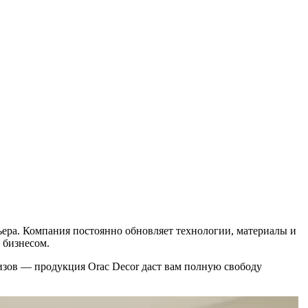
ьера. Компания постоянно обновляет технологии, материалы и
 бизнесом.
низов — продукция Orac Decor даст вам полную свободу