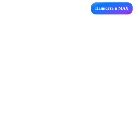
Написать в MAX