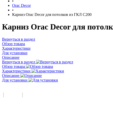
•
Orac Decor
•
Карниз Orac Decor для потолков из ГКЛ C200
Карниз Orac Decor для потолк
Вернуться в раздел
Обзор товара
Характеристики
Для установки
Описание
Вернуться в раздел
Обзор товара
Характеристики
Описание
Для установки