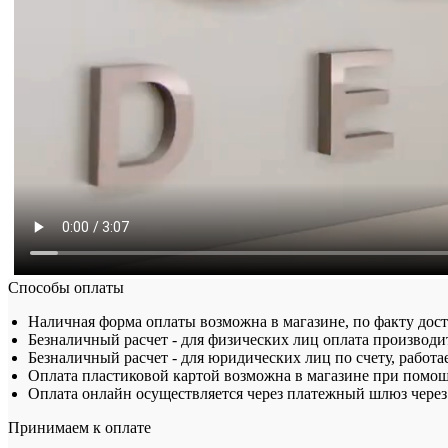
Способы оплаты
Наличная форма оплаты возможна в магазине, по факту дос
Безналичный расчет - для физических лиц оплата производит
Безналичный расчет - для юридических лиц по счету, работа
Оплата пластиковой картой возможна в магазине при помощ
Оплата онлайн осуществляется через платежный шлюз через 
Принимаем к оплате