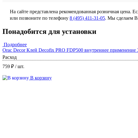
На сайте представлена рекомендованная розничная цена. Е
или позвоните по телефону
8 (495) 411-31-05
. Мы сделаем 
Понадобится для установки
Подробнее
Orac Decor Клей Decofix PRO FDP500 внутреннее применение 
Расход
759 ₽
/ шт.
В корзину