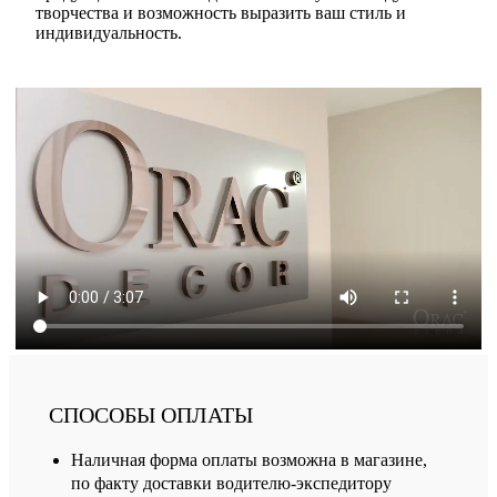
творчества и возможность выразить ваш стиль и
индивидуальность.
СПОСОБЫ ОПЛАТЫ
Наличная форма оплаты возможна в магазине,
по факту доставки водителю-экспедитору