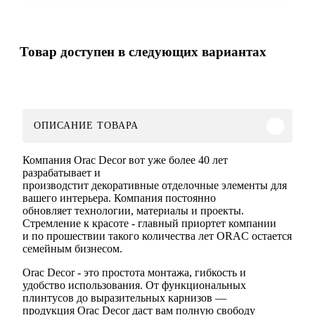
Товар доступен в следующих вариантах
ОПИСАНИЕ ТОВАРА
Компания Orac Decor вот уже более 40 лет
разрабатывает и
производстит декоративные отделочные элементы для
вашего интерьера. Компания постоянно
обновляет технологии, материалы и проекты.
Стремление к красоте - главный приортет компании
и по прошествии такого количества лет ORAC остается
семейным бизнесом.
Orac Decor - это простота монтажа, гибкость и
удобство использования. От функциональных
плинтусов до выразительных карнизов —
продукция Orac Decor даст вам полную свободу