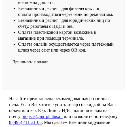
возможна доплата.
Безналичный расчет - для физических лиц
оплата производиться через банк по реквизитам.
Безналичный расчет - для юридических лиц по
счету, работаем с НДС и без.
Оплата пластиковой картой возможна в
магазине при помощи терминала.
Оплата онлайн осуществляется через платежный
шлюз через сайт или через QR код.
Принимаем к оплате
На сайте представлена рекомендованная розничная
цена. Если Вы хотите купить товар со скидкой на Ваш
объем или как Юр. Лицо с НДС, напишите нам на
почту
projects@mr-plintus.ru
или позвоните по телефону
8 (495) 411-31-05
. Мы сделаем Вам индивидуальное