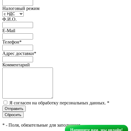
Налоговый режим
Ф.И.О.
E-Mail
Телефон
*
Адрес доставки
*
Комментарий
Я согласен на обработку персональных данных.
*
*
- Поля, обязательные для заполнения
Напишите нам, мы онлайн!