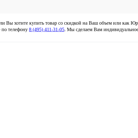
сли Вы хотите купить товар со скидкой на Ваш объем или как Ю
 по телефону
8 (495) 411-31-05
. Мы сделаем Вам индивидуально