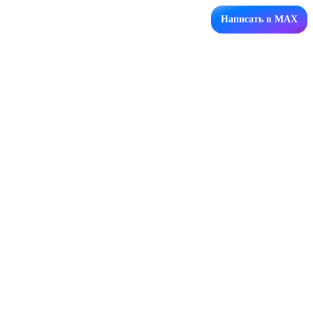
Написать в MAX