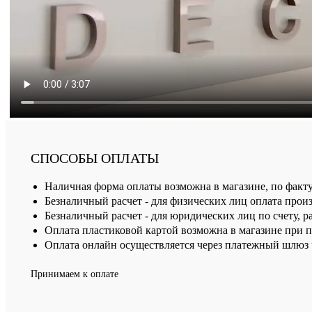
СПОСОБЫ ОПЛАТЫ
Наличная форма оплаты возможна в магазине, по факт
Безналичный расчет - для физических лиц оплата произ
Безналичный расчет - для юридических лиц по счету, р
Оплата пластиковой картой возможна в магазине при 
Оплата онлайн осуществляется через платежный шлюз ч
Принимаем к оплате