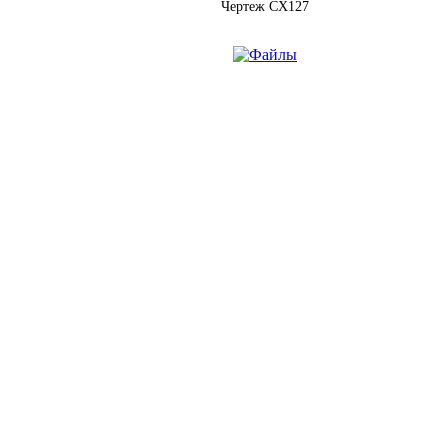
Чертеж CX127