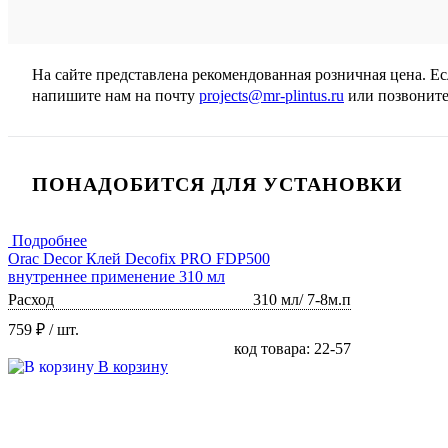
На сайте представлена рекомендованная розничная цена. Е
напишите нам на почту
projects@mr-plintus.ru
или позвоните
ПОНАДОБИТСЯ ДЛЯ УСТАНОВКИ
Подробнее
Orac Decor Клей Decofix PRO FDP500
внутреннее применение 310 мл
Расход
310 мл/ 7-8м.п
759 ₽
/ шт.
код товара: 22-57
В корзину