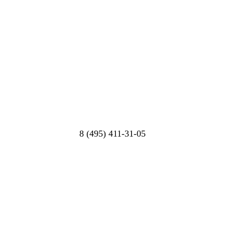
8 (495) 411-31-05