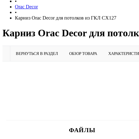
•
Orac Decor
•
Карниз Orac Decor для потолков из ГКЛ CX127
Карниз Orac Decor для потолк
ВЕРНУТЬСЯ В РАЗДЕЛ
ОБЗОР ТОВАРА
ХАРАКТЕРИСТ
ФАЙЛЫ